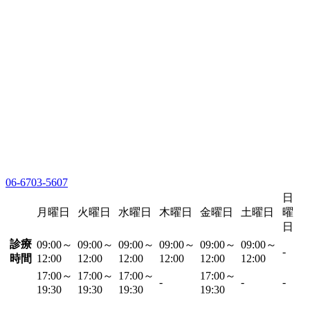
06-6703-5607
日
月曜日
火曜日
水曜日
木曜日
金曜日
土曜日
曜
日
診療
09:00～
09:00～
09:00～
09:00～
09:00～
09:00～
-
時間
12:00
12:00
12:00
12:00
12:00
12:00
17:00～
17:00～
17:00～
17:00～
-
-
-
19:30
19:30
19:30
19:30