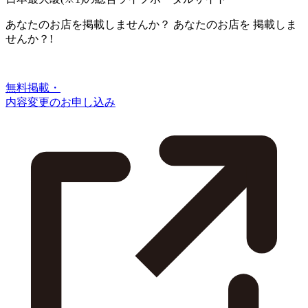
あなたのお店を掲載しませんか？
あなたのお店を
掲載しま
せんか？!
無料掲載・
内容変更のお申し込み