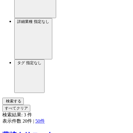
詳細業種
指定なし
タグ
指定なし
検索する
すべてクリア
検索結果:
3
件
表示件数
20件
|
50件