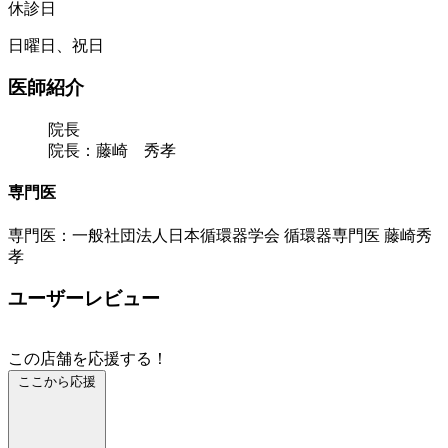
休診日
日曜日、祝日
医師紹介
院長
院長：藤崎 秀孝
専門医
専門医：一般社団法人日本循環器学会 循環器専門医 藤崎秀
孝
ユーザーレビュー
この店舗を応援する！
ここから応援