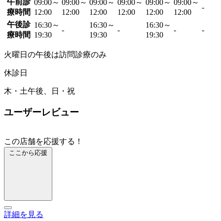
午前診
09:00～
09:00～
09:00～
09:00～
09:00～
09:00～
-
療時間
12:00
12:00
12:00
12:00
12:00
12:00
午後診
16:30～
16:30～
16:30～
-
-
-
-
療時間
19:30
19:30
19:30
火曜日の午後は訪問診療のみ
休診日
木・土午後、日・祝
ユーザーレビュー
この店舗を応援する！
ここから応援
詳細を見る