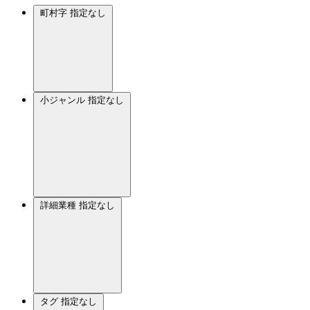
町村字
指定なし
小ジャンル
指定なし
詳細業種
指定なし
タグ
指定なし