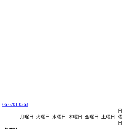
06-6701-0263
日
月曜日
火曜日
水曜日
木曜日
金曜日
土曜日
曜
日