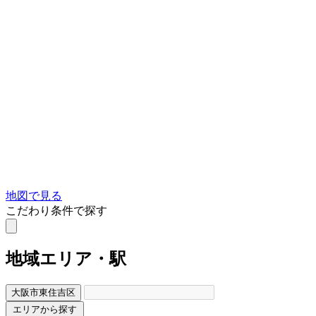
地図で見る
こだわり条件で探す
地域
エリア・駅
大阪市東住吉区
エリアから探す