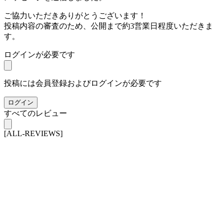
ご協力いただきありがとうございます！
投稿内容の審査のため、公開まで約3営業日程度いただきま
す。
ログインが必要です
投稿には会員登録およびログインが必要です
ログイン
すべてのレビュー
[ALL-REVIEWS]