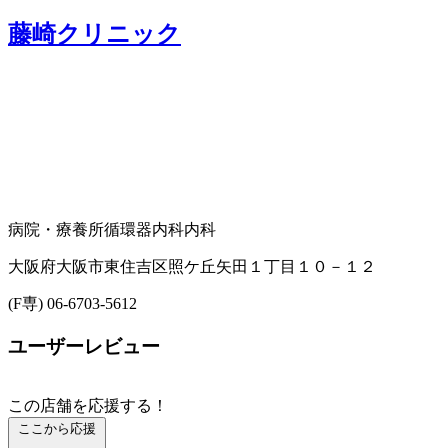
藤崎クリニック
病院・療養所
循環器内科
内科
大阪府大阪市東住吉区照ケ丘矢田１丁目１０－１２
(F専) 06-6703-5612
ユーザーレビュー
この店舗を応援する！
ここから応援