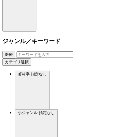
ジャンル／キーワード
医療
カテゴリ選択
町村字
指定なし
小ジャンル
指定なし