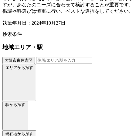
すが、あなたのニーズに合わせて検討することが重要です。
循環器科選びは慎重に行い、ベストな選択をしてください。
執筆年月日：2024年10月27日
検索条件
地域
エリア・駅
大阪市東住吉区
エリアから探す
駅から探す
現在地から探す