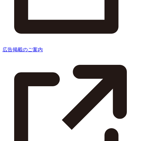
広告掲載のご案内