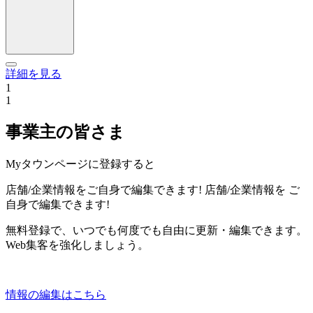
詳細を見る
1
1
事業主の皆さま
Myタウンページに登録すると
店舗/企業情報をご自身で編集できます!
店舗/企業情報を
ご
自身で編集できます!
無料登録で、いつでも何度でも自由に更新・編集できます。
Web集客を強化しましょう。
情報の編集はこちら