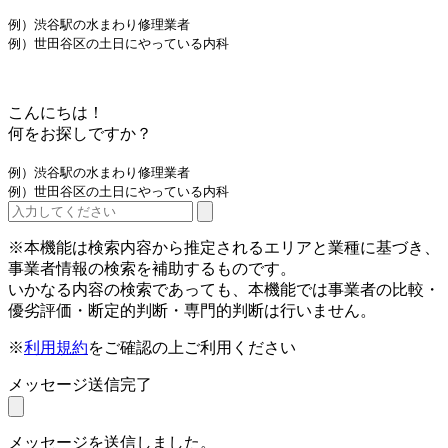
例）渋谷駅の水まわり修理業者
例）世田谷区の土日にやっている内科
こんにちは！
何をお探しですか？
例）渋谷駅の水まわり修理業者
例）世田谷区の土日にやっている内科
※本機能は検索内容から推定されるエリアと業種に基づき、
事業者情報の検索を補助するものです。
いかなる内容の検索であっても、本機能では事業者の比較・
優劣評価・断定的判断・専門的判断は行いません。
※
利用規約
をご確認の上ご利用ください
メッセージ送信完了
メッセージを送信しました。