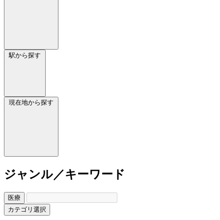
駅から探す
現在地から探す
ジャンル／キーワード
医療
カテゴリ選択