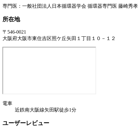
専門医：一般社団法人日本循環器学会 循環器専門医 藤崎秀孝
所在地
〒546-0021
大阪府大阪市東住吉区照ケ丘矢田１丁目１０－１２
電車
近鉄南大阪線矢田駅徒歩1分
ユーザーレビュー