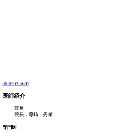
06-6703-5607
医師紹介
院長
院長：藤崎 秀孝
専門医