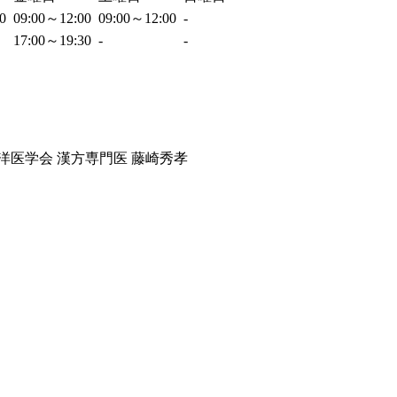
00
09:00～12:00
09:00～12:00
-
17:00～19:30
-
-
洋医学会 漢方専門医 藤崎秀孝