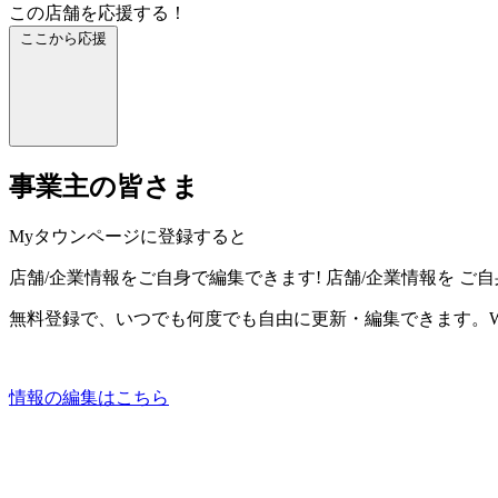
この店舗を応援する！
ここから応援
事業主の皆さま
Myタウンページに登録すると
店舗/企業情報をご自身で編集できます!
店舗/企業情報を
ご自
無料登録で、いつでも何度でも自由に更新・編集できます。W
情報の編集はこちら