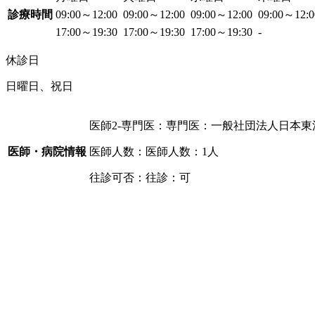
診療時間
09:00～12:00
09:00～12:00
09:00～12:00
09:00～12:
17:00～19:30
17:00～19:30
17:00～19:30
-
休診日
日曜日、祝日
医師2-専門医：専門医：一般社団法人日本東
医師・病院情報
医師人数：医師人数：1人
往診可否：往診：可