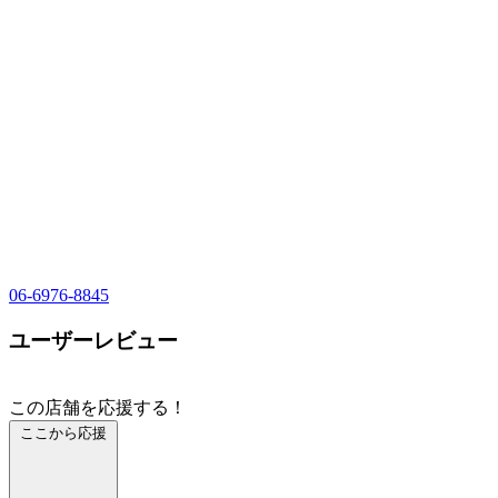
06-6976-8845
ユーザーレビュー
この店舗を応援する！
ここから応援