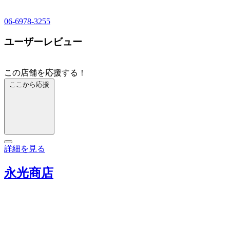
06-6978-3255
ユーザーレビュー
この店舗を応援する！
ここから応援
詳細を見る
永光商店