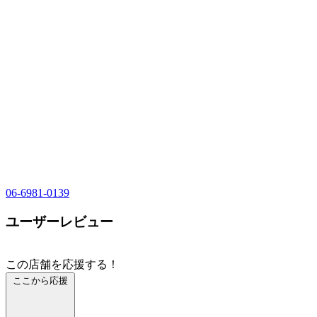
06-6981-0139
ユーザーレビュー
この店舗を応援する！
ここから応援