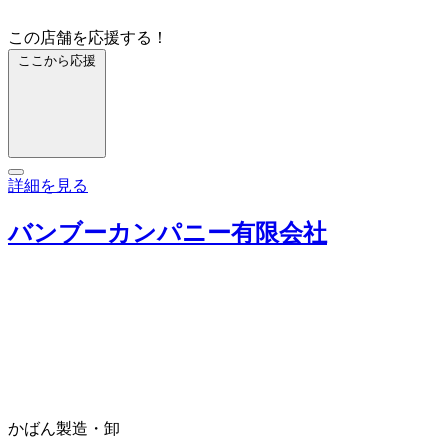
この店舗を応援する！
ここから応援
詳細を見る
バンブーカンパニー有限会社
かばん製造・卸