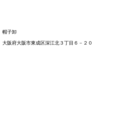
帽子卸
大阪府大阪市東成区深江北３丁目６－２０