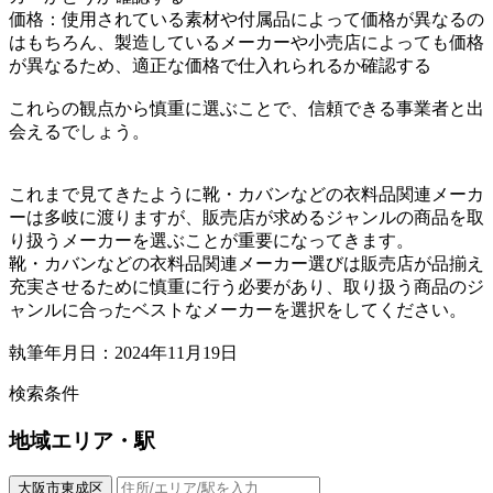
価格：使用されている素材や付属品によって価格が異なるの
はもちろん、製造しているメーカーや小売店によっても価格
が異なるため、適正な価格で仕入れられるか確認する
これらの観点から慎重に選ぶことで、信頼できる事業者と出
会えるでしょう。
これまで見てきたように靴・カバンなどの衣料品関連メーカ
ーは多岐に渡りますが、販売店が求めるジャンルの商品を取
り扱うメーカーを選ぶことが重要になってきます。
靴・カバンなどの衣料品関連メーカー選びは販売店が品揃え
充実させるために慎重に行う必要があり、取り扱う商品のジ
ャンルに合ったベストなメーカーを選択をしてください。
執筆年月日：2024年11月19日
検索条件
地域
エリア・駅
大阪市東成区