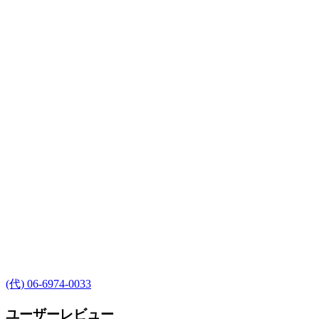
(代) 06-6974-0033
ユーザーレビュー