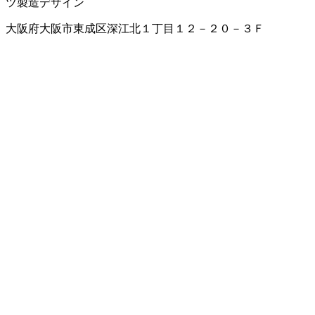
ツ製造
デザイン
大阪府大阪市東成区深江北１丁目１２－２０－３Ｆ