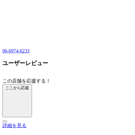
06-6974-6233
ユーザーレビュー
この店舗を応援する！
ここから応援
詳細を見る