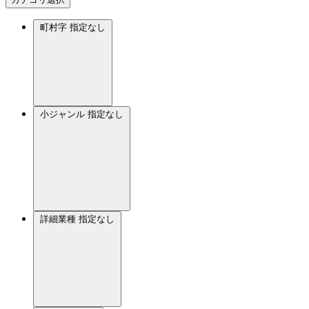
町村字
指定なし
小ジャンル
指定なし
詳細業種
指定なし