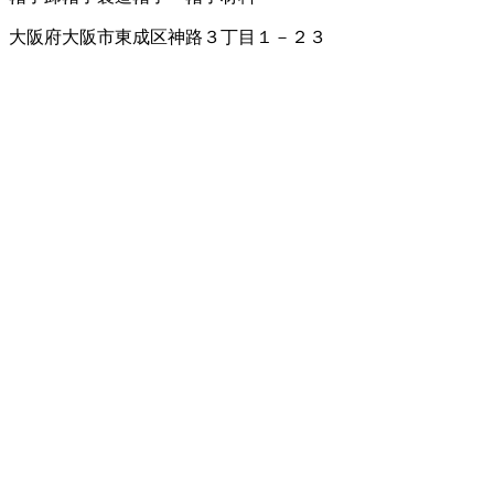
大阪府大阪市東成区神路３丁目１－２３