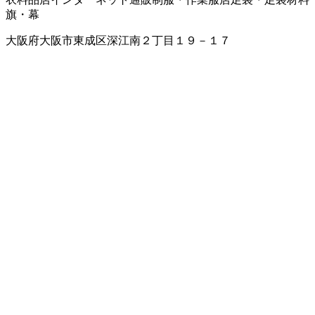
旗・幕
大阪府大阪市東成区深江南２丁目１９－１７