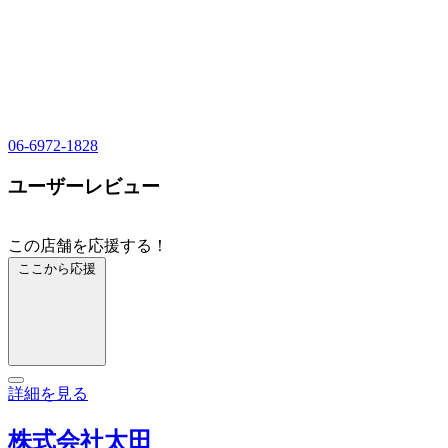
06-6972-1828
ユーザーレビュー
この店舗を応援する！
ここから応援
詳細を見る
株式会社太田