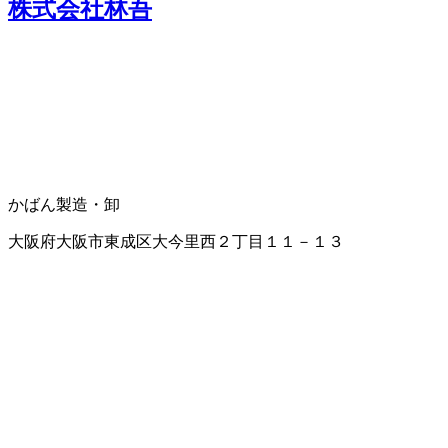
株式会社林吾
かばん製造・卸
大阪府大阪市東成区大今里西２丁目１１－１３