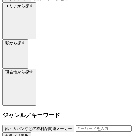
エリアから探す
駅から探す
現在地から探す
ジャンル／キーワード
靴・カバンなどの衣料品関連メーカー
カテゴリ選択