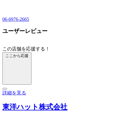
06-6976-2665
ユーザーレビュー
この店舗を応援する！
ここから応援
詳細を見る
東洋ハット株式会社