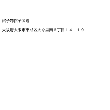
帽子卸
帽子製造
大阪府大阪市東成区大今里南６丁目１４－１９