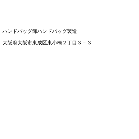
ハンドバッグ卸
ハンドバッグ製造
大阪府大阪市東成区東小橋２丁目３－３