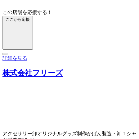
この店舗を応援する！
ここから応援
詳細を見る
株式会社フリーズ
アクセサリー卸
オリジナルグッズ制作
かばん製造・卸
Ｔシャ