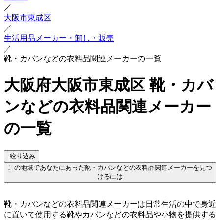
／
大阪市東成区
／
生活用品メーカー・卸し・販売
／
靴・カバンなどの衣料品関連メーカーの一覧
大阪府大阪市東成区 靴・カバ
ンなどの衣料品関連メーカー
の一覧
絞り込み
この地域であなたにあった靴・カバンなどの衣料品関連メーカーを見つ
けるには
靴・カバンなどの衣料品関連メーカーは日常生活の中で身近
に置いて使用する靴やカバンなどの衣料品や小物を提供する