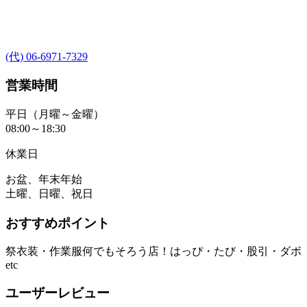
(代) 06-6971-7329
営業時間
平日（月曜～金曜）
08:00～18:30
休業日
お盆、年末年始
土曜、日曜、祝日
おすすめポイント
祭衣装・作業服何でもそろう店！はっぴ・たび・股引・ダボ
etc
ユーザーレビュー