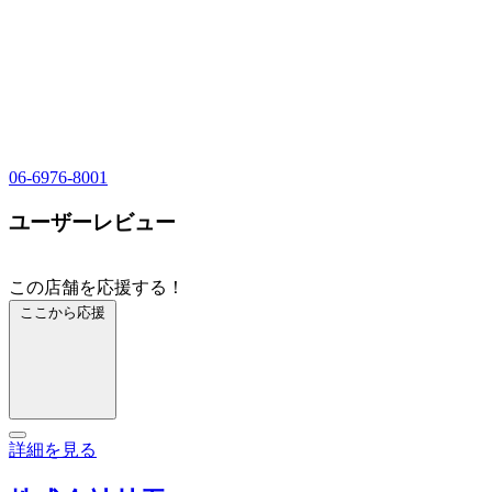
06-6976-8001
ユーザーレビュー
この店舗を応援する！
ここから応援
詳細を見る