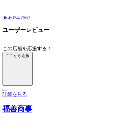
06-6974-7567
ユーザーレビュー
この店舗を応援する！
ここから応援
詳細を見る
福善商事