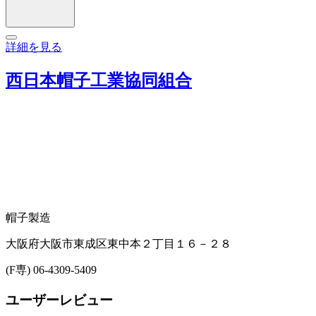
詳細を見る
西日本帽子工業協同組合
帽子製造
大阪府大阪市東成区東中本２丁目１６－２８
(F専) 06-4309-5409
ユーザーレビュー