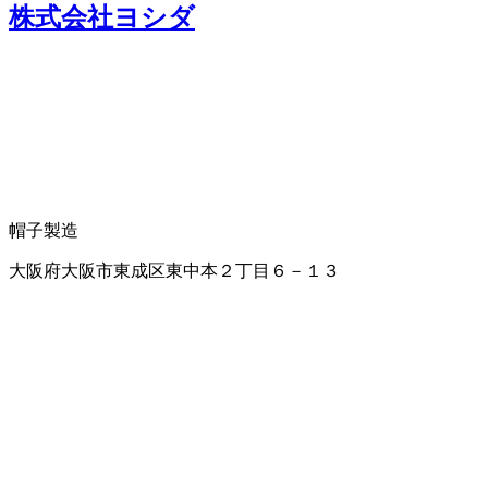
株式会社ヨシダ
帽子製造
大阪府大阪市東成区東中本２丁目６－１３