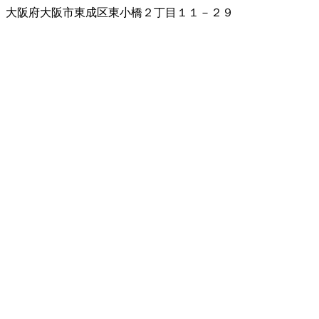
大阪府大阪市東成区東小橋２丁目１１－２９