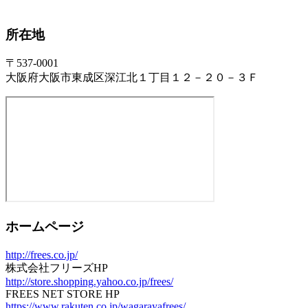
所在地
〒537-0001
大阪府大阪市東成区深江北１丁目１２－２０－３Ｆ
ホームページ
http://frees.co.jp/
株式会社フリーズHP
http://store.shopping.yahoo.co.jp/frees/
FREES NET STORE HP
https://www.rakuten.co.jp/wagarayafrees/