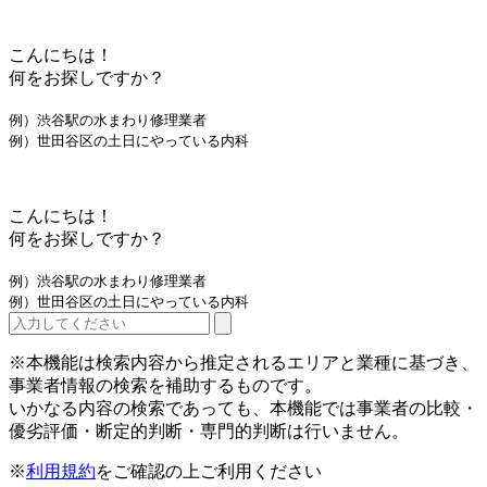
こんにちは！
何をお探しですか？
例）渋谷駅の水まわり修理業者
例）世田谷区の土日にやっている内科
こんにちは！
何をお探しですか？
例）渋谷駅の水まわり修理業者
例）世田谷区の土日にやっている内科
※本機能は検索内容から推定されるエリアと業種に基づき、
事業者情報の検索を補助するものです。
いかなる内容の検索であっても、本機能では事業者の比較・
優劣評価・断定的判断・専門的判断は行いません。
※
利用規約
をご確認の上ご利用ください