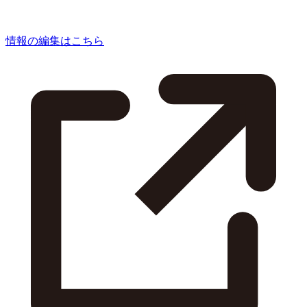
情報の編集はこちら