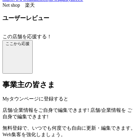
Net shop 楽天
ユーザーレビュー
この店舗を応援する！
ここから応援
事業主の皆さま
Myタウンページに登録すると
店舗/企業情報をご自身で編集できます!
店舗/企業情報を
ご
自身で編集できます!
無料登録で、いつでも何度でも自由に更新・編集できます。
Web集客を強化しましょう。