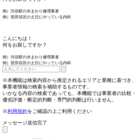
例）渋谷駅の水まわり修理業者
例）世田谷区の土日にやっている内科
こんにちは！
何をお探しですか？
例）渋谷駅の水まわり修理業者
例）世田谷区の土日にやっている内科
※本機能は検索内容から推定されるエリアと業種に基づき、
事業者情報の検索を補助するものです。
いかなる内容の検索であっても、本機能では事業者の比較・
優劣評価・断定的判断・専門的判断は行いません。
※
利用規約
をご確認の上ご利用ください
メッセージ送信完了