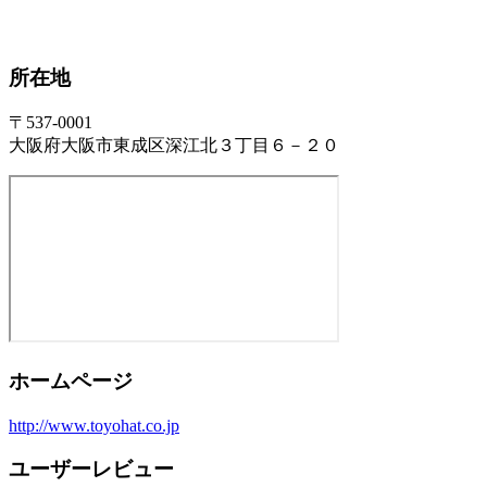
所在地
〒537-0001
大阪府大阪市東成区深江北３丁目６－２０
ホームページ
http://www.toyohat.co.jp
ユーザーレビュー