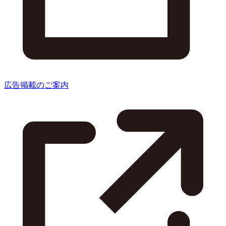
広告掲載のご案内