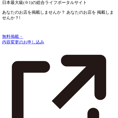
日本最大級
(※1)
の総合ライフポータルサイト
あなたのお店を掲載しませんか？
あなたのお店を
掲載しま
せんか？!
無料掲載・
内容変更のお申し込み