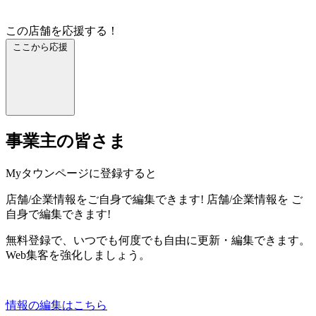
この店舗を応援する！
ここから応援
事業主の皆さま
Myタウンページに登録すると
店舗/企業情報をご自身で編集できます!
店舗/企業情報を
ご
自身で編集できます!
無料登録で、いつでも何度でも自由に更新・編集できます。
Web集客を強化しましょう。
情報の編集はこちら