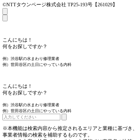
©NTTタウンページ株式会社 TP25-193号【261029】
こんにちは！
何をお探しですか？
例）渋谷駅の水まわり修理業者
例）世田谷区の土日にやっている内科
こんにちは！
何をお探しですか？
例）渋谷駅の水まわり修理業者
例）世田谷区の土日にやっている内科
※本機能は検索内容から推定されるエリアと業種に基づき、
事業者情報の検索を補助するものです。