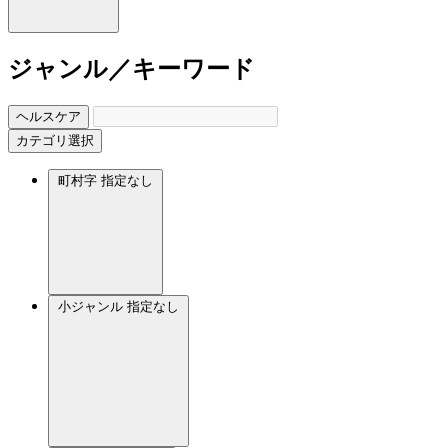
ジャンル／キーワード
ヘルスケア
カテゴリ選択
町村字
指定なし
小ジャンル
指定なし