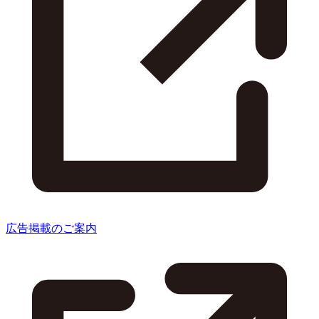
広告掲載のご案内