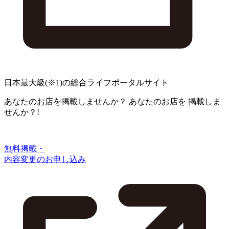
日本最大級
(※1)
の総合ライフポータルサイト
あなたのお店を掲載しませんか？
あなたのお店を
掲載しま
せんか？!
無料掲載・
内容変更のお申し込み