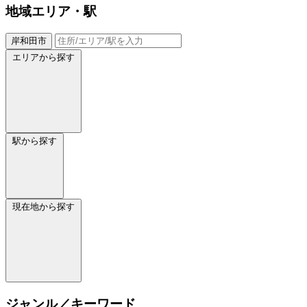
地域
エリア・駅
岸和田市
エリアから探す
駅から探す
現在地から探す
ジャンル／キーワード