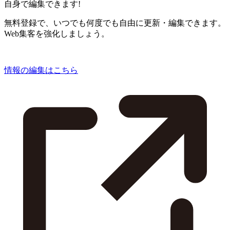
自身で編集できます!
無料登録で、いつでも何度でも自由に更新・編集できます。
Web集客を強化しましょう。
情報の編集はこちら