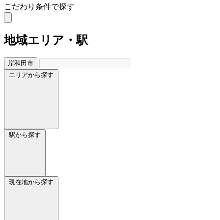
こだわり条件で探す
地域
エリア・駅
岸和田市
エリアから探す
駅から探す
現在地から探す