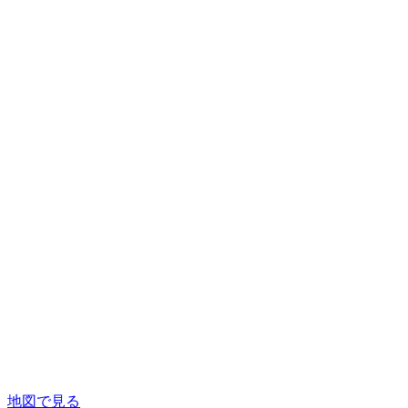
地図で見る