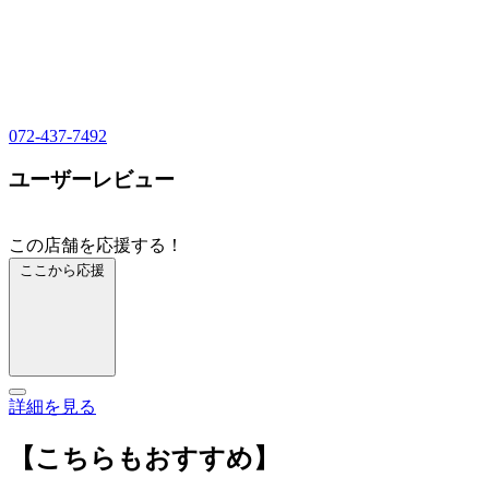
072-437-7492
ユーザーレビュー
この店舗を応援する！
ここから応援
詳細を見る
【こちらもおすすめ】