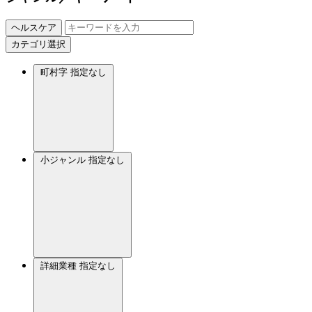
ヘルスケア
カテゴリ選択
町村字
指定なし
小ジャンル
指定なし
詳細業種
指定なし