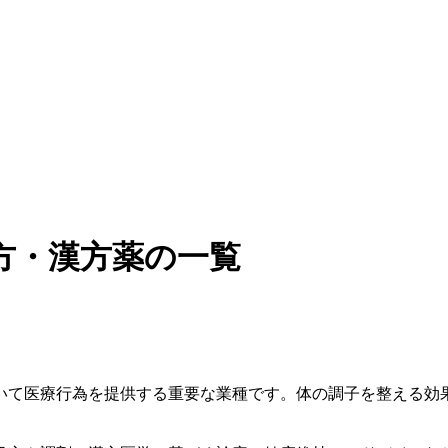
方・漢方薬の一覧
いて医療行為を提供する重要な業種です。体の調子を整える効