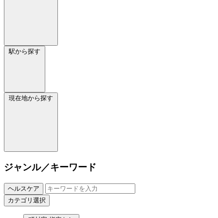
駅から探す
現在地から探す
ジャンル／キーワード
ヘルスケア
カテゴリ選択