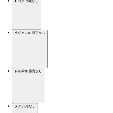
町村字
指定なし
小ジャンル
指定なし
詳細業種
指定なし
タグ
指定なし