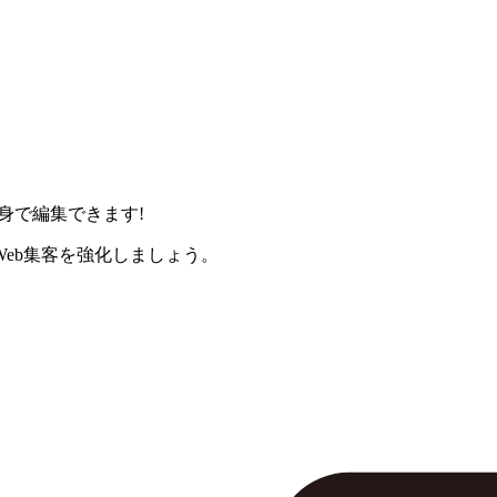
身で編集できます!
eb集客を強化しましょう。