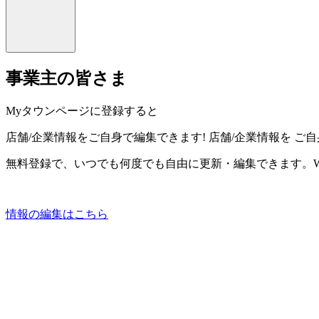
事業主の皆さま
Myタウンページに登録すると
店舗/企業情報をご自身で編集できます!
店舗/企業情報を
ご自
無料登録で、いつでも何度でも自由に更新・編集できます。W
情報の編集はこちら