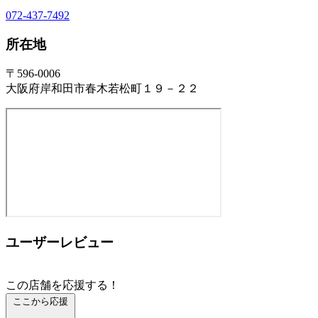
072-437-7492
所在地
〒596-0006
大阪府岸和田市春木若松町１９－２２
ユーザーレビュー
この店舗を応援する！
ここから応援