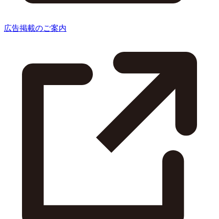
広告掲載のご案内