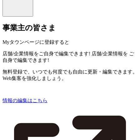
事業主の皆さま
Myタウンページに登録すると
店舗/企業情報をご自身で編集できます!
店舗/企業情報を
ご
自身で編集できます!
無料登録で、いつでも何度でも自由に更新・編集できます。
Web集客を強化しましょう。
情報の編集はこちら