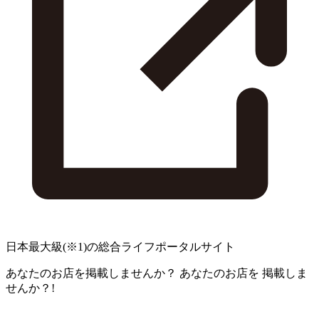
日本最大級
(※1)
の総合ライフポータルサイト
あなたのお店を掲載しませんか？
あなたのお店を
掲載しま
せんか？!