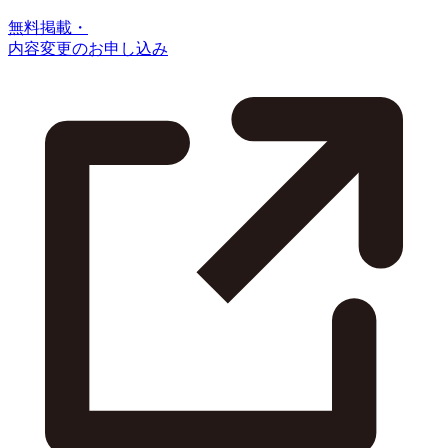
無料掲載・
内容変更のお申し込み