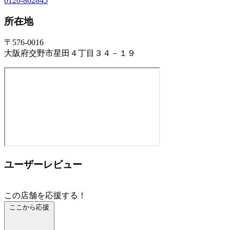
0120-802845
所在地
〒576-0016
大阪府交野市星田４丁目３４－１９
ユーザーレビュー
この店舗を応援する！
ここから応援