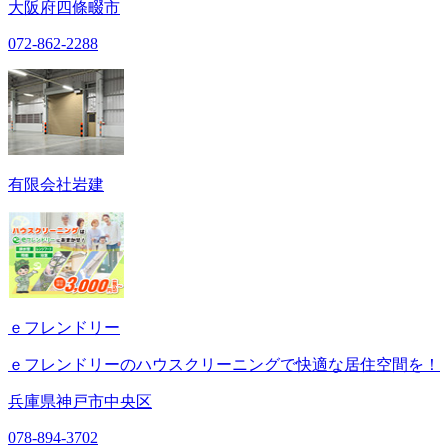
大阪府四條畷市
072-862-2288
有限会社岩建
ｅフレンドリー
ｅフレンドリーのハウスクリーニングで快適な居住空間を！
兵庫県神戸市中央区
078-894-3702