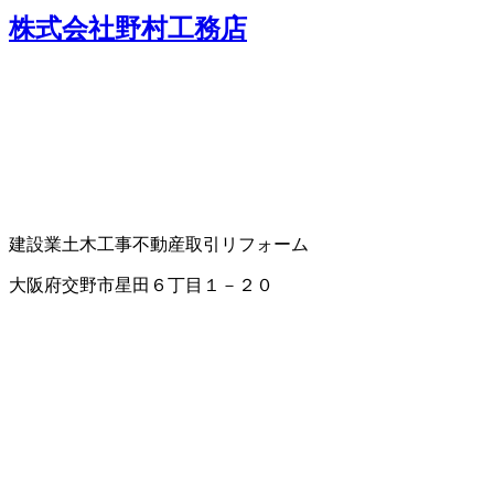
株式会社野村工務店
建設業
土木工事
不動産取引
リフォーム
大阪府交野市星田６丁目１－２０