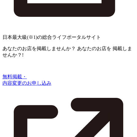
日本最大級
(※1)
の総合ライフポータルサイト
あなたのお店を掲載しませんか？
あなたのお店を
掲載しま
せんか？!
無料掲載・
内容変更のお申し込み