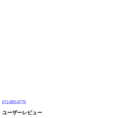
072-895-0770
ユーザーレビュー