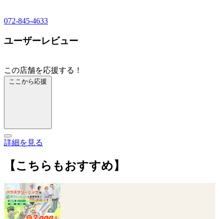
072-845-4633
ユーザーレビュー
この店舗を応援する！
ここから応援
詳細を見る
【こちらもおすすめ】