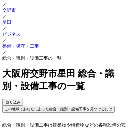
／
交野市
／
星田
／
ビジネス
／
整備・保守・工事
／
総合・識別・設備工事の一覧
大阪府交野市星田 総合・識
別・設備工事の一覧
絞り込み
この地域であなたにあった総合・識別・設備工事を見つけるには
総合・識別・設備工事は建築物や構造物などの各種設備の安