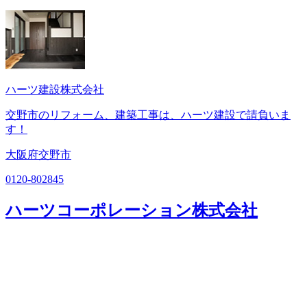
ハーツ建設株式会社
交野市のリフォーム、建築工事は、ハーツ建設で請負いま
す！
大阪府交野市
0120-802845
ハーツコーポレーション株式会社