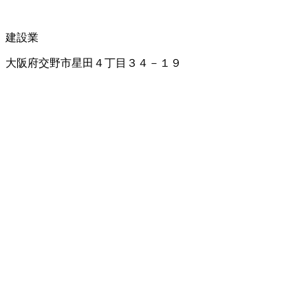
建設業
大阪府交野市星田４丁目３４－１９