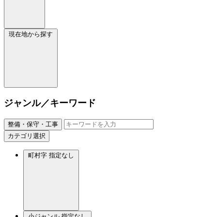
現在地から探す
ジャンル／キーワード
整備・保守・工事
カテゴリ選択
町村字
指定なし
小ジャンル
指定なし