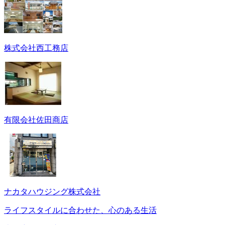
株式会社西工務店
有限会社佐田商店
ナカタハウジング株式会社
ライフスタイルに合わせた、心のある生活