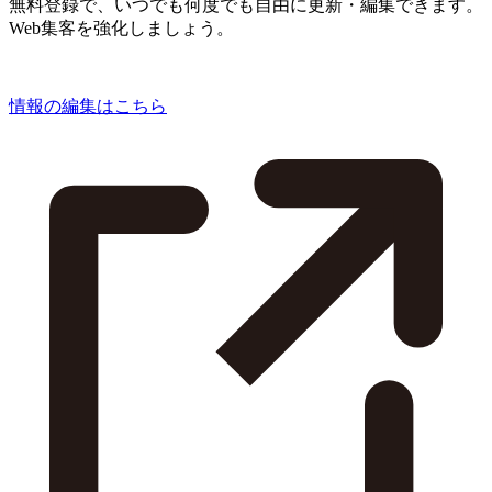
無料登録で、いつでも何度でも自由に更新・編集できます。
Web集客を強化しましょう。
情報の編集はこちら