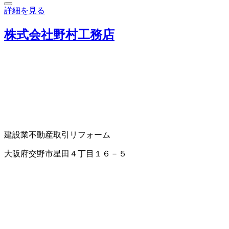
詳細を見る
株式会社野村工務店
建設業
不動産取引
リフォーム
大阪府交野市星田４丁目１６－５