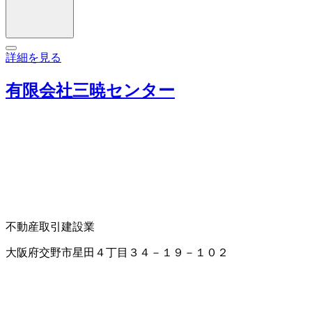
詳細を見る
有限会社三暁センター
不動産取引
建設業
大阪府交野市星田４丁目３４－１９－１０２