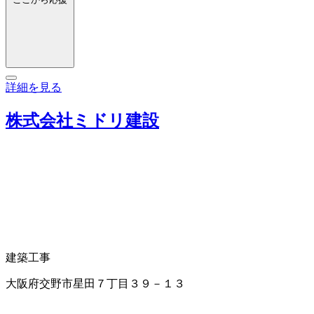
詳細を見る
株式会社ミドリ建設
建築工事
大阪府交野市星田７丁目３９－１３