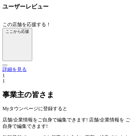
ユーザーレビュー
この店舗を応援する！
ここから応援
詳細を見る
1
1
事業主の皆さま
Myタウンページに登録すると
店舗/企業情報をご自身で編集できます!
店舗/企業情報を
ご
自身で編集できます!