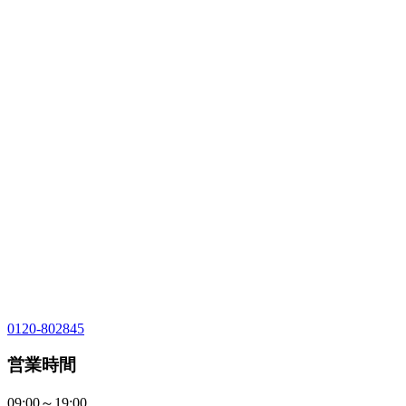
0120-802845
営業時間
09:00～19:00