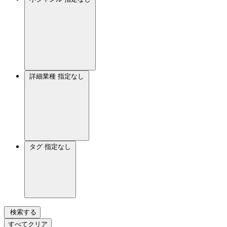
詳細業種
指定なし
タグ
指定なし
検索する
すべてクリア