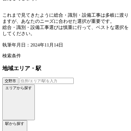
これまで見てきたように総合・識別・設備工事は多岐に渡り
ますが、あなたのニーズに合わせた選択が重要です。
総合・識別・設備工事選びは慎重に行って、ベストな選択を
してください。
執筆年月日：2024年11月14日
検索条件
地域
エリア・駅
交野市
エリアから探す
駅から探す