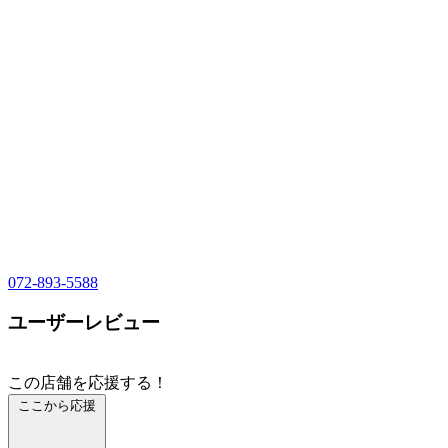
072-893-5588
ユーザーレビュー
この店舗を応援する！
ここから応援