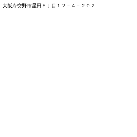
大阪府交野市星田５丁目１２－４－２０２