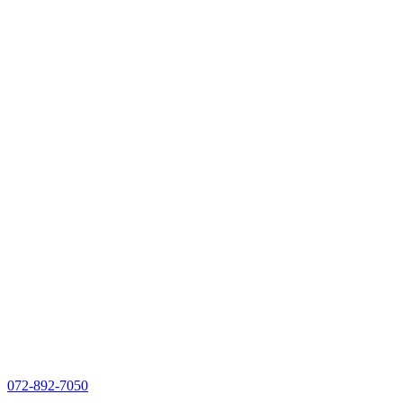
072-892-7050