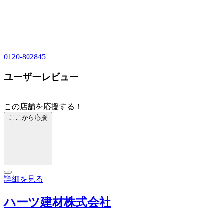
0120-802845
ユーザーレビュー
この店舗を応援する！
ここから応援
詳細を見る
ハーツ建材株式会社