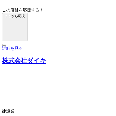
この店舗を応援する！
ここから応援
詳細を見る
株式会社ダイキ
建設業