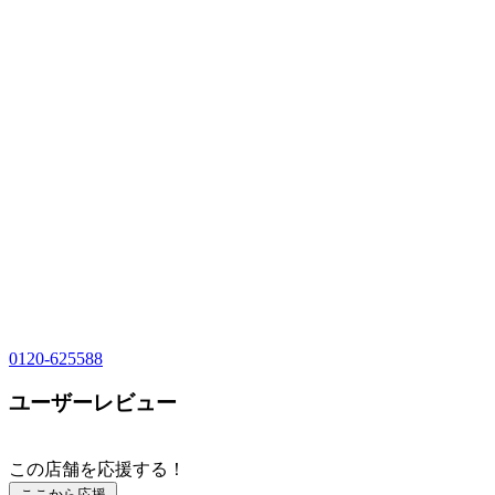
0120-625588
ユーザーレビュー
この店舗を応援する！
ここから応援