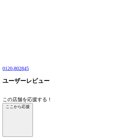
0120-802845
ユーザーレビュー
この店舗を応援する！
ここから応援