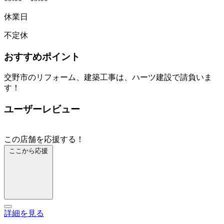
休業日
不定休
おすすめポイント
交野市のリフォーム、建築工事は、ハーツ建設で請負いま
す！
ユーザーレビュー
この店舗を応援する！
ここから応援
詳細を見る