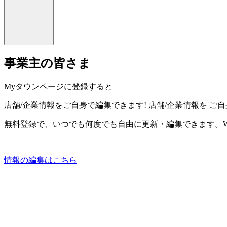
事業主の皆さま
Myタウンページに登録すると
店舗/企業情報をご自身で編集できます!
店舗/企業情報を
ご自
無料登録で、いつでも何度でも自由に更新・編集できます。W
情報の編集はこちら