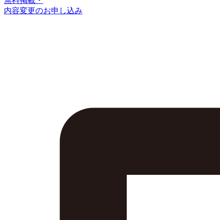
無料掲載・
内容変更のお申し込み