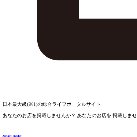
日本最大級
(※1)
の総合ライフポータルサイト
あなたのお店を掲載しませんか？
あなたのお店を
掲載しませ