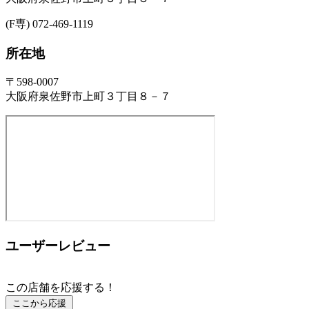
(F専) 072-469-1119
所在地
〒598-0007
大阪府泉佐野市上町３丁目８－７
ユーザーレビュー
この店舗を応援する！
ここから応援