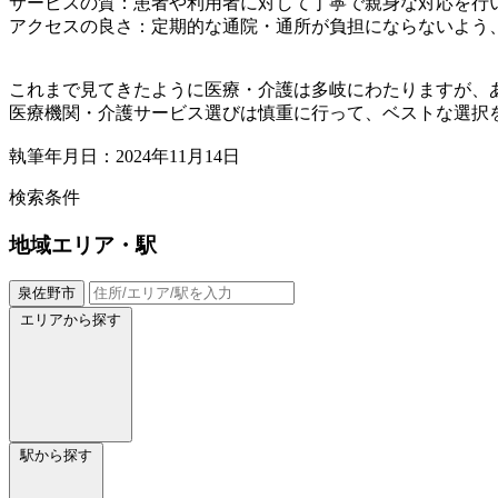
サービスの質：患者や利用者に対して丁寧で親身な対応を行
アクセスの良さ：定期的な通院・通所が負担にならないよう
これまで見てきたように医療・介護は多岐にわたりますが、
医療機関・介護サービス選びは慎重に行って、ベストな選択
執筆年月日：2024年11月14日
検索条件
地域
エリア・駅
泉佐野市
エリアから探す
駅から探す