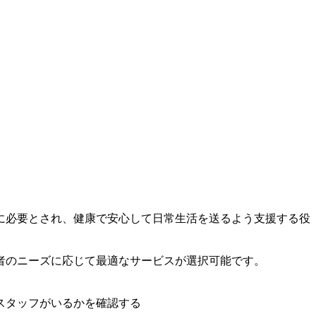
に必要とされ、健康で安心して日常生活を送るよう支援する役
者のニーズに応じて最適なサービスが選択可能です。
スタッフがいるかを確認する