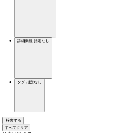
詳細業種
指定なし
タグ
指定なし
検索する
すべてクリア