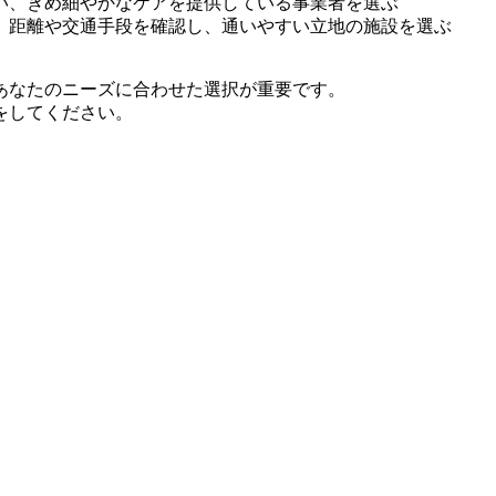
い、きめ細やかなケアを提供している事業者を選ぶ
、距離や交通手段を確認し、通いやすい立地の施設を選ぶ
あなたのニーズに合わせた選択が重要です。
をしてください。