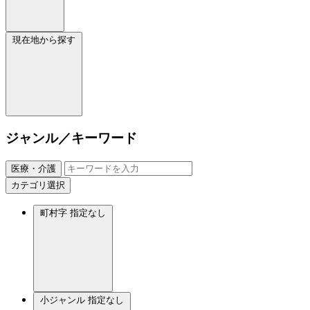
現在地から探す
ジャンル／キーワード
医療・介護
カテゴリ選択
町村字
指定なし
小ジャンル
指定なし