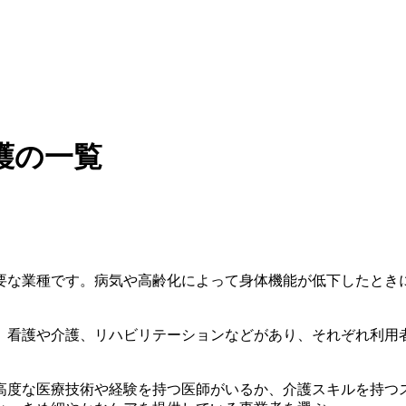
護の一覧
要な業種です。病気や高齢化によって身体機能が低下したとき
、看護や介護、リハビリテーションなどがあり、それぞれ利用
高度な医療技術や経験を持つ医師がいるか、介護スキルを持つ