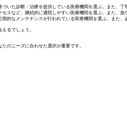
基づいた診断・治療を提供している医療機関を選ぶ。また、丁
クセスなど、継続的に通院しやすい医療機関を選ぶ。また、急
定期的なメンテナンスが行われている医療機関を選ぶ。また、
会えるでしょう。
なたのニーズに合わせた選択が重要です。
。