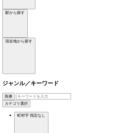
駅から探す
現在地から探す
ジャンル／キーワード
医療
カテゴリ選択
町村字
指定なし