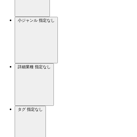
小ジャンル
指定なし
詳細業種
指定なし
タグ
指定なし