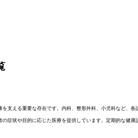
覧
康を支える重要な存在です。内科、整形外科、小児科など、各
者の症状や目的に応じた医療を提供しています。定期的な健康