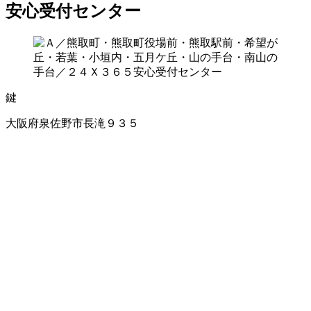
安心受付センター
鍵
大阪府泉佐野市長滝９３５