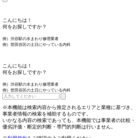
こんにちは！
何をお探しですか？
例）渋谷駅の水まわり修理業者
例）世田谷区の土日にやっている内科
こんにちは！
何をお探しですか？
例）渋谷駅の水まわり修理業者
例）世田谷区の土日にやっている内科
※本機能は検索内容から推定されるエリアと業種に基づき、
事業者情報の検索を補助するものです。
いかなる内容の検索であっても、本機能では事業者の比較・
優劣評価・断定的判断・専門的判断は行いません。