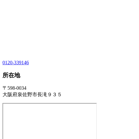
0120-339146
所在地
〒598-0034
大阪府泉佐野市長滝９３５