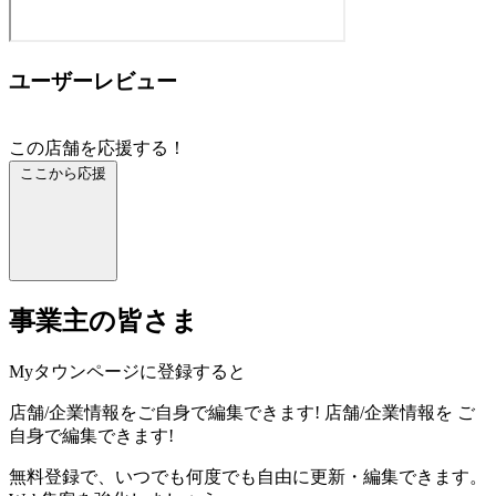
ユーザーレビュー
この店舗を応援する！
ここから応援
事業主の皆さま
Myタウンページに登録すると
店舗/企業情報をご自身で編集できます!
店舗/企業情報を
ご
自身で編集できます!
無料登録で、いつでも何度でも自由に更新・編集できます。