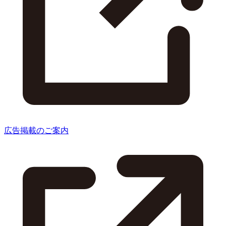
広告掲載のご案内