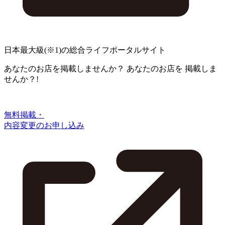
日本最大級
(※1)
の総合ライフポータルサイト
あなたのお店を掲載しませんか？
あなたのお店を
掲載しま
せんか？!
無料掲載・
内容変更のお申し込み