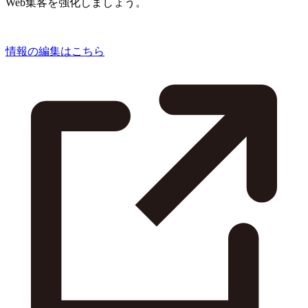
Web集客を強化しましょう。
情報の編集はこちら