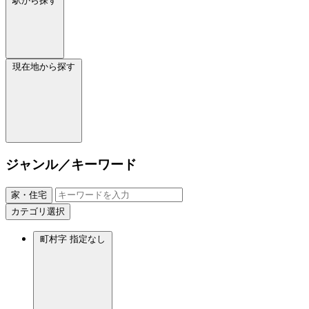
駅から探す
現在地から探す
ジャンル／キーワード
家・住宅
カテゴリ選択
町村字
指定なし