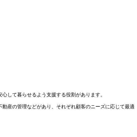
安心して暮らせるよう支援する役割があります。
不動産の管理などがあり、それぞれ顧客のニーズに応じて最適