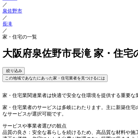
／
泉佐野市
／
長滝
／
家・住宅の一覧
大阪府泉佐野市長滝 家・住宅
絞り込み
この地域であなたにあった家・住宅業者を見つけるには
家・住宅業関連業者は快適で安全な住環境を提供する重要な
家・住宅業者のサービスは多岐にわたります。主に新築住宅
なサービスが選択可能です。
サービスや事業者選びの観点
品質の良さ：安全な暮らしを続けるため、高品質な材料や施