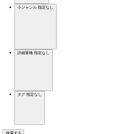
小ジャンル
指定なし
詳細業種
指定なし
タグ
指定なし
検索する