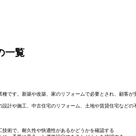
の一覧
業種です。新築や改築、家のリフォームで必要とされ、顧客が
の設計や施工、中古住宅のリフォーム、土地や賃貸住宅などの
工技術で、耐久性や快適性があるかどうかを確認する