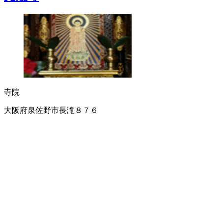
寺院
大阪府泉佐野市長滝８７６