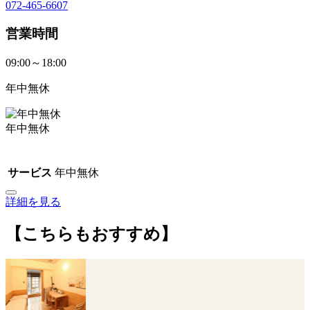
072-465-6607
営業時間
09:00～18:00
年中無休
年中無休
サービス
年中無休
詳細を見る
【こちらもおすすめ】