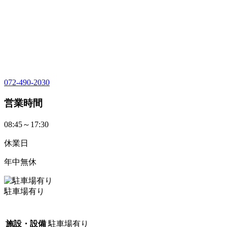
072-490-2030
営業時間
08:45～17:30
休業日
年中無休
駐車場有り
施設・設備
駐車場有り