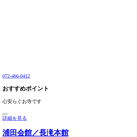
072-466-0412
おすすめポイント
心安らぐお寺です
詳細を見る
浦田会館／長滝本館