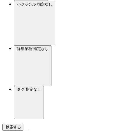
小ジャンル
指定なし
詳細業種
指定なし
タグ
指定なし
検索する