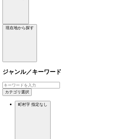
現在地から探す
ジャンル／キーワード
カテゴリ選択
町村字
指定なし