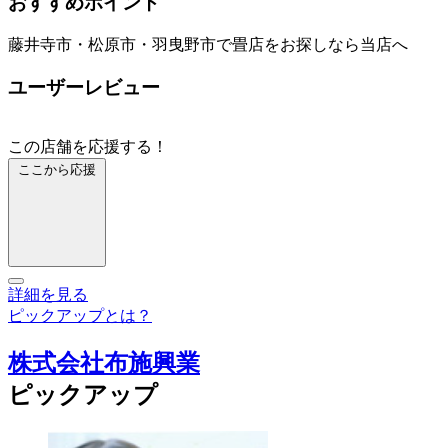
おすすめポイント
藤井寺市・松原市・羽曳野市で畳店をお探しなら当店へ
ユーザーレビュー
この店舗を応援する！
ここから応援
詳細を見る
ピックアップとは？
株式会社布施興業
ピックアップ