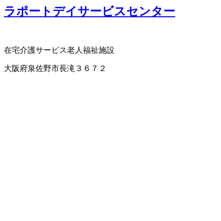
ラポートデイサービスセンター
在宅介護サービス
老人福祉施設
大阪府泉佐野市長滝３６７２