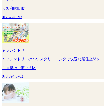
大阪府吹田市
0120-546593
ｅフレンドリー
ｅフレンドリーのハウスクリーニングで快適な居住空間を！
兵庫県神戸市中央区
078-894-3702