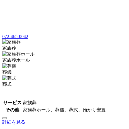
072-465-0042
家族葬
家族葬ホール
葬儀
葬式
サービス
家族葬
その他
家族葬ホール、葬儀、葬式、預かり安置
詳細を見る