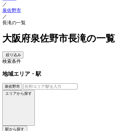
／
泉佐野市
／
長滝の一覧
大阪府泉佐野市長滝の一覧
絞り込み
検索条件
地域
エリア・駅
泉佐野市
エリアから探す
駅から探す