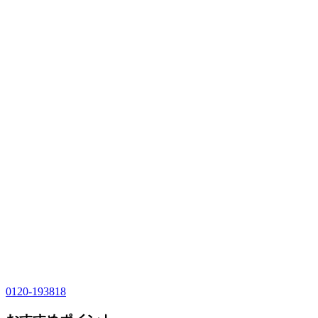
0120-193818