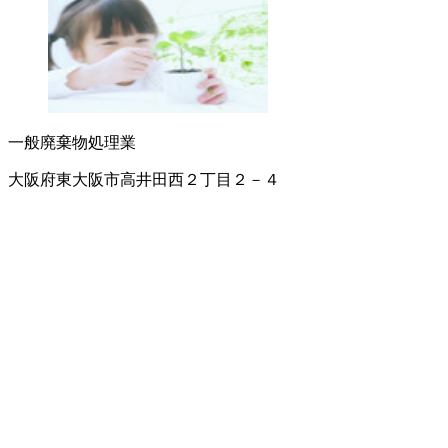
一般廃棄物処理業
大阪府東大阪市高井田西２丁目２－４