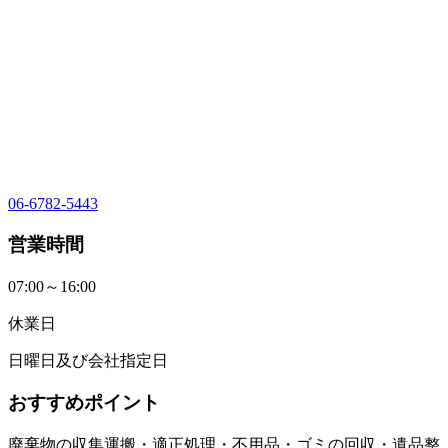
06-6782-5443
営業時間
07:00～16:00
休業日
日曜日及び会社指定日
おすすめポイント
廃棄物の収集運搬・適正処理・不用品・ゴミの回収・遺品整