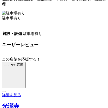
理
駐車場有り
施設・設備
駐車場有り
ユーザーレビュー
この店舗を応援する！
ここから応援
詳細を見る
光瀧寺