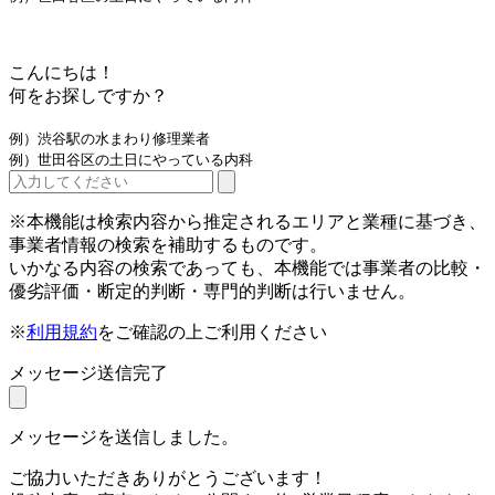
こんにちは！
何をお探しですか？
例）渋谷駅の水まわり修理業者
例）世田谷区の土日にやっている内科
※本機能は検索内容から推定されるエリアと業種に基づき、
事業者情報の検索を補助するものです。
いかなる内容の検索であっても、本機能では事業者の比較・
優劣評価・断定的判断・専門的判断は行いません。
※
利用規約
をご確認の上ご利用ください
メッセージ送信完了
メッセージを送信しました。
ご協力いただきありがとうございます！