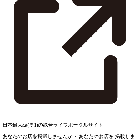
日本最大級
(※1)
の総合ライフポータルサイト
あなたのお店を掲載しませんか？
あなたのお店を
掲載しま