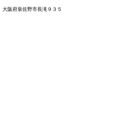
大阪府泉佐野市長滝９３５