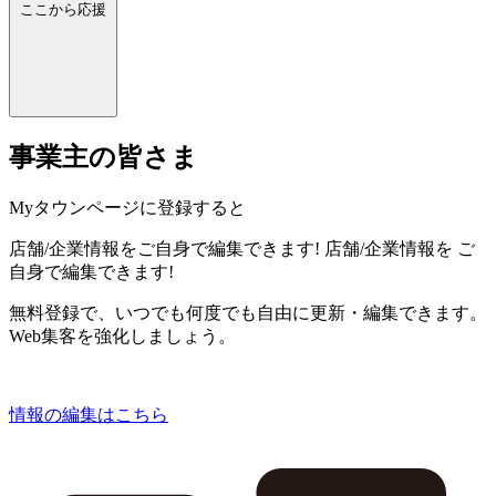
ここから応援
事業主の皆さま
Myタウンページに登録すると
店舗/企業情報をご自身で編集できます!
店舗/企業情報を
ご
自身で編集できます!
無料登録で、いつでも何度でも自由に更新・編集できます。
Web集客を強化しましょう。
情報の編集はこちら