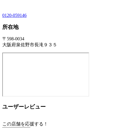
0120-059146
所在地
〒598-0034
大阪府泉佐野市長滝９３５
ユーザーレビュー
この店舗を応援する！