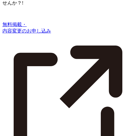
せんか？!
無料掲載・
内容変更のお申し込み