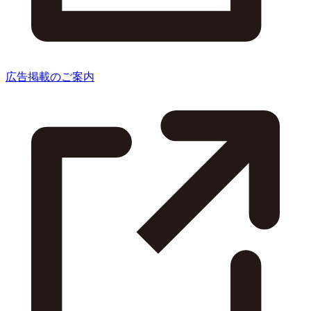
広告掲載のご案内