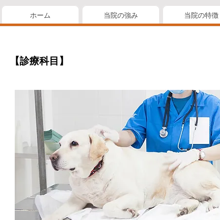
ホーム
当院の強み
当院の特徴
【診療科目】