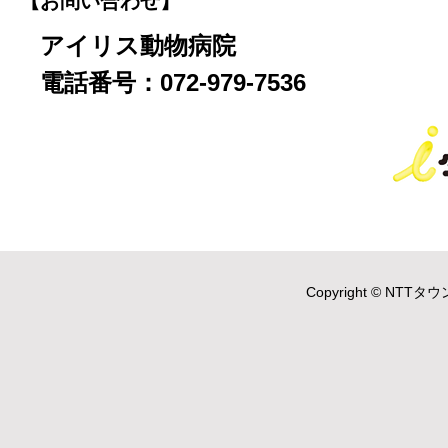
【お問い合わせ】
アイリス動物病院
電話番号：072-979-7536
Copyright © NTTタウ