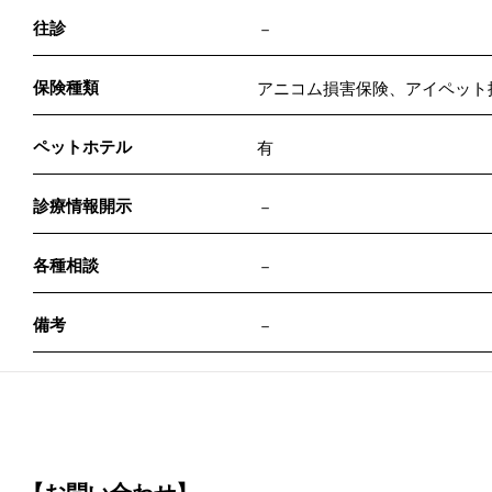
往診
－
保険種類
アニコム損害保険、アイペット
ペットホテル
有
診療情報開示
－
各種相談
－
備考
－