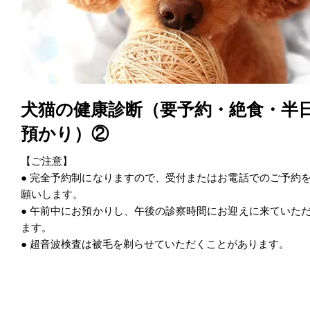
犬猫の健康診断（要予約・絶食・半
預かり）②
【ご注意】
● 完全予約制になりますので、受付またはお電話でのご予約
願いします。
● 午前中にお預かりし、午後の診察時間にお迎えに来ていた
ます。
● 超音波検査は被毛を剃らせていただくことがあります。