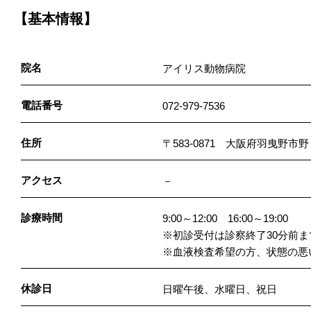
【基本情報】
院名
アイリス動物病院
電話番号
072-979-7536
住所
〒583-0871 大阪府羽曳野
アクセス
－
診療時間
9:00～12:00 16:00～19:00
※初診受付は診察終了30分前までで
※血液検査希望の方、状態の悪
休診日
日曜午後、水曜日、祝日