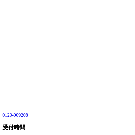
0120-009208
受付時間