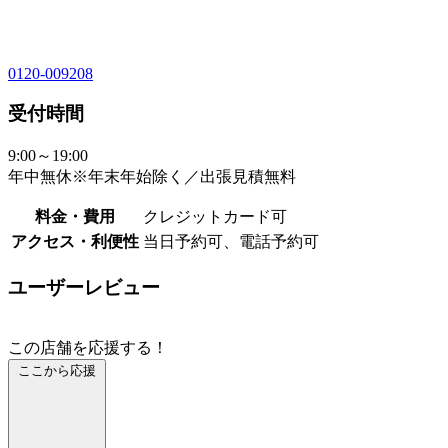
0120-009208
受付時間
9:00～19:00
年中無休※年末年始除く／出張見積無料
料金・費用
クレジットカード可
アクセス・利便性
当日予約可、電話予約可
ユーザーレビュー
この店舗を応援する！
ここから応援