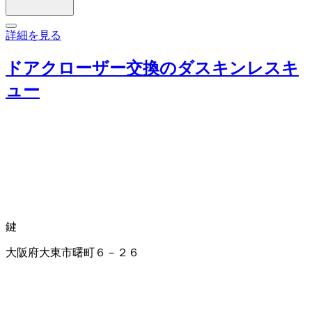
詳細を見る
ドアクローザー交換のダスキンレスキ
ュー
鍵
大阪府大東市曙町６－２６