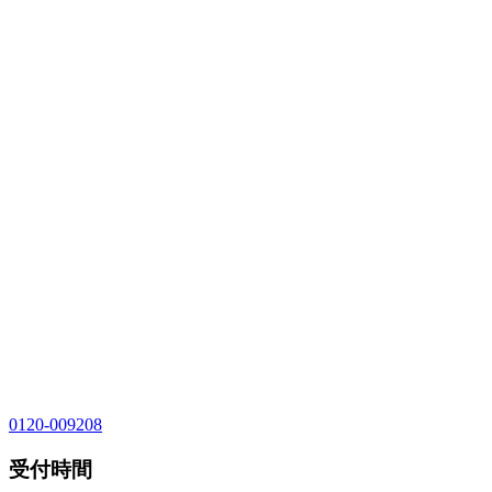
0120-009208
受付時間