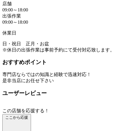
店舗
09:00～18:00
出張作業
09:00～18:00
休業日
日・祝日 正月・お盆
※休日の出張作業は事前予約にて受付対応致します。
おすすめポイント
専門店ならではの知識と経験で迅速対応！
是非当店にお任せ下さい
ユーザーレビュー
この店舗を応援する！
ここから応援