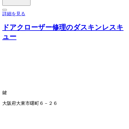
詳細を見る
ドアクローザー修理のダスキンレスキ
ュー
鍵
大阪府大東市曙町６－２６