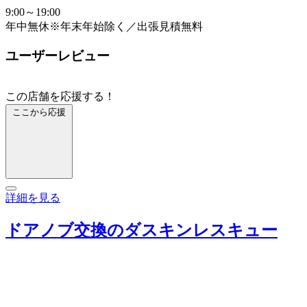
9:00～19:00
年中無休※年末年始除く／出張見積無料
ユーザーレビュー
この店舗を応援する！
ここから応援
詳細を見る
ドアノブ交換のダスキンレスキュー