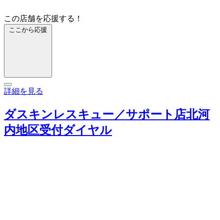
この店舗を応援する！
ここから応援
詳細を見る
ダスキンレスキュー／サポート店北河
内地区受付ダイヤル