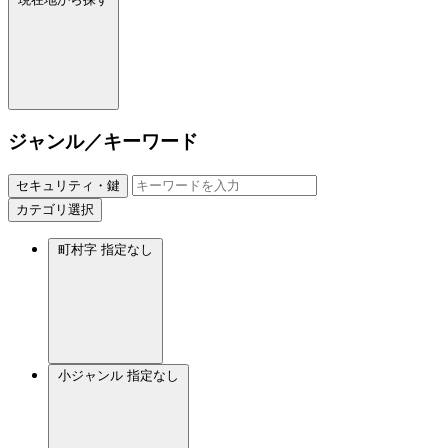
ジャンル／キーワード
セキュリティ・鍵
カテゴリ選択
町村字
指定なし
小ジャンル
指定なし