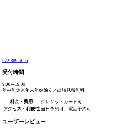
072-889-5655
受付時間
9:00～19:00
年中無休※年末年始除く／出張見積無料
料金・費用
クレジットカード可
アクセス・利便性
当日予約可、電話予約可
ユーザーレビュー