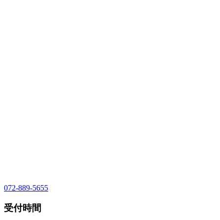
072-889-5655
受付時間