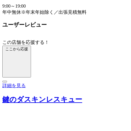
9:00～19:00
年中無休※年末年始除く／出張見積無料
ユーザーレビュー
この店舗を応援する！
ここから応援
詳細を見る
鍵のダスキンレスキュー