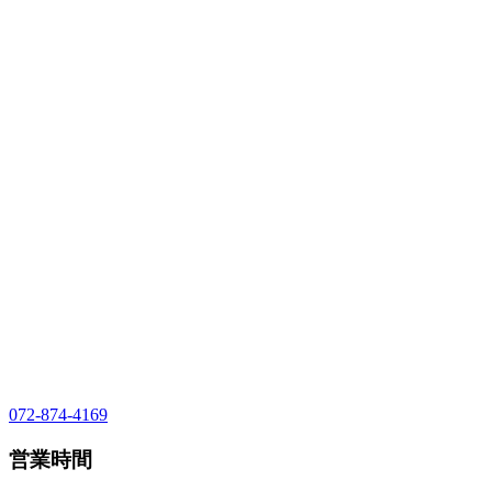
072-874-4169
営業時間