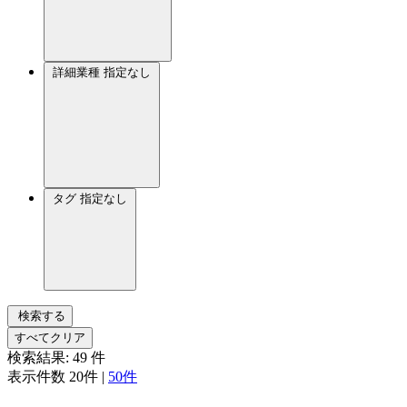
詳細業種
指定なし
タグ
指定なし
検索する
すべてクリア
検索結果:
49
件
表示件数
20件
|
50件