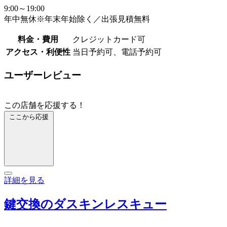
9:00～19:00
年中無休※年末年始除く／出張見積無料
料金・費用
クレジットカード可
アクセス・利便性
当日予約可、電話予約可
ユーザーレビュー
この店舗を応援する！
ここから応援
詳細を見る
鍵交換のダスキンレスキュー