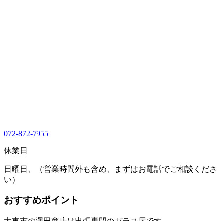
072-872-7955
休業日
日曜日、（営業時間外も含め、まずはお電話でご相談くださ
い）
おすすめポイント
大東市の澤田商店は出張専門のガラス屋です。