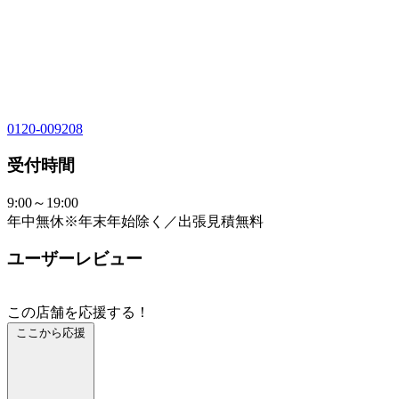
0120-009208
受付時間
9:00～19:00
年中無休※年末年始除く／出張見積無料
ユーザーレビュー
この店舗を応援する！
ここから応援