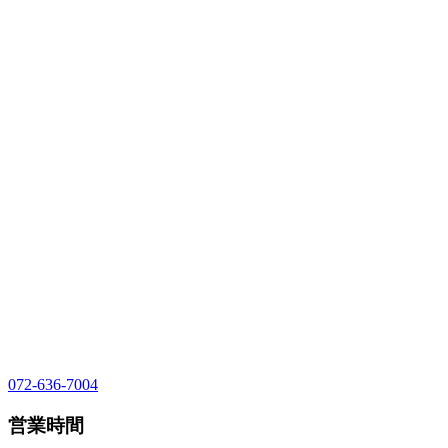
072-636-7004
営業時間