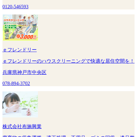
0120-546593
ｅフレンドリー
ｅフレンドリーのハウスクリーニングで快適な居住空間を！
兵庫県神戸市中央区
078-894-3702
株式会社布施興業