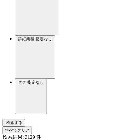
詳細業種
指定なし
タグ
指定なし
検索する
すべてクリア
検索結果:
3129
件