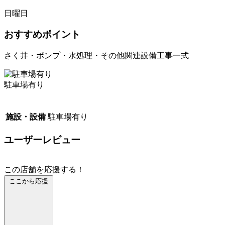
日曜日
おすすめポイント
さく井・ポンプ・水処理・その他関連設備工事一式
駐車場有り
施設・設備
駐車場有り
ユーザーレビュー
この店舗を応援する！
ここから応援