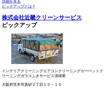
詳細を見る
ピックアップとは？
株式会社近畿クリーンサービス
ピックアップ
インテリアクリーニング
エアコンクリーニング
カーペットク
リーニング
ガラスふきサービス
清掃業
大阪府茨木市真砂２丁目１０－１０