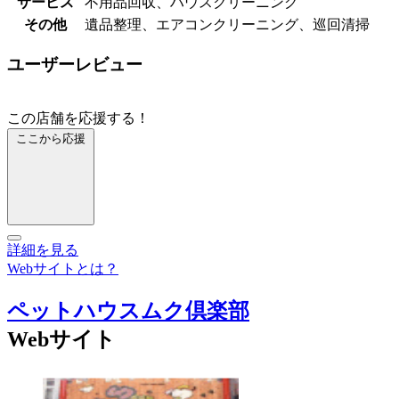
サービス
不用品回収、ハウスクリーニング
その他
遺品整理、エアコンクリーニング、巡回清掃
ユーザーレビュー
この店舗を応援する！
ここから応援
詳細を見る
Webサイトとは？
ペットハウスムク倶楽部
Webサイト