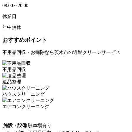
08:00～20:00
休業日
年中無休
おすすめポイント
不用品回収・お掃除なら茨木市の近畿クリーンサービス
不用品回収
遺品整理
ハウスクリーニング
エアコンクリーニング
施設・設備
駐車場有り