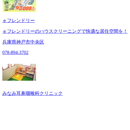
ｅフレンドリー
ｅフレンドリーのハウスクリーニングで快適な居住空間を！
兵庫県神戸市中央区
078-894-3702
みなみ耳鼻咽喉科クリニック