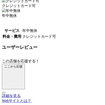
クレジットカード可
年中無休
サービス
年中無休
料金・費用
クレジットカード可
ユーザーレビュー
この店舗を応援する！
ここから応援
詳細を見る
Webサイトとは？