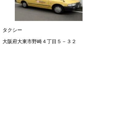
タクシー
大阪府大東市野崎４丁目５－３２