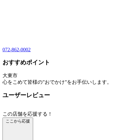
072-862-0002
おすすめポイント
大東市
心をこめて皆様の”おでかけ”をお手伝いします。
ユーザーレビュー
この店舗を応援する！
ここから応援