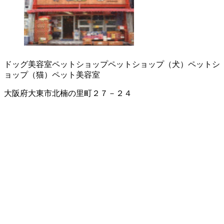
ドッグ美容室
ペットショップ
ペットショップ（犬）
ペットシ
ョップ（猫）
ペット美容室
大阪府大東市北楠の里町２７－２４