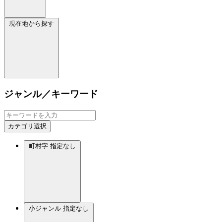
現在地から探す
ジャンル／キーワード
カテゴリ選択
町村字
指定なし
小ジャンル
指定なし