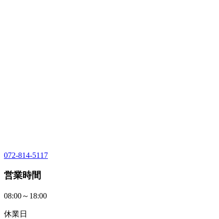
072-814-5117
営業時間
08:00～18:00
休業日