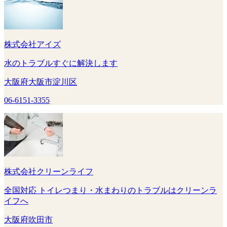
株式会社アイズ
水のトラブルすぐに解決します
大阪府大阪市淀川区
06-6151-3355
株式会社クリーンライフ
全国対応 トイレつまり・水まわりのトラブルはクリーンラ
イフへ
大阪府吹田市