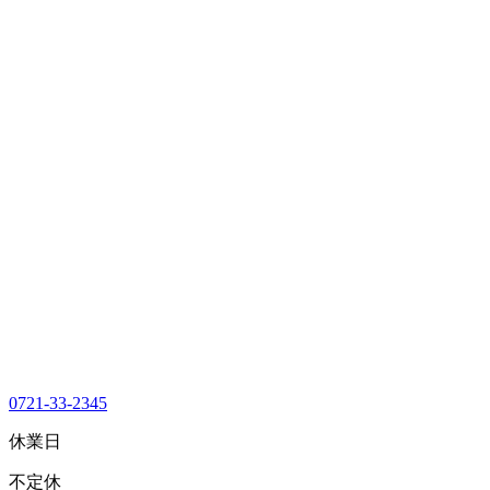
0721-33-2345
休業日
不定休