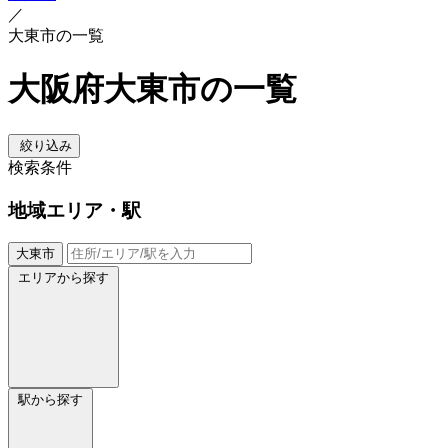
／
大東市の一覧
大阪府大東市の一覧
絞り込み
検索条件
地域
エリア・駅
大東市
エリアから探す
駅から探す