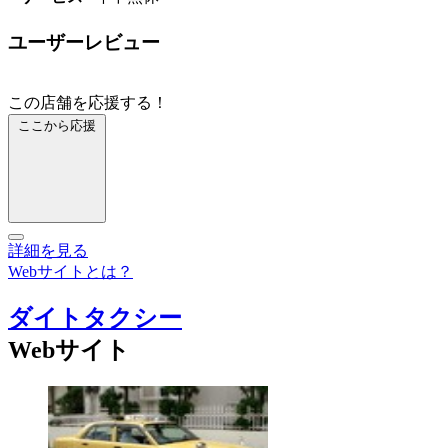
ユーザーレビュー
この店舗を応援する！
ここから応援
詳細を見る
Webサイトとは？
ダイトタクシー
Webサイト