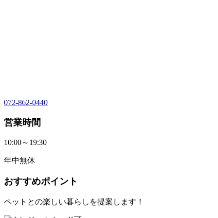
072-862-0440
営業時間
10:00～19:30
年中無休
おすすめポイント
ペットとの楽しい暮らしを提案します！