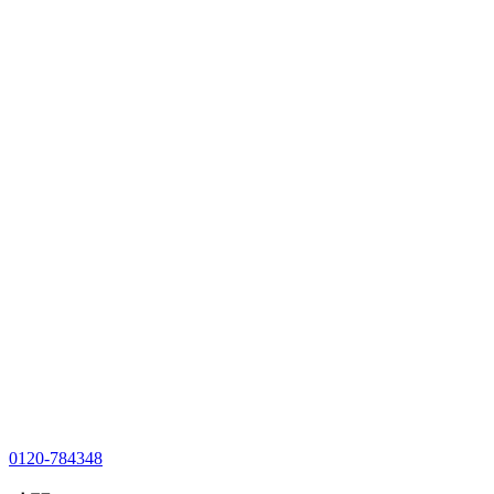
0120-784348