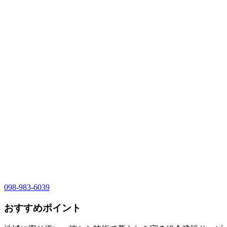
098-983-6039
おすすめポイント