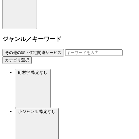
ジャンル／キーワード
その他の家・住宅関連サービス
カテゴリ選択
町村字
指定なし
小ジャンル
指定なし