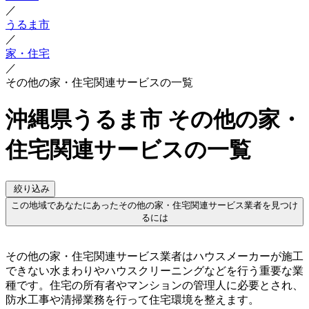
／
うるま市
／
家・住宅
／
その他の家・住宅関連サービスの一覧
沖縄県うるま市 その他の家・
住宅関連サービスの一覧
絞り込み
この地域であなたにあったその他の家・住宅関連サービス業者を見つけ
るには
その他の家・住宅関連サービス業者はハウスメーカーが施工
できない水まわりやハウスクリーニングなどを行う重要な業
種です。住宅の所有者やマンションの管理人に必要とされ、
防水工事や清掃業務を行って住宅環境を整えます。