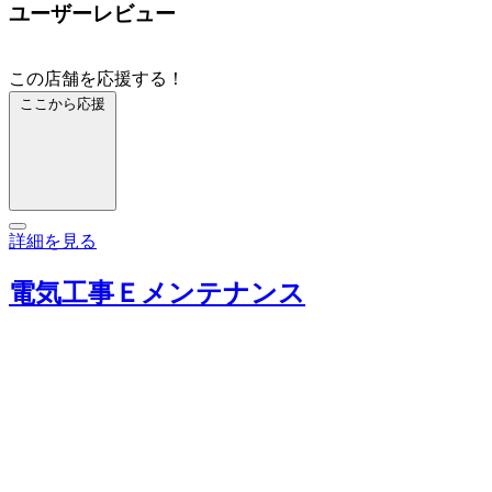
ユーザーレビュー
この店舗を応援する！
ここから応援
詳細を見る
電気工事Ｅメンテナンス