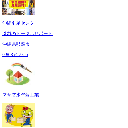
沖縄引越センター
引越のトータルサポート
沖縄県那覇市
098-854-7755
マサ防水塗装工業