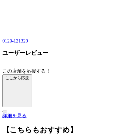
0120-121329
ユーザーレビュー
この店舗を応援する！
ここから応援
詳細を見る
【こちらもおすすめ】