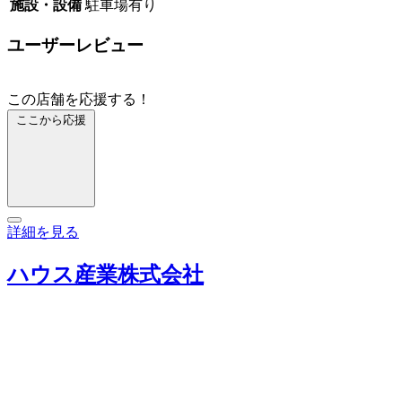
施設・設備
駐車場有り
ユーザーレビュー
この店舗を応援する！
ここから応援
詳細を見る
ハウス産業株式会社