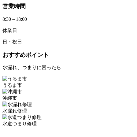
営業時間
8:30～18:00
休業日
日・祝日
おすすめポイント
水漏れ、つまりに困ったら
うるま市
沖縄市
水漏れ修理
水道つまり修理