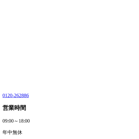
0120-262886
営業時間
09:00～18:00
年中無休