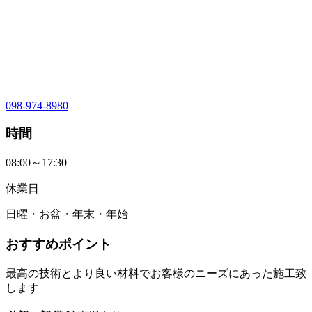
098-974-8980
時間
08:00～17:30
休業日
日曜・お盆・年末・年始
おすすめポイント
最高の技術とより良い材料でお客様のニーズにあった施工致
します