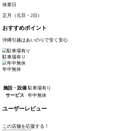
休業日
正月（元旦・2日）
おすすめポイント
沖縄引越はあいのりで安く安心
駐車場有り
年中無休
施設・設備
駐車場有り
サービス
年中無休
ユーザーレビュー
この店舗を応援する！