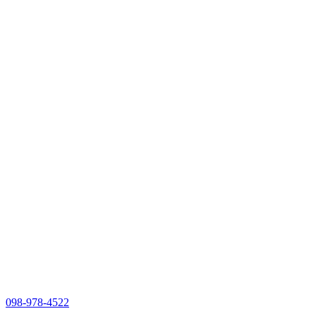
098-978-4522