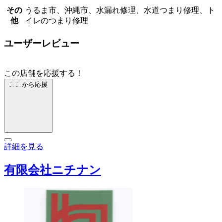
その
うるま市、沖縄市、水漏れ修理、水道つまり修理、ト
他
イレのつまり修理
ユーザーレビュー
この店舗を応援する！
ここから応援
詳細を見る
有限会社ニチナン