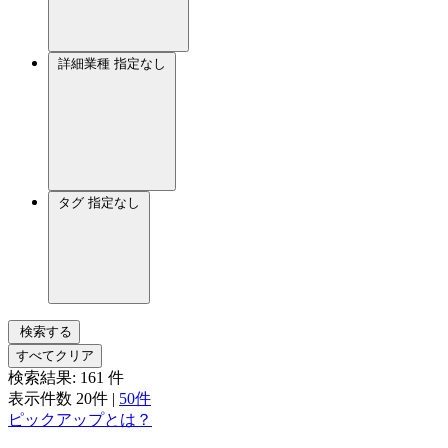
詳細業種
指定なし
タグ
指定なし
検索する
すべてクリア
検索結果:
161
件
表示件数
20件
|
50件
ピックアップとは？