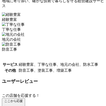
地域に寄り添い、確かな技術で暮らしを守る総合建設サービ
ス
経験豊富
丁寧な仕事
地元の会社
防音工事
サービス
経験豊富、丁寧な仕事、地元の会社、防水工事
その他
防音工事、塗装工事、増築工事
ユーザーレビュー
この店舗を応援する！
ここから応援