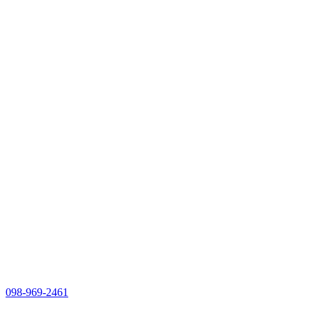
098-969-2461