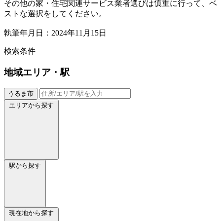
その他の家・住宅関連サービス業者選びは慎重に行って、ベ
ストな選択をしてください。
執筆年月日：2024年11月15日
検索条件
地域
エリア・駅
うるま市
エリアから探す
駅から探す
現在地から探す