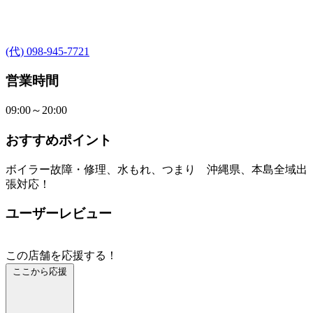
(代) 098-945-7721
営業時間
09:00～20:00
おすすめポイント
ボイラー故障・修理、水もれ、つまり 沖縄県、本島全域出
張対応！
ユーザーレビュー
この店舗を応援する！
ここから応援