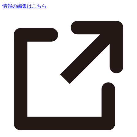
情報の編集はこちら