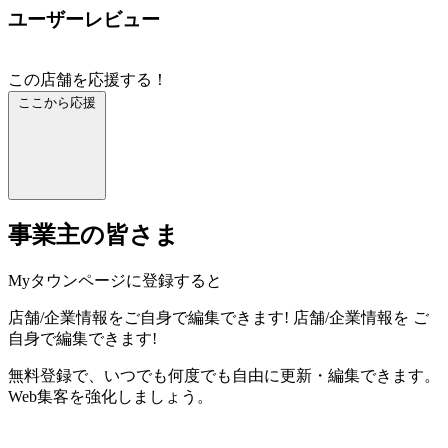
ユーザーレビュー
この店舗を応援する！
ここから応援
事業主の皆さま
Myタウンページに登録すると
店舗/企業情報をご自身で編集できます!
店舗/企業情報を
ご
自身で編集できます!
無料登録で、いつでも何度でも自由に更新・編集できます。
Web集客を強化しましょう。