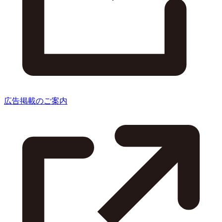
広告掲載のご案内