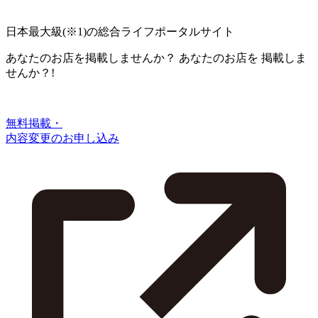
日本最大級
(※1)
の総合ライフポータルサイト
あなたのお店を掲載しませんか？
あなたのお店を
掲載しま
せんか？!
無料掲載・
内容変更のお申し込み