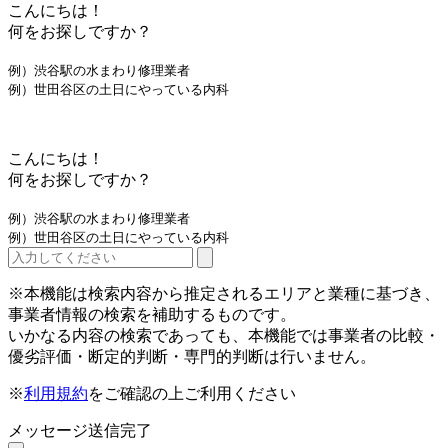
こんにちは！
何をお探しですか？
例）渋谷駅の水まわり修理業者
例）世田谷区の土日にやっている内科
こんにちは！
何をお探しですか？
例）渋谷駅の水まわり修理業者
例）世田谷区の土日にやっている内科
※本機能は検索内容から推定されるエリアと業種に基づき、
事業者情報の検索を補助するものです。
いかなる内容の検索であっても、本機能では事業者の比較・
優劣評価・断定的判断・専門的判断は行いません。
※
利用規約
をご確認の上ご利用ください
メッセージ送信完了