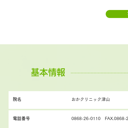
基本情報
院名
おかクリニック津山
電話番号
0868-26-0110 FAX.0868-