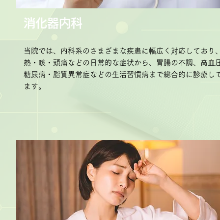
消化器内科
当院では、内科系のさまざまな疾患に幅広く対応しており
熱・咳・頭痛などの日常的な症状から、胃腸の不調、高血
糖尿病・脂質異常症などの生活習慣病まで総合的に診療し
ます。