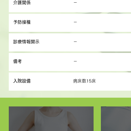
介護関係
－
予防接種
－
診療情報開示
－
備考
－
入院設備
病床数15床