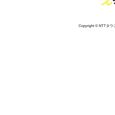
Copyright © NTTタウ