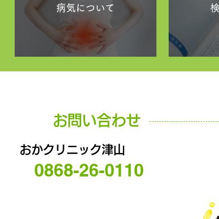
病気について
お問い合わせ
おかクリニック津山
0868-26-0110