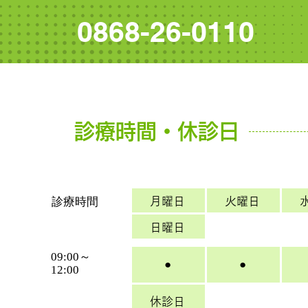
0868-26-0110
診療時間・休診日
診療時間
月曜日
火曜日
日曜日
09:00～
●
●
12:00
休診日