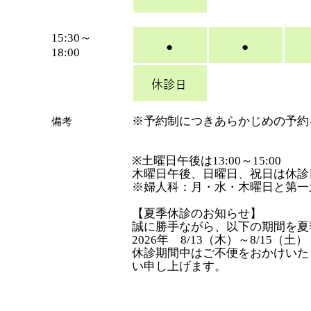
15:30～
●
●
18:00
休診日
※予約制につきあらかじめの予約
​備考
※土曜日午後は13:00～15:00
木曜日午後、日曜日、祝日は休診
※婦人科：月・水・木曜日と第一土曜日
【夏季休診のお知らせ】
誠に勝手ながら、以下の期間を夏
2026年 8/13（木）～8/15（土）
休診期間中はご不便をおかけいた
い申し上げます。