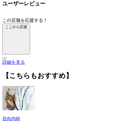
ユーザーレビュー
この店舗を応援する！
ここから応援
詳細を見る
【こちらもおすすめ】
谷向内科