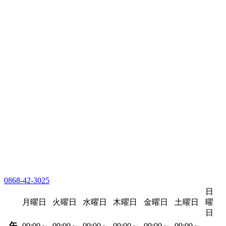
0868-42-3025
日
月曜日
火曜日
水曜日
木曜日
金曜日
土曜日
曜
日
午
09:00～
09:00～
09:00～
09:00～
09:00～
09:00～