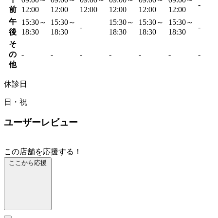
-
前
12:00
12:00
12:00
12:00
12:00
12:00
午
15:30～
15:30～
15:30～
15:30～
15:30～
-
-
後
18:30
18:30
18:30
18:30
18:30
そ
の
-
-
-
-
-
-
-
他
休診日
日・祝
ユーザーレビュー
この店舗を応援する！
ここから応援