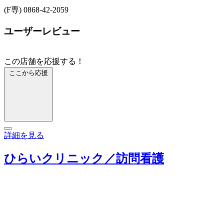
(F専) 0868-42-2059
ユーザーレビュー
この店舗を応援する！
ここから応援
詳細を見る
ひらいクリニック／訪問看護