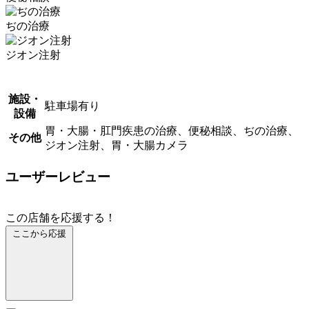
ぢの治療
ジオン注射
施設・
駐車場有り
設備
胃・大腸・肛門疾患の治療、便秘相談、ぢの治療、
その他
ジオン注射、胃・大腸カメラ
ユーザーレビュー
この店舗を応援する！
ここから応援