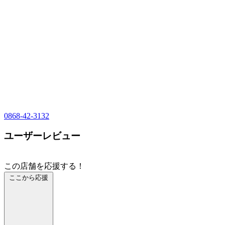
0868-42-3132
ユーザーレビュー
この店舗を応援する！
ここから応援