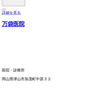
詳細を見る
万袋医院
医院・診療所
岡山県津山市加茂町中原３２