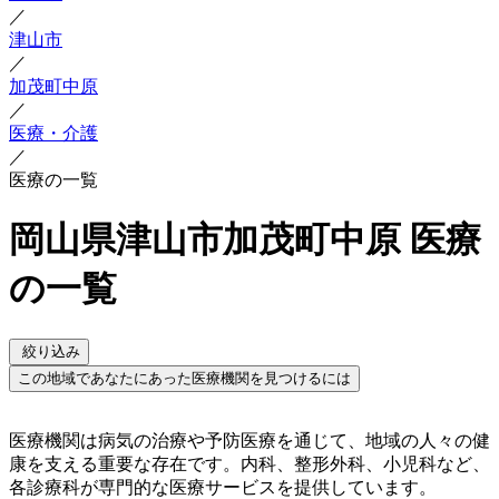
／
津山市
／
加茂町中原
／
医療・介護
／
医療の一覧
岡山県津山市加茂町中原 医療
の一覧
絞り込み
この地域であなたにあった医療機関を見つけるには
医療機関は病気の治療や予防医療を通じて、地域の人々の健
康を支える重要な存在です。内科、整形外科、小児科など、
各診療科が専門的な医療サービスを提供しています。