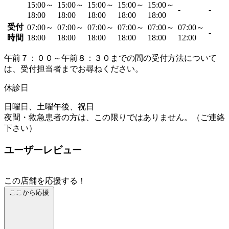
15:00～
15:00～
15:00～
15:00～
15:00～
-
-
18:00
18:00
18:00
18:00
18:00
受付
07:00～
07:00～
07:00～
07:00～
07:00～
07:00～
-
時間
18:00
18:00
18:00
18:00
18:00
12:00
午前７：００～午前８：３０までの間の受付方法について
は、受付担当者までお尋ねください。
休診日
日曜日、土曜午後、祝日
夜間・救急患者の方は、この限りではありません。（ご連絡
下さい）
ユーザーレビュー
この店舗を応援する！
ここから応援