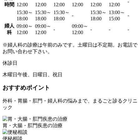
-
時間
12:00
12:00
12:00
12:00
12:00
12:00
15:30～
15:30～
15:30～
15:30～
13:00～
-
-
18:00
18:00
18:00
18:00
15:00
婦人
09:00～
09:00～
09:00～
-
-
-
-
科
12:00
12:00
12:00
※婦人科の診療は午前のみです。土曜日は不定期。お電話で
お問い合わせ下さい。
休診日
木曜日午後、日曜日、祝日
おすすめポイント
外科・胃腸・肛門・婦人科の悩みまで、まるごと診るクリニ
ック
胃・大腸・肛門疾患の治療
便秘相談