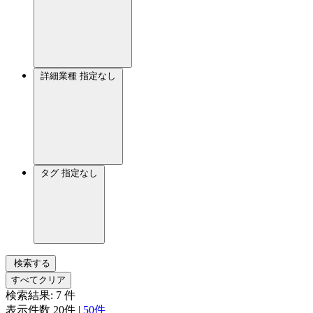
詳細業種
指定なし
タグ
指定なし
検索する
すべてクリア
検索結果:
7
件
表示件数
20件
|
50件