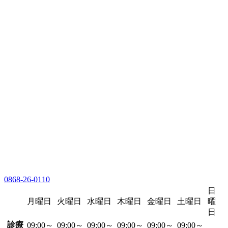
0868-26-0110
日
月曜日
火曜日
水曜日
木曜日
金曜日
土曜日
曜
日
診療
09:00～
09:00～
09:00～
09:00～
09:00～
09:00～