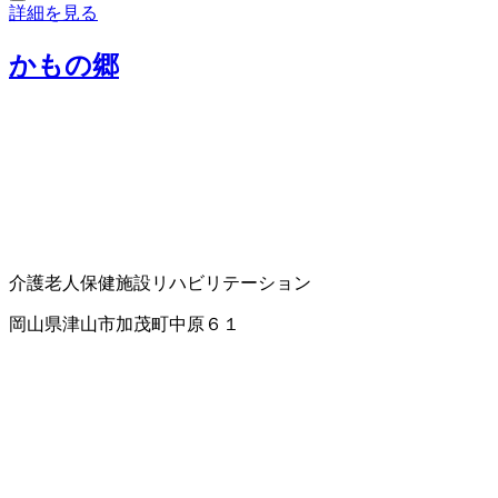
詳細を見る
かもの郷
介護老人保健施設
リハビリテーション
岡山県津山市加茂町中原６１