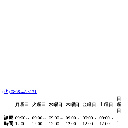
(代) 0868-42-3131
日
月曜日
火曜日
水曜日
木曜日
金曜日
土曜日
曜
日
診療
09:00～
09:00～
09:00～
09:00～
09:00～
09:00～
-
時間
12:00
12:00
12:00
12:00
12:00
12:00