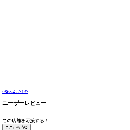
0868-42-3133
ユーザーレビュー
この店舗を応援する！
ここから応援