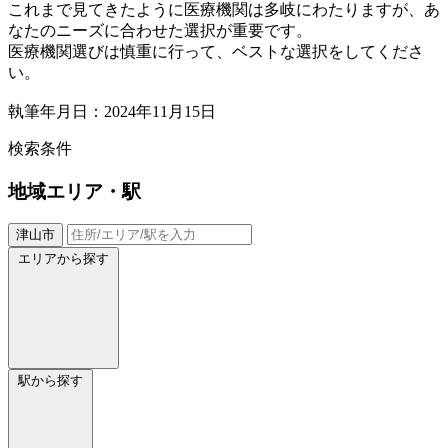
これまで見てきたように医療機関は多岐にわたりますが、あ
なたのニーズに合わせた選択が重要です。
医療機関選びは慎重に行って、ベストな選択をしてくださ
い。
執筆年月日：2024年11月15日
検索条件
地域
エリア・駅
津山市
エリアから探す
駅から探す