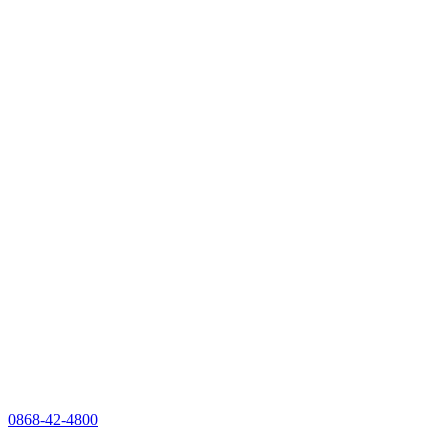
0868-42-4800