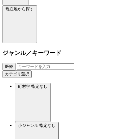
現在地から探す
ジャンル／キーワード
医療
カテゴリ選択
町村字
指定なし
小ジャンル
指定なし