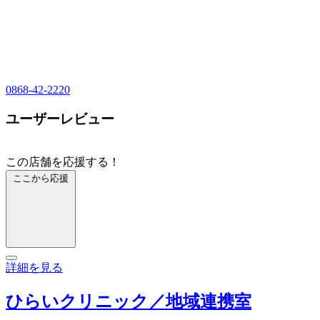
0868-42-2220
ユーザーレビュー
この店舗を応援する！
ここから応援
詳細を見る
ひらいクリニック／地域連携室