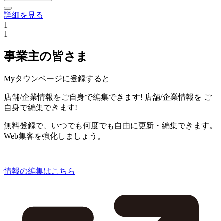
詳細を見る
1
1
事業主の皆さま
Myタウンページに登録すると
店舗/企業情報をご自身で編集できます!
店舗/企業情報を
ご
自身で編集できます!
無料登録で、いつでも何度でも自由に更新・編集できます。
Web集客を強化しましょう。
情報の編集はこちら