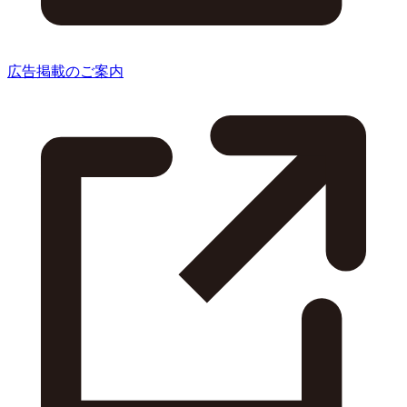
広告掲載のご案内