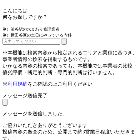
こんにちは！
何をお探しですか？
例）渋谷駅の水まわり修理業者
例）世田谷区の土日にやっている内科
※本機能は検索内容から推定されるエリアと業種に基づき、
事業者情報の検索を補助するものです。
いかなる内容の検索であっても、本機能では事業者の比較・
優劣評価・断定的判断・専門的判断は行いません。
※
利用規約
をご確認の上ご利用ください
メッセージ送信完了
メッセージを送信しました。
ご協力いただきありがとうございます！
投稿内容の審査のため、公開まで約3営業日程度いただきま
す。