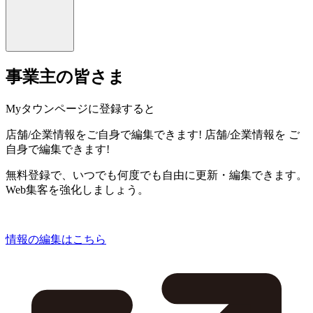
事業主の皆さま
Myタウンページに登録すると
店舗/企業情報をご自身で編集できます!
店舗/企業情報を
ご
自身で編集できます!
無料登録で、いつでも何度でも自由に更新・編集できます。
Web集客を強化しましょう。
情報の編集はこちら