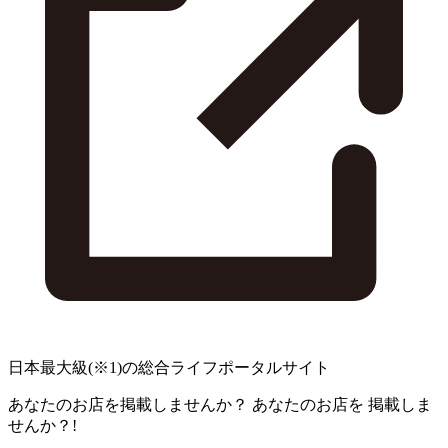
日本最大級
(※1)
の総合ライフポータルサイト
あなたのお店を掲載しませんか？
あなたのお店を
掲載しま
せんか？!