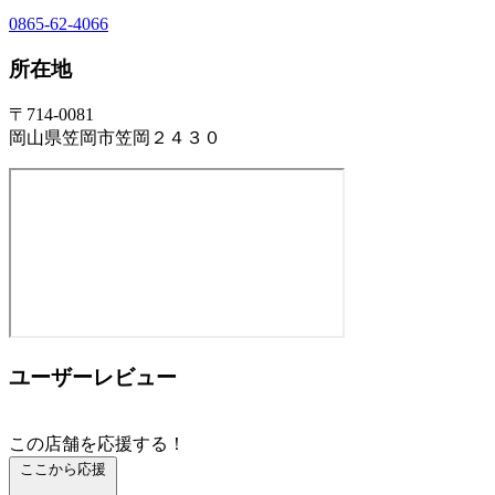
0865-62-4066
所在地
〒714-0081
岡山県笠岡市笠岡２４３０
ユーザーレビュー
この店舗を応援する！
ここから応援