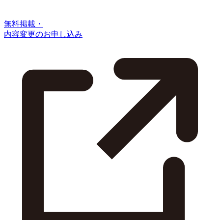
無料掲載・
内容変更のお申し込み