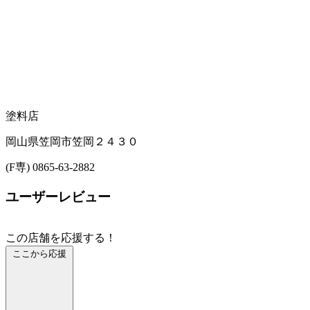
塗料店
岡山県笠岡市笠岡２４３０
(F専) 0865-63-2882
ユーザーレビュー
この店舗を応援する！
ここから応援