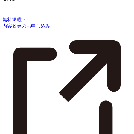
無料掲載・
内容変更のお申し込み