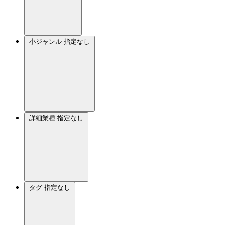
小ジャンル
指定なし
詳細業種
指定なし
タグ
指定なし