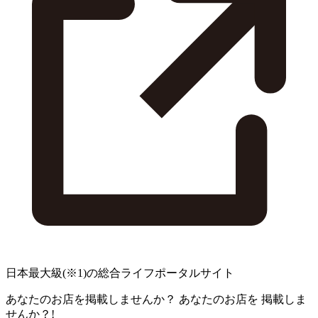
日本最大級
(※1)
の総合ライフポータルサイト
あなたのお店を掲載しませんか？
あなたのお店を
掲載しま
せんか？!