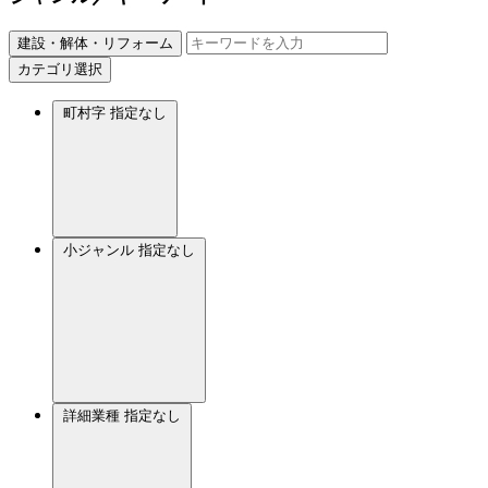
建設・解体・リフォーム
カテゴリ選択
町村字
指定なし
小ジャンル
指定なし
詳細業種
指定なし