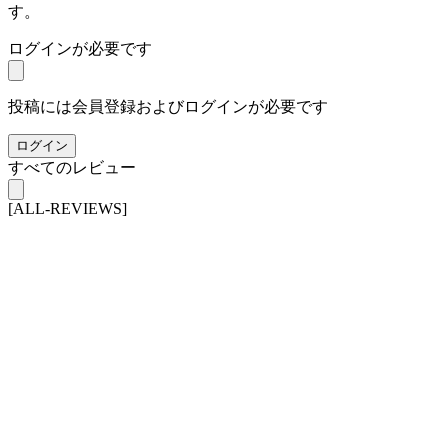
す。
ログインが必要です
投稿には会員登録およびログインが必要です
ログイン
すべてのレビュー
[ALL-REVIEWS]