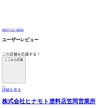
0865-62-4066
ユーザーレビュー
この店舗を応援する！
ここから応援
詳細を見る
株式会社ヒナモト塗料店笠岡営業所