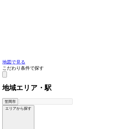
地図で見る
こだわり条件で探す
地域
エリア・駅
笠岡市
エリアから探す