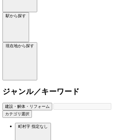
駅から探す
現在地から探す
ジャンル／キーワード
建設・解体・リフォーム
カテゴリ選択
町村字
指定なし