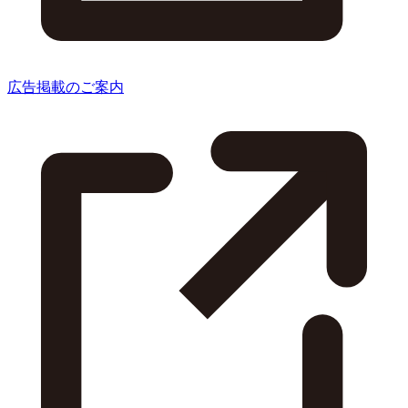
広告掲載のご案内