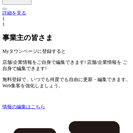
詳細を見る
1
1
事業主の皆さま
Myタウンページに登録すると
店舗/企業情報をご自身で編集できます!
店舗/企業情報を
ご
自身で編集できます!
無料登録で、いつでも何度でも自由に更新・編集できます。
Web集客を強化しましょう。
情報の編集はこちら