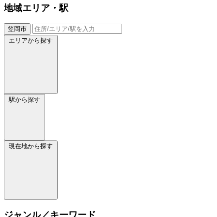
地域
エリア・駅
笠岡市
エリアから探す
駅から探す
現在地から探す
ジャンル／キーワード