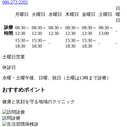
086-272-2202
日
月曜日
火曜日
水曜日
木曜日
金曜日
土曜日
曜
日
診療
08:30～
08:30～
08:30～
08:30～
08:30～
08:30～
-
時間
12:30
12:30
12:30
12:30
12:30
13:00
15:30～
15:30～
15:30～
15:30～
-
-
-
18:30
18:30
18:30
18:30
土曜日営業
休診日
水曜・土曜午後、日曜、祝日（土曜は13時まで診療）
おすすめポイント
健康と笑顔を守る地域のクリニック
訪問診療