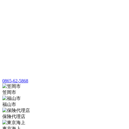
0865-62-5868
笠岡市
福山市
保険代理店
東京海上