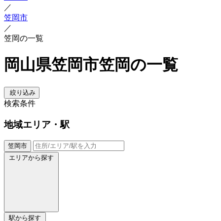
／
笠岡市
／
笠岡の一覧
岡山県笠岡市笠岡の一覧
絞り込み
検索条件
地域
エリア・駅
笠岡市
エリアから探す
駅から探す