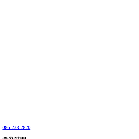
086-238-2820