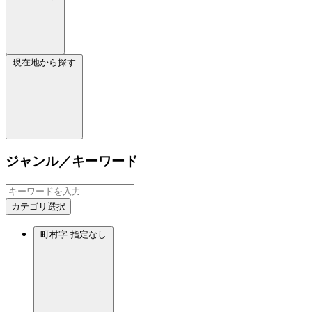
現在地から探す
ジャンル／キーワード
カテゴリ選択
町村字
指定なし