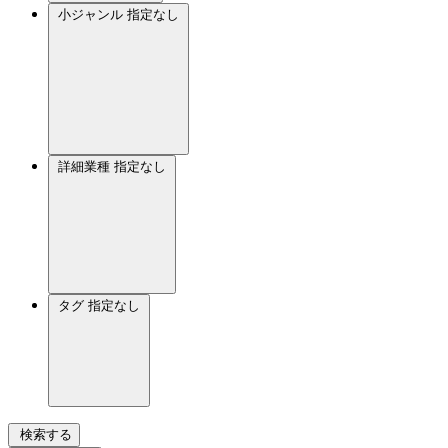
小ジャンル
指定なし
詳細業種
指定なし
タグ
指定なし
検索する