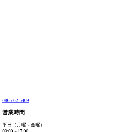
0865-62-5409
営業時間
平日（月曜～金曜）
09:00～17:00