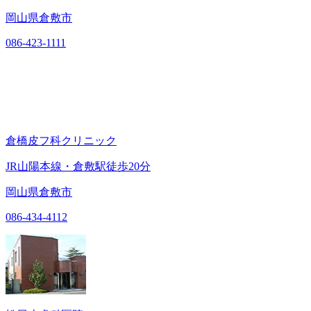
岡山県倉敷市
086-423-1111
倉橋皮フ科クリニック
JR山陽本線・倉敷駅徒歩20分
岡山県倉敷市
086-434-4112