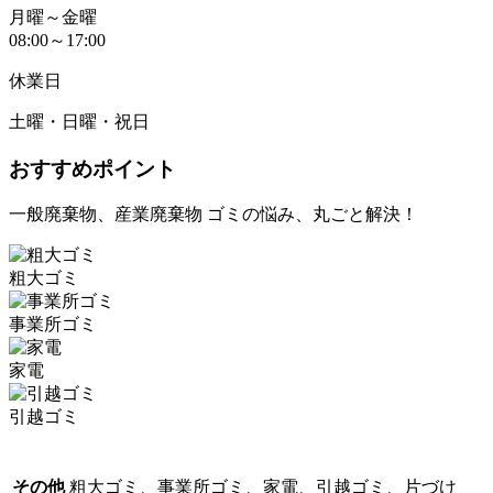
月曜～金曜
08:00～17:00
休業日
土曜・日曜・祝日
おすすめポイント
一般廃棄物、産業廃棄物 ゴミの悩み、丸ごと解決！
粗大ゴミ
事業所ゴミ
家電
引越ゴミ
その他
粗大ゴミ、事業所ゴミ、家電、引越ゴミ、片づけ