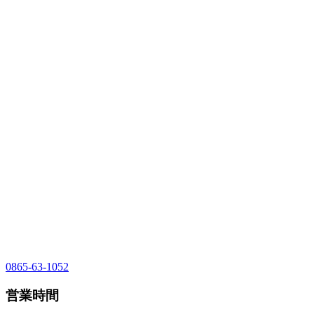
0865-63-1052
営業時間