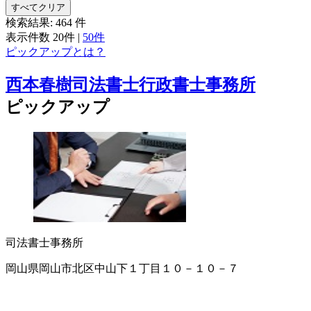
すべてクリア
検索結果:
464
件
表示件数
20件
|
50件
ピックアップとは？
西本春樹司法書士行政書士事務所
ピックアップ
司法書士事務所
岡山県岡山市北区中山下１丁目１０－１０－７