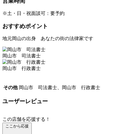
営業時間
※土・日・祝面談可：要予約
おすすめポイント
地元岡山の出身 あなたの街の法律家です
岡山市 司法書士
岡山市 行政書士
その他
岡山市 司法書士、岡山市 行政書士
ユーザーレビュー
この店舗を応援する！
ここから応援