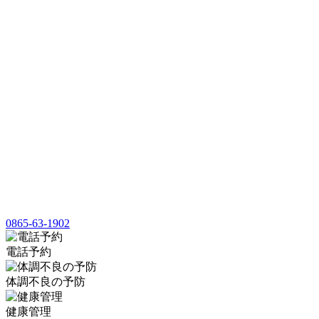
0865-63-1902
電話予約
体調不良の予防
健康管理