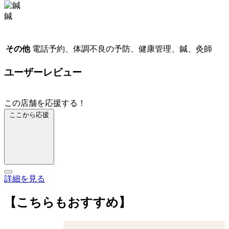
鍼
その他
電話予約、体調不良の予防、健康管理、鍼、灸師
ユーザーレビュー
この店舗を応援する！
ここから応援
詳細を見る
【こちらもおすすめ】