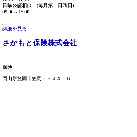
日曜公証相談 (毎月第二日曜日)
09:00～15:00
詳細を見る
さかもと保険株式会社
保険
岡山県笠岡市笠岡５９４４－６