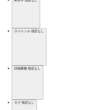
町村字
指定なし
小ジャンル
指定なし
詳細業種
指定なし
タグ
指定なし