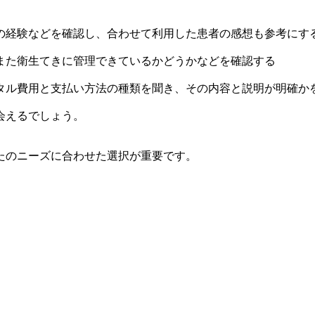
の経験などを確認し、合わせて利用した患者の感想も参考に
また衛生てきに管理できているかどうかなどを確認する
タル費用と支払い方法の種類を聞き、その内容と説明が明確か
会えるでしょう。
たのニーズに合わせた選択が重要です。
。