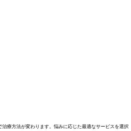
で治療方法が変わります。悩みに応じた最適なサービスを選択