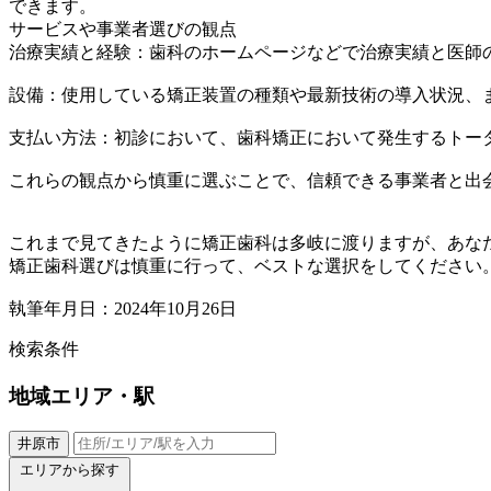
できます。
サービスや事業者選びの観点
治療実績と経験：歯科のホームページなどで治療実績と医師
設備：使用している矯正装置の種類や最新技術の導入状況、
支払い方法：初診において、歯科矯正において発生するトー
これらの観点から慎重に選ぶことで、信頼できる事業者と出
これまで見てきたように矯正歯科は多岐に渡りますが、あな
矯正歯科選びは慎重に行って、ベストな選択をしてください
執筆年月日：2024年10月26日
検索条件
地域
エリア・駅
井原市
エリアから探す