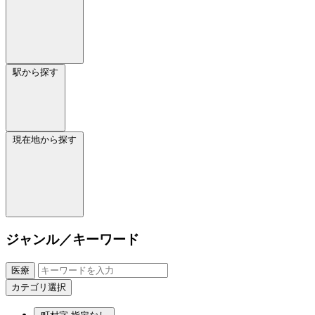
駅から探す
現在地から探す
ジャンル／キーワード
医療
カテゴリ選択