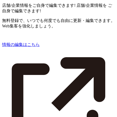
店舗/企業情報をご自身で編集できます!
店舗/企業情報を
ご
自身で編集できます!
無料登録で、いつでも何度でも自由に更新・編集できます。
Web集客を強化しましょう。
情報の編集はこちら