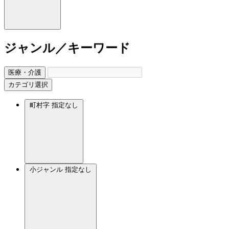
ジャンル／キーワード
医療・介護
カテゴリ選択
町村字
指定なし
小ジャンル
指定なし