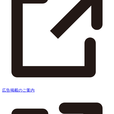
広告掲載のご案内