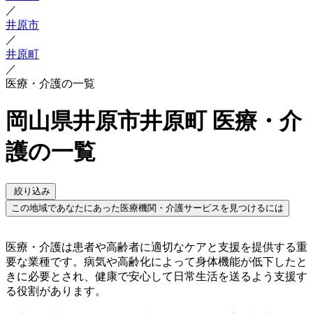
／
井原市
／
井原町
／
医療・介護の一覧
岡山県井原市井原町 医療・介
護の一覧
絞り込み
この地域であなたにあった医療機関・介護サービスを見つけるには
医療・介護は患者や高齢者に適切なケアと支援を提供する重
要な業種です。病気や高齢化によって身体機能が低下したと
きに必要とされ、健康で安心して日常生活を送るよう支援す
る役割があります。