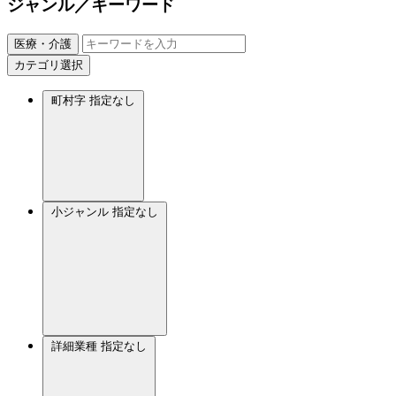
ジャンル／キーワード
医療・介護
カテゴリ選択
町村字
指定なし
小ジャンル
指定なし
詳細業種
指定なし