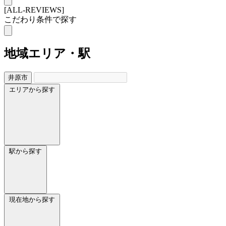
[ALL-REVIEWS]
こだわり条件で探す
地域
エリア・駅
井原市
エリアから探す
駅から探す
現在地から探す