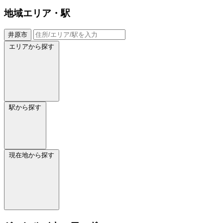
地域
エリア・駅
井原市
エリアから探す
駅から探す
現在地から探す