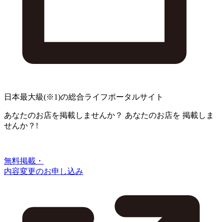
日本最大級
(※1)
の総合ライフポータルサイト
あなたのお店を掲載しませんか？
あなたのお店を
掲載しま
せんか？!
無料掲載・
内容変更のお申し込み