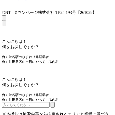
©NTTタウンページ株式会社 TP25-193号【261029】
こんにちは！
何をお探しですか？
例）渋谷駅の水まわり修理業者
例）世田谷区の土日にやっている内科
こんにちは！
何をお探しですか？
例）渋谷駅の水まわり修理業者
例）世田谷区の土日にやっている内科
※本機能は検索内容から推定されるエリアと業種に基づき、