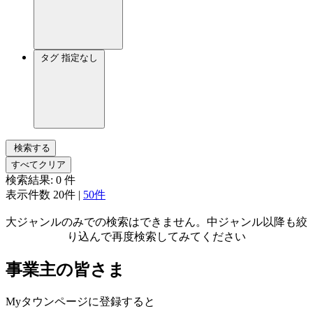
タグ
指定なし
検索する
すべてクリア
検索結果:
0
件
表示件数
20件
|
50件
大ジャンルのみでの検索はできません。中ジャンル以降も絞
り込んで再度検索してみてください
事業主の皆さま
Myタウンページに登録すると