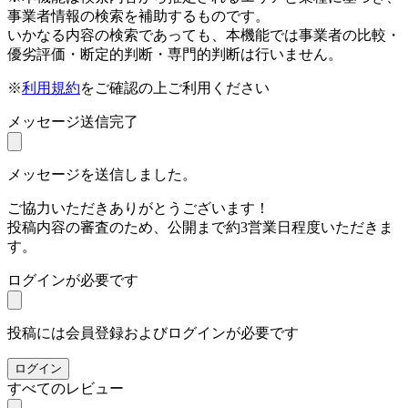
事業者情報の検索を補助するものです。
いかなる内容の検索であっても、本機能では事業者の比較・
優劣評価・断定的判断・専門的判断は行いません。
※
利用規約
をご確認の上ご利用ください
メッセージ送信完了
メッセージを送信しました。
ご協力いただきありがとうございます！
投稿内容の審査のため、公開まで約3営業日程度いただきま
す。
ログインが必要です
投稿には会員登録およびログインが必要です
ログイン
すべてのレビュー