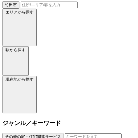
竹田市
エリアから探す
駅から探す
現在地から探す
ジャンル／キーワード
その他の家・住宅関連サービス