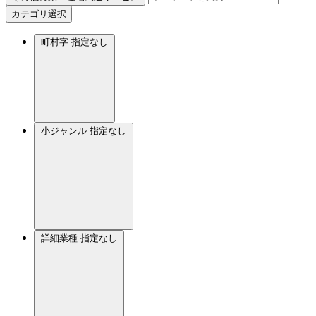
カテゴリ選択
町村字
指定なし
小ジャンル
指定なし
詳細業種
指定なし