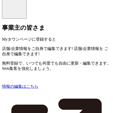
事業主の皆さま
Myタウンページに登録すると
店舗/企業情報をご自身で編集できます!
店舗/企業情報を
ご
自身で編集できます!
無料登録で、いつでも何度でも自由に更新・編集できます。
Web集客を強化しましょう。
情報の編集はこちら