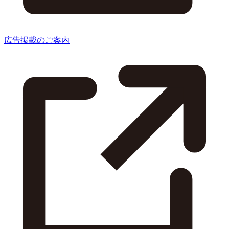
広告掲載のご案内