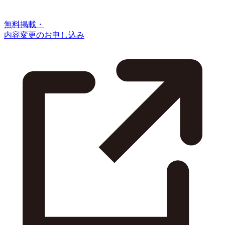
無料掲載・
内容変更のお申し込み