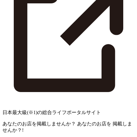
日本最大級
(※1)
の総合ライフポータルサイト
あなたのお店を掲載しませんか？
あなたのお店を
掲載しま
せんか？!