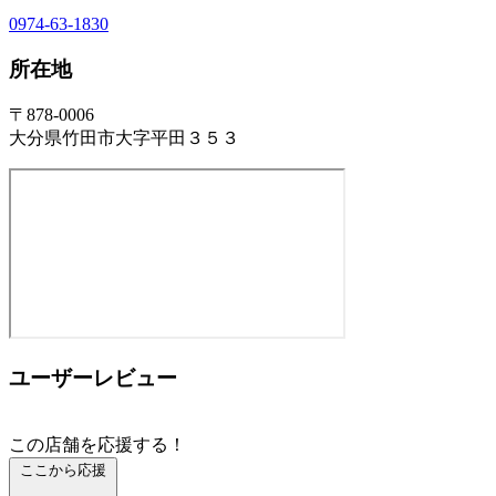
0974-63-1830
所在地
〒878-0006
大分県竹田市大字平田３５３
ユーザーレビュー
この店舗を応援する！
ここから応援