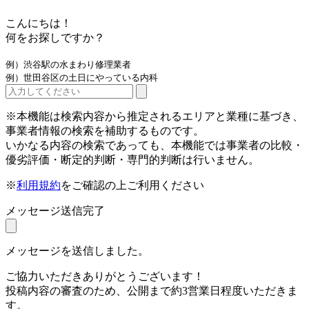
こんにちは！
何をお探しですか？
例）渋谷駅の水まわり修理業者
例）世田谷区の土日にやっている内科
※本機能は検索内容から推定されるエリアと業種に基づき、
事業者情報の検索を補助するものです。
いかなる内容の検索であっても、本機能では事業者の比較・
優劣評価・断定的判断・専門的判断は行いません。
※
利用規約
をご確認の上ご利用ください
メッセージ送信完了
メッセージを送信しました。
ご協力いただきありがとうございます！
投稿内容の審査のため、公開まで約3営業日程度いただきま
す。