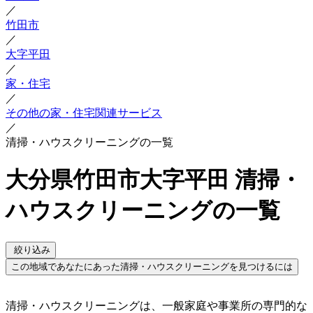
／
竹田市
／
大字平田
／
家・住宅
／
その他の家・住宅関連サービス
／
清掃・ハウスクリーニングの一覧
大分県竹田市大字平田 清掃・
ハウスクリーニングの一覧
絞り込み
この地域であなたにあった清掃・ハウスクリーニングを見つけるには
清掃・ハウスクリーニングは、一般家庭や事業所の専門的な