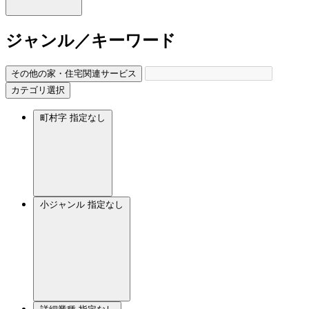
ジャンル／キーワード
その他の家・住宅関連サービス
カテゴリ選択
町村字
指定なし
小ジャンル
指定なし