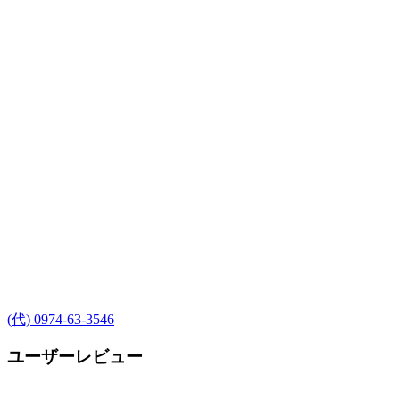
(代) 0974-63-3546
ユーザーレビュー