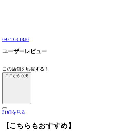
0974-63-1830
ユーザーレビュー
この店舗を応援する！
ここから応援
詳細を見る
【こちらもおすすめ】