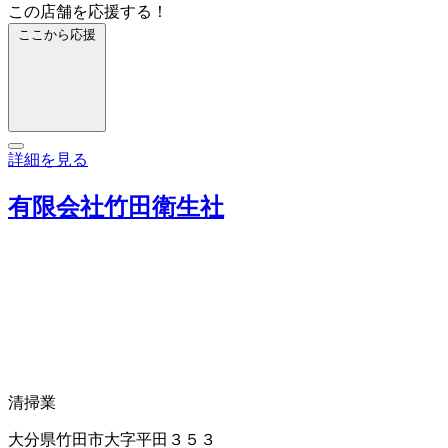
この店舗を応援する！
ここから応援
詳細を見る
有限会社竹田衛生社
清掃業
大分県竹田市大字平田３５３