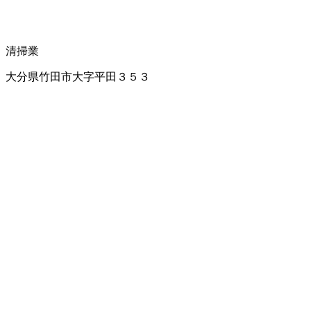
清掃業
大分県竹田市大字平田３５３