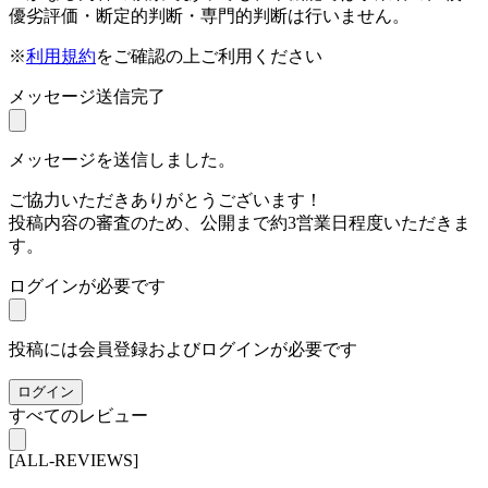
優劣評価・断定的判断・専門的判断は行いません。
※
利用規約
をご確認の上ご利用ください
メッセージ送信完了
メッセージを送信しました。
ご協力いただきありがとうございます！
投稿内容の審査のため、公開まで約3営業日程度いただきま
す。
ログインが必要です
投稿には会員登録およびログインが必要です
ログイン
すべてのレビュー
[ALL-REVIEWS]