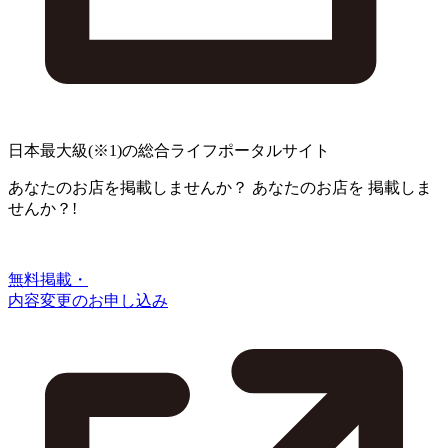
日本最大級
(※1)
の総合ライフポータルサイト
あなたのお店を掲載しませんか？
あなたのお店を
掲載しま
せんか？!
無料掲載・
内容変更のお申し込み