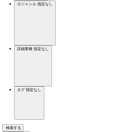
小ジャンル
指定なし
詳細業種
指定なし
タグ
指定なし
検索する