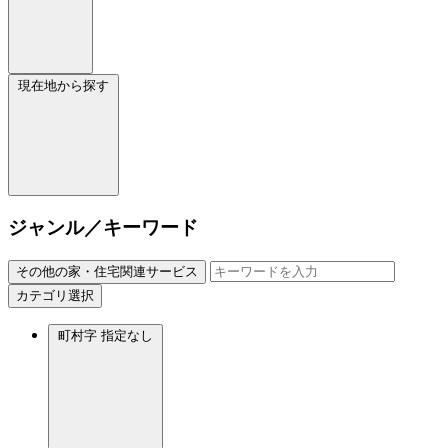
現在地から探す
ジャンル／キーワード
その他の家・住宅関連サービス
カテゴリ選択
町村字
指定なし