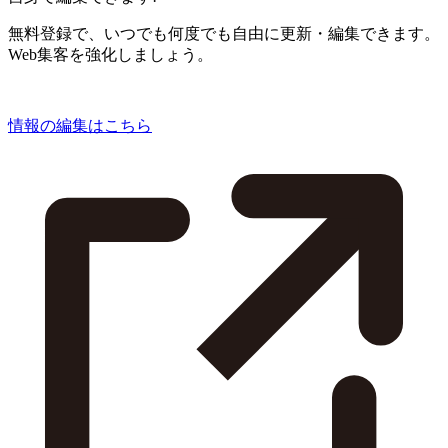
無料登録で、いつでも何度でも自由に更新・編集できます。
Web集客を強化しましょう。
情報の編集はこちら