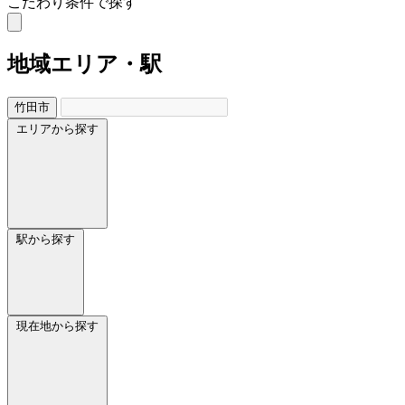
こだわり条件で探す
地域
エリア・駅
竹田市
エリアから探す
駅から探す
現在地から探す