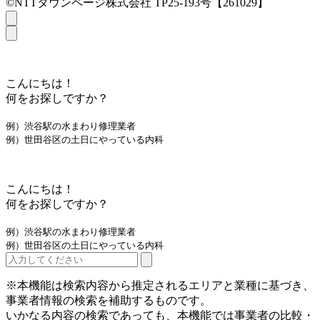
©NTTタウンページ株式会社 TP25-193号【261029】
こんにちは！
何をお探しですか？
例）渋谷駅の水まわり修理業者
例）世田谷区の土日にやっている内科
こんにちは！
何をお探しですか？
例）渋谷駅の水まわり修理業者
例）世田谷区の土日にやっている内科
※本機能は検索内容から推定されるエリアと業種に基づき、
事業者情報の検索を補助するものです。
いかなる内容の検索であっても、本機能では事業者の比較・