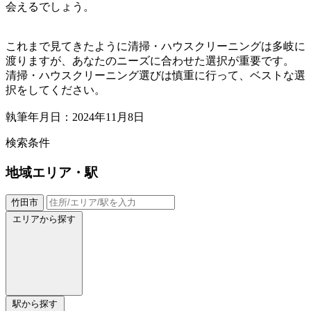
会えるでしょう。
これまで見てきたように清掃・ハウスクリーニングは多岐に
渡りますが、あなたのニーズに合わせた選択が重要です。
清掃・ハウスクリーニング選びは慎重に行って、ベストな選
択をしてください。
執筆年月日：2024年11月8日
検索条件
地域
エリア・駅
竹田市
エリアから探す
駅から探す