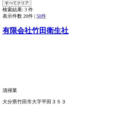
すべてクリア
検索結果:
3
件
表示件数
20件
|
50件
有限会社竹田衛生社
清掃業
大分県竹田市大字平田３５３