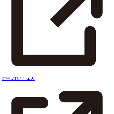
広告掲載のご案内