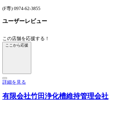
(F専) 0974-62-3855
ユーザーレビュー
この店舗を応援する！
ここから応援
詳細を見る
有限会社竹田浄化槽維持管理会社