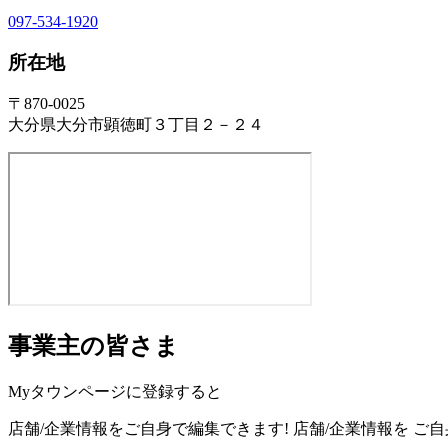
097-534-1920
所在地
〒870-0025
大分県大分市顕徳町３丁目２－２４
事業主の皆さま
Myタウンページに登録すると
店舗/企業情報をご自身で編集できます!
店舗/企業情報を
ご自