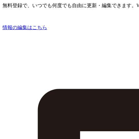
無料登録で、いつでも何度でも自由に更新・編集できます。W
情報の編集はこちら