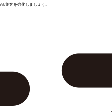
eb集客を強化しましょう。