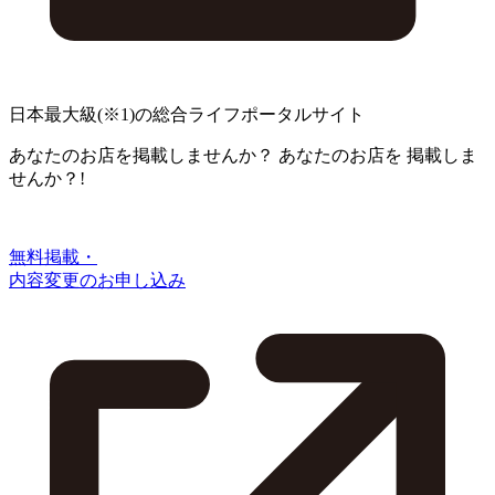
日本最大級
(※1)
の総合ライフポータルサイト
あなたのお店を掲載しませんか？
あなたのお店を
掲載しま
せんか？!
無料掲載・
内容変更のお申し込み