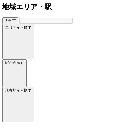
地域
エリア・駅
大分市
エリアから探す
駅から探す
現在地から探す