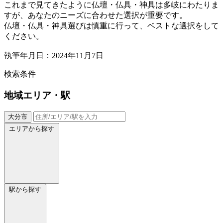
これまで見てきたように仏壇・仏具・神具は多岐にわたりま
すが、あなたのニーズに合わせた選択が重要です。
仏壇・仏具・神具選びは慎重に行って、ベストな選択をして
ください。
執筆年月日：2024年11月7日
検索条件
地域
エリア・駅
大分市
エリアから探す
駅から探す