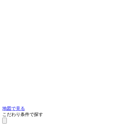
地図で見る
こだわり条件で探す