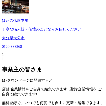
はたの仏壇本舗
丁寧な職人技・仏壇のことならお任せください
大分県大分市
0120-888268
1
1
事業主の皆さま
Myタウンページに登録すると
店舗/企業情報をご自身で編集できます!
店舗/企業情報を
ご
自身で編集できます!
無料登録で、いつでも何度でも自由に更新・編集できます。