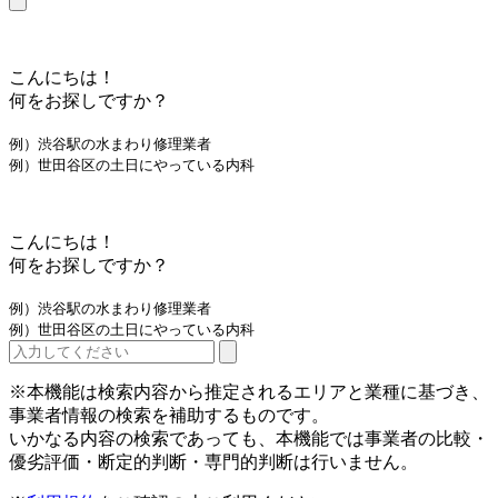
こんにちは！
何をお探しですか？
例）渋谷駅の水まわり修理業者
例）世田谷区の土日にやっている内科
こんにちは！
何をお探しですか？
例）渋谷駅の水まわり修理業者
例）世田谷区の土日にやっている内科
※本機能は検索内容から推定されるエリアと業種に基づき、
事業者情報の検索を補助するものです。
いかなる内容の検索であっても、本機能では事業者の比較・
優劣評価・断定的判断・専門的判断は行いません。