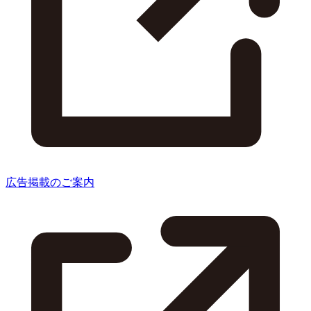
広告掲載のご案内