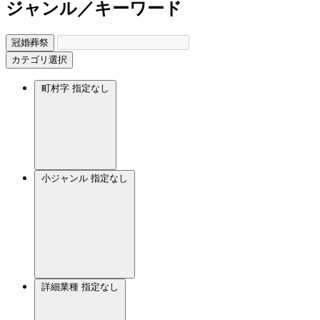
ジャンル／キーワード
冠婚葬祭
カテゴリ選択
町村字
指定なし
小ジャンル
指定なし
詳細業種
指定なし