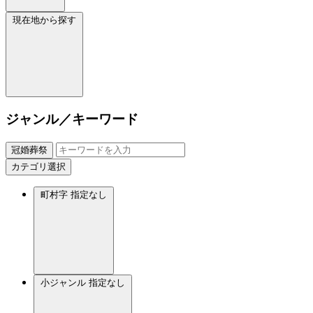
現在地から探す
ジャンル／キーワード
冠婚葬祭
カテゴリ選択
町村字
指定なし
小ジャンル
指定なし