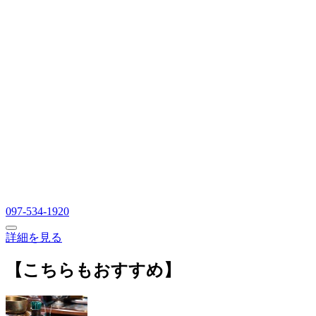
097-534-1920
詳細を見る
【こちらもおすすめ】