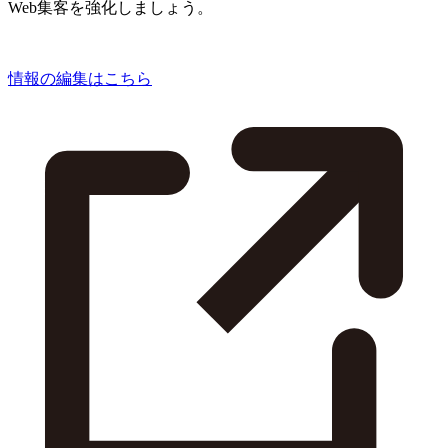
Web集客を強化しましょう。
情報の編集はこちら