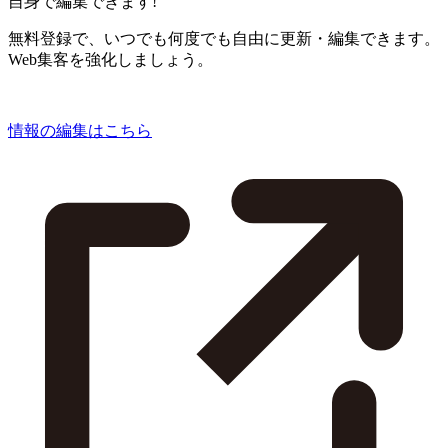
自身で編集できます!
無料登録で、いつでも何度でも自由に更新・編集できます。
Web集客を強化しましょう。
情報の編集はこちら