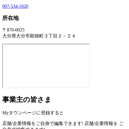
097-534-1920
所在地
〒870-0025
大分県大分市顕徳町３丁目２－２４
事業主の皆さま
Myタウンページに登録すると
店舗/企業情報をご自身で編集できます!
店舗/企業情報を
ご