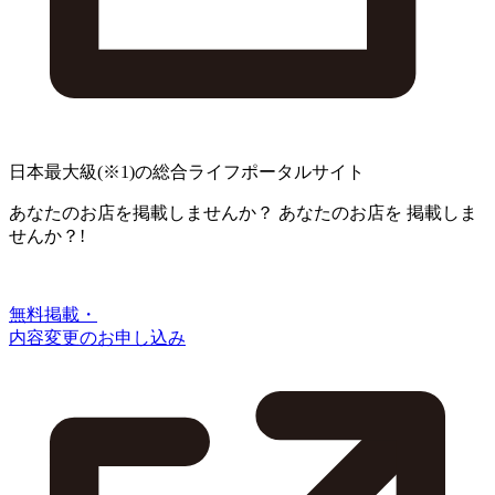
日本最大級
(※1)
の総合ライフポータルサイト
あなたのお店を掲載しませんか？
あなたのお店を
掲載しま
せんか？!
無料掲載・
内容変更のお申し込み