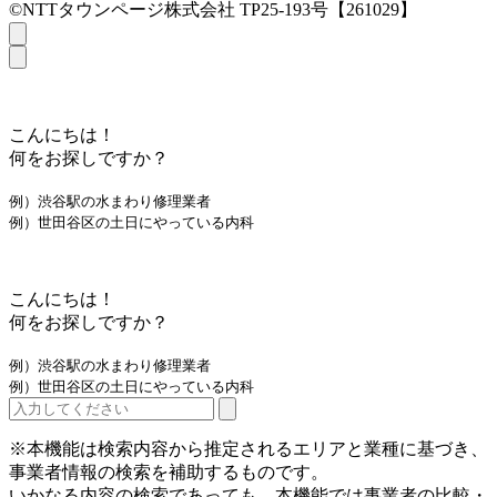
©NTTタウンページ株式会社 TP25-193号【261029】
こんにちは！
何をお探しですか？
例）渋谷駅の水まわり修理業者
例）世田谷区の土日にやっている内科
こんにちは！
何をお探しですか？
例）渋谷駅の水まわり修理業者
例）世田谷区の土日にやっている内科
※本機能は検索内容から推定されるエリアと業種に基づき、
事業者情報の検索を補助するものです。
いかなる内容の検索であっても、本機能では事業者の比較・