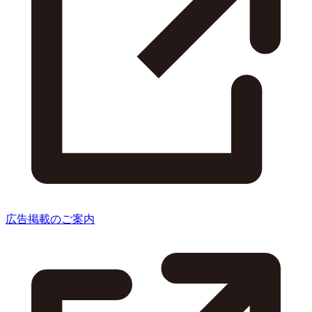
広告掲載のご案内