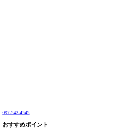
097-542-4545
おすすめポイント