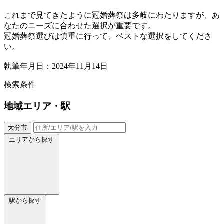
これまで見てきたように冠婚葬祭は多岐にわたりますが、あ
なたのニーズに合わせた選択が重要です。
冠婚葬祭選びは慎重に行って、ベストな選択をしてくださ
い。
執筆年月日：2024年11月14日
検索条件
地域
エリア・駅
大分市
エリアから探す
駅から探す