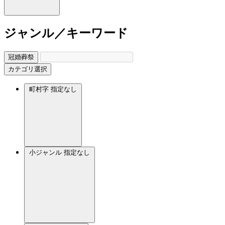
ジャンル／キーワード
冠婚葬祭
カテゴリ選択
町村字
指定なし
小ジャンル
指定なし