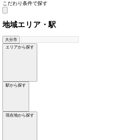
こだわり条件で探す
地域
エリア・駅
大分市
エリアから探す
駅から探す
現在地から探す