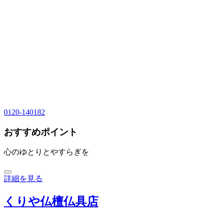
0120-140182
おすすめポイント
心のゆとりとやすらぎを
詳細を見る
くりや仏檀仏具店