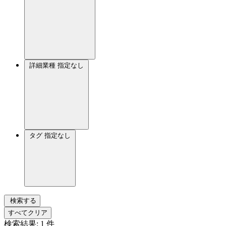
詳細業種
指定なし
タグ
指定なし
検索する
すべてクリア
検索結果:
1
件