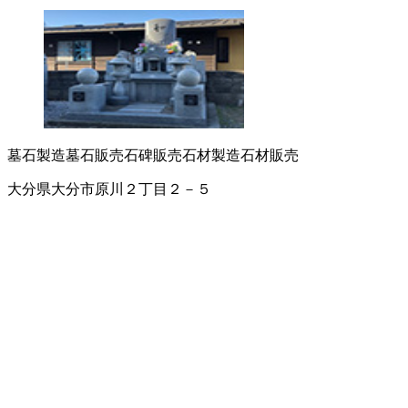
墓石製造
墓石販売
石碑販売
石材製造
石材販売
大分県大分市原川２丁目２－５