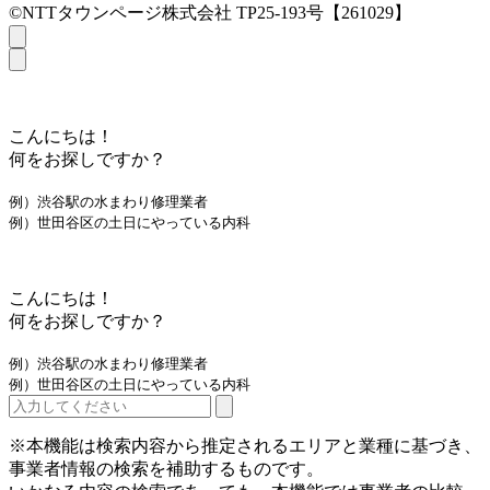
©NTTタウンページ株式会社 TP25-193号【261029】
こんにちは！
何をお探しですか？
例）渋谷駅の水まわり修理業者
例）世田谷区の土日にやっている内科
こんにちは！
何をお探しですか？
例）渋谷駅の水まわり修理業者
例）世田谷区の土日にやっている内科
※本機能は検索内容から推定されるエリアと業種に基づき、
事業者情報の検索を補助するものです。