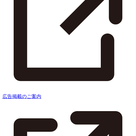
広告掲載のご案内