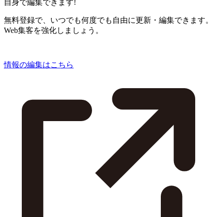
自身で編集できます!
無料登録で、いつでも何度でも自由に更新・編集できます。
Web集客を強化しましょう。
情報の編集はこちら