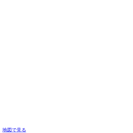
地図で見る