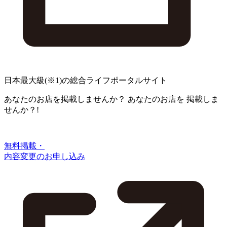
日本最大級
(※1)
の総合ライフポータルサイト
あなたのお店を掲載しませんか？
あなたのお店を
掲載しま
せんか？!
無料掲載・
内容変更のお申し込み