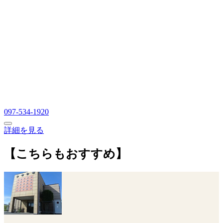
097-534-1920
詳細を見る
【こちらもおすすめ】