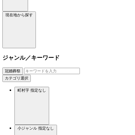
現在地から探す
ジャンル／キーワード
冠婚葬祭
カテゴリ選択
町村字
指定なし
小ジャンル
指定なし