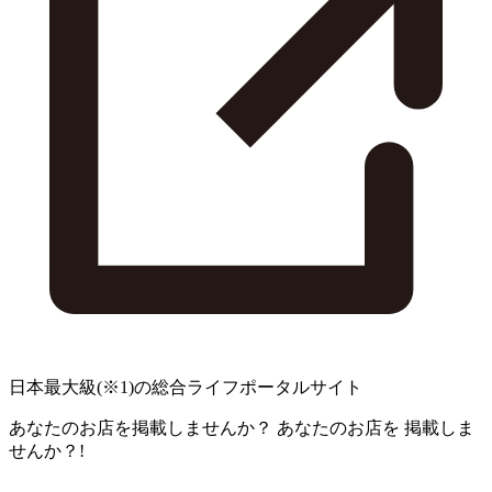
日本最大級
(※1)
の総合ライフポータルサイト
あなたのお店を掲載しませんか？
あなたのお店を
掲載しま
せんか？!