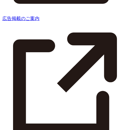
広告掲載のご案内