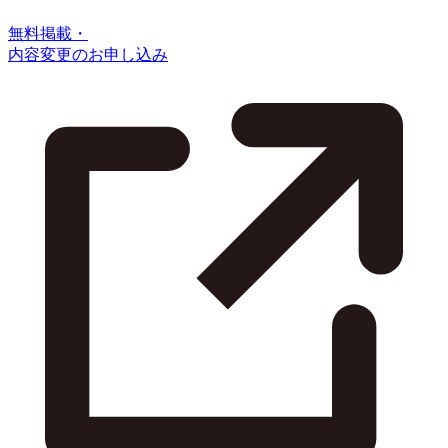
無料掲載・
内容変更のお申し込み