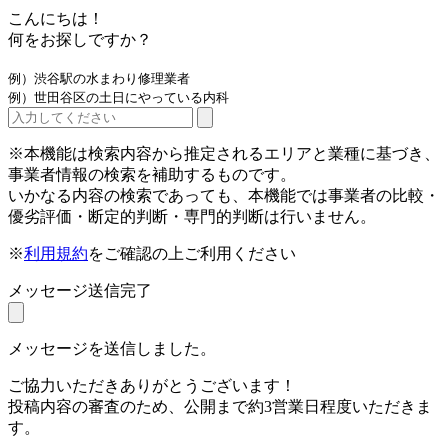
こんにちは！
何をお探しですか？
例）渋谷駅の水まわり修理業者
例）世田谷区の土日にやっている内科
※本機能は検索内容から推定されるエリアと業種に基づき、
事業者情報の検索を補助するものです。
いかなる内容の検索であっても、本機能では事業者の比較・
優劣評価・断定的判断・専門的判断は行いません。
※
利用規約
をご確認の上ご利用ください
メッセージ送信完了
メッセージを送信しました。
ご協力いただきありがとうございます！
投稿内容の審査のため、公開まで約3営業日程度いただきま
す。