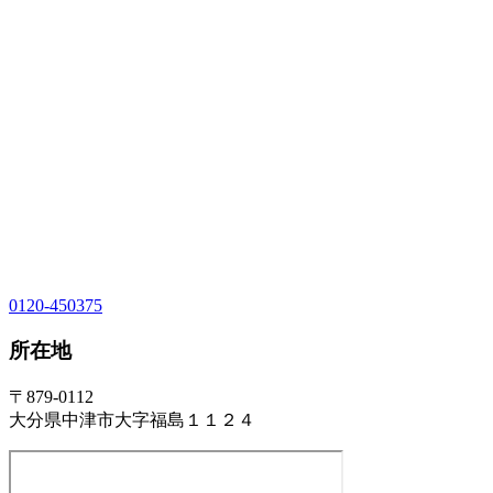
0120-450375
所在地
〒879-0112
大分県中津市大字福島１１２４