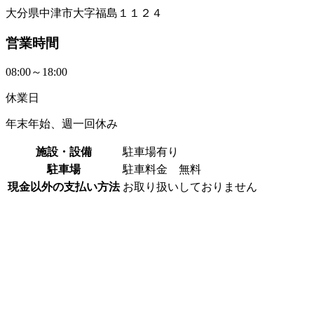
大分県中津市大字福島１１２４
営業時間
08:00～18:00
休業日
年末年始、週一回休み
施設・設備
駐車場有り
駐車場
駐車料金 無料
現金以外の支払い方法
お取り扱いしておりません