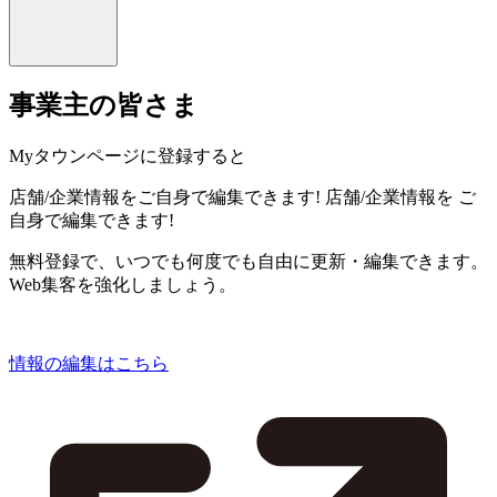
事業主の皆さま
Myタウンページに登録すると
店舗/企業情報をご自身で編集できます!
店舗/企業情報を
ご
自身で編集できます!
無料登録で、いつでも何度でも自由に更新・編集できます。
Web集客を強化しましょう。
情報の編集はこちら