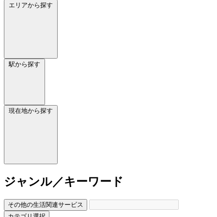
エリアから探す
駅から探す
現在地から探す
ジャンル／キーワード
その他の生活関連サービス
カテゴリ選択