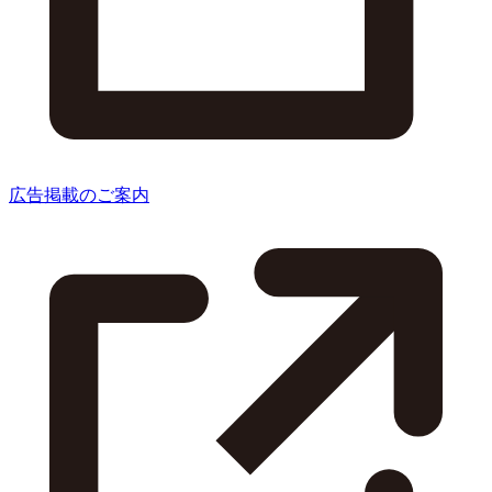
広告掲載のご案内