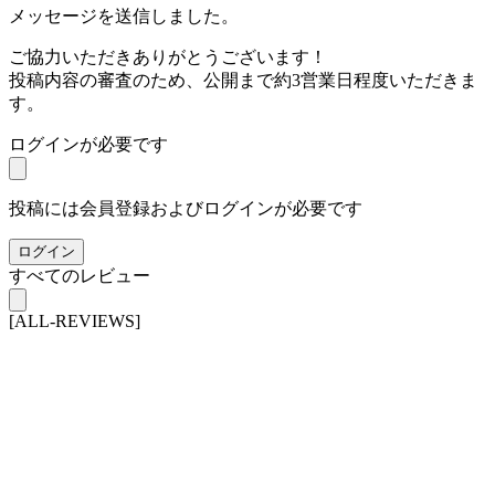
メッセージを送信しました。
ご協力いただきありがとうございます！
投稿内容の審査のため、公開まで約3営業日程度いただきま
す。
ログインが必要です
投稿には会員登録およびログインが必要です
ログイン
すべてのレビュー
[ALL-REVIEWS]