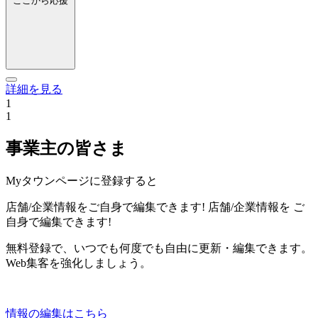
ここから応援
詳細を見る
1
1
事業主の皆さま
Myタウンページに登録すると
店舗/企業情報をご自身で編集できます!
店舗/企業情報を
ご
自身で編集できます!
無料登録で、いつでも何度でも自由に更新・編集できます。
Web集客を強化しましょう。
情報の編集はこちら