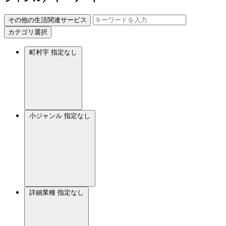
その他の生活関連サービス
カテゴリ選択
町村字
指定なし
小ジャンル
指定なし
詳細業種
指定なし