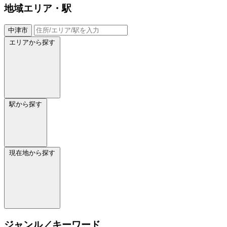
地域
エリア・駅
中津市
エリアから探す
駅から探す
現在地から探す
ジャンル／キーワード