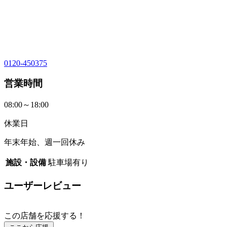
0120-450375
営業時間
08:00～18:00
休業日
年末年始、週一回休み
施設・設備
駐車場有り
ユーザーレビュー
この店舗を応援する！