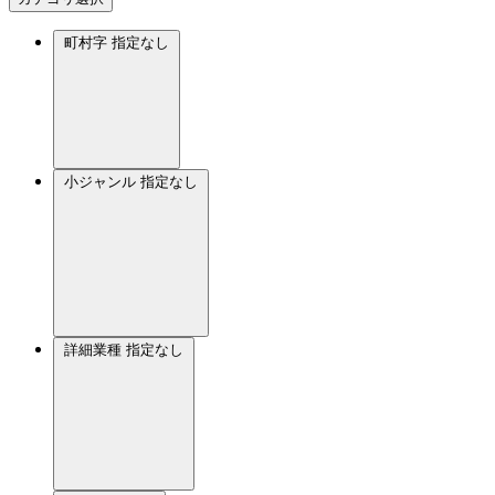
町村字
指定なし
小ジャンル
指定なし
詳細業種
指定なし