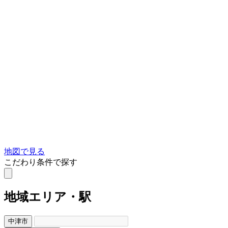
地図で見る
こだわり条件で探す
地域
エリア・駅
中津市