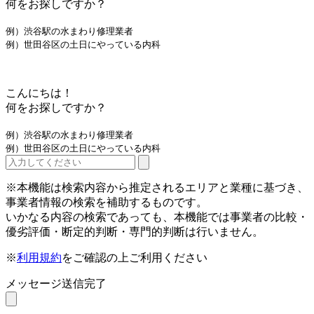
何をお探しですか？
例）渋谷駅の水まわり修理業者
例）世田谷区の土日にやっている内科
こんにちは！
何をお探しですか？
例）渋谷駅の水まわり修理業者
例）世田谷区の土日にやっている内科
※本機能は検索内容から推定されるエリアと業種に基づき、
事業者情報の検索を補助するものです。
いかなる内容の検索であっても、本機能では事業者の比較・
優劣評価・断定的判断・専門的判断は行いません。
※
利用規約
をご確認の上ご利用ください
メッセージ送信完了