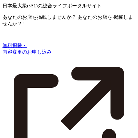
日本最大級
(※1)
の総合ライフポータルサイト
あなたのお店を掲載しませんか？
あなたのお店を
掲載しま
せんか？!
無料掲載・
内容変更のお申し込み