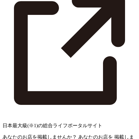
日本最大級
(※1)
の総合ライフポータルサイト
あなたのお店を掲載しませんか？
あなたのお店を
掲載しま