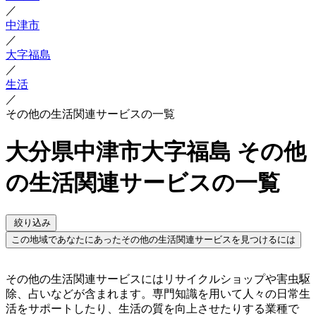
／
中津市
／
大字福島
／
生活
／
その他の生活関連サービスの一覧
大分県中津市大字福島 その他
の生活関連サービスの一覧
絞り込み
この地域であなたにあったその他の生活関連サービスを見つけるには
その他の生活関連サービスにはリサイクルショップや害虫駆
除、占いなどが含まれます。専門知識を用いて人々の日常生
活をサポートしたり、生活の質を向上させたりする業種で