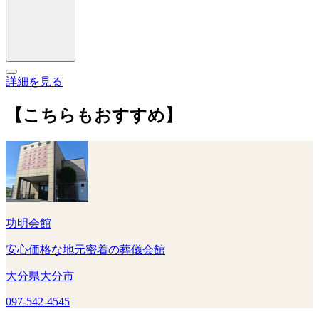
詳細を見る
【こちらもおすすめ】
功明会館
安心価格な地元密着の葬儀会館
大分県大分市
097-542-4545