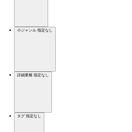
小ジャンル
指定なし
詳細業種
指定なし
タグ
指定なし