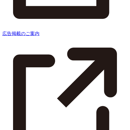
広告掲載のご案内