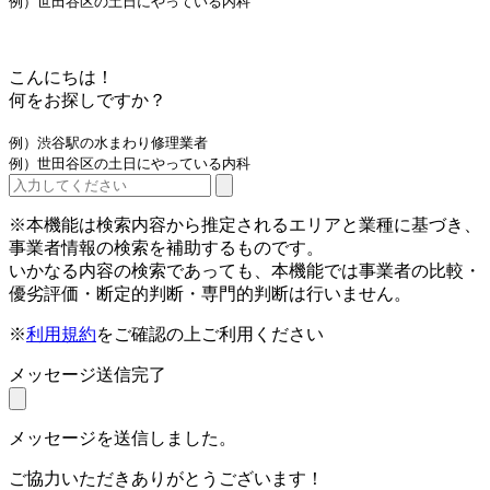
例）世田谷区の土日にやっている内科
こんにちは！
何をお探しですか？
例）渋谷駅の水まわり修理業者
例）世田谷区の土日にやっている内科
※本機能は検索内容から推定されるエリアと業種に基づき、
事業者情報の検索を補助するものです。
いかなる内容の検索であっても、本機能では事業者の比較・
優劣評価・断定的判断・専門的判断は行いません。
※
利用規約
をご確認の上ご利用ください
メッセージ送信完了
メッセージを送信しました。
ご協力いただきありがとうございます！