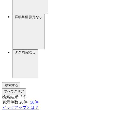
詳細業種
指定なし
タグ
指定なし
検索する
すべてクリア
検索結果:
3
件
表示件数
20件
|
50件
ピックアップとは？