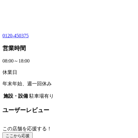
0120-450375
営業時間
08:00～18:00
休業日
年末年始、週一回休み
施設・設備
駐車場有り
ユーザーレビュー
この店舗を応援する！
ここから応援