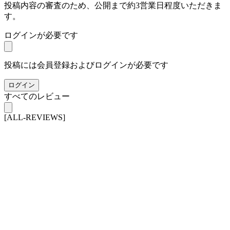
投稿内容の審査のため、公開まで約3営業日程度いただきま
す。
ログインが必要です
投稿には会員登録およびログインが必要です
ログイン
すべてのレビュー
[ALL-REVIEWS]