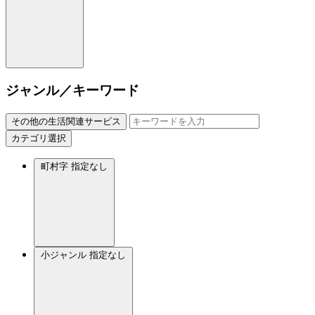
ジャンル／キーワード
その他の生活関連サービス
カテゴリ選択
町村字
指定なし
小ジャンル
指定なし