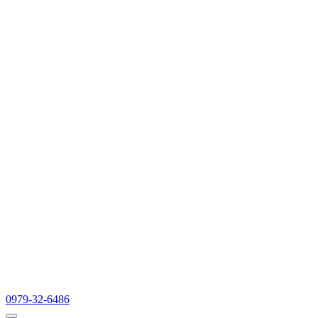
0979-32-6486