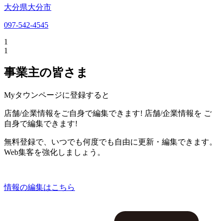
大分県大分市
097-542-4545
1
1
事業主の皆さま
Myタウンページに登録すると
店舗/企業情報をご自身で編集できます!
店舗/企業情報を
ご
自身で編集できます!
無料登録で、いつでも何度でも自由に更新・編集できます。
Web集客を強化しましょう。
情報の編集はこちら