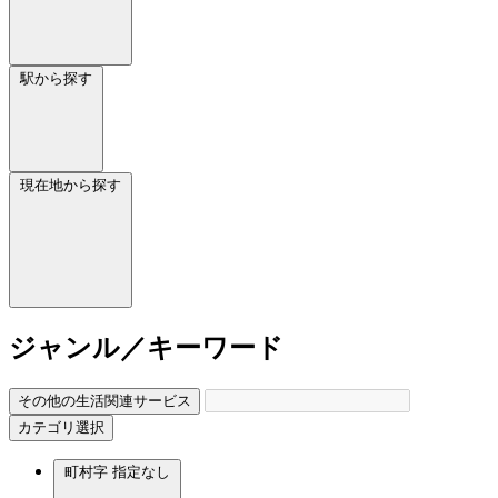
駅から探す
現在地から探す
ジャンル／キーワード
その他の生活関連サービス
カテゴリ選択
町村字
指定なし