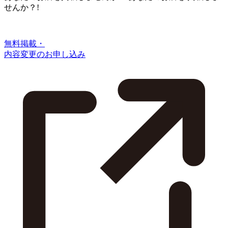
せんか？!
無料掲載・
内容変更のお申し込み