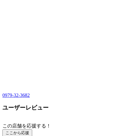
0979-32-3682
ユーザーレビュー
この店舗を応援する！
ここから応援