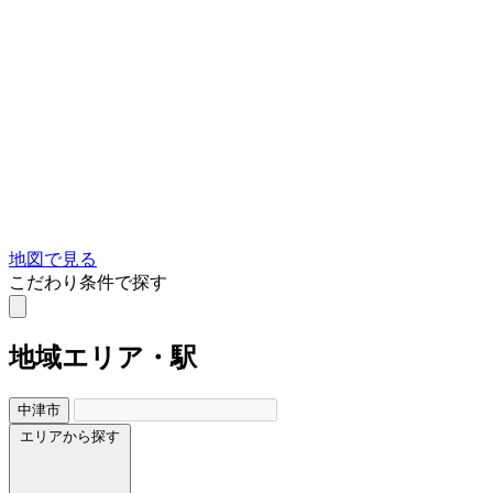
地図で見る
こだわり条件で探す
地域
エリア・駅
中津市
エリアから探す