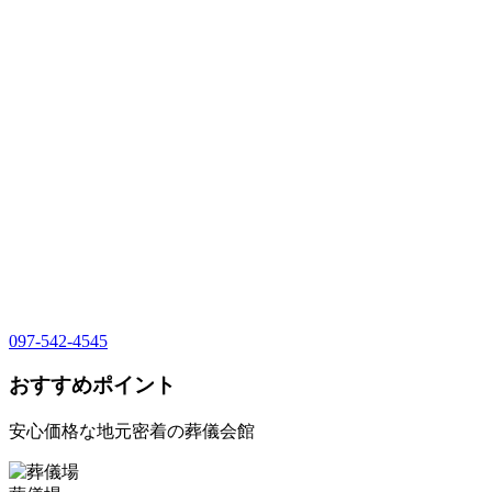
097-542-4545
おすすめポイント
安心価格な地元密着の葬儀会館