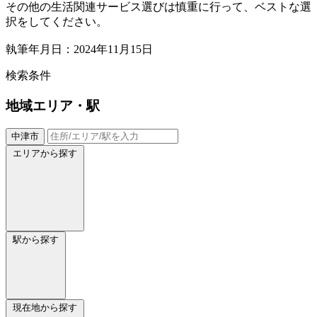
その他の生活関連サービス選びは慎重に行って、ベストな選
択をしてください。
執筆年月日：2024年11月15日
検索条件
地域
エリア・駅
中津市
エリアから探す
駅から探す
現在地から探す