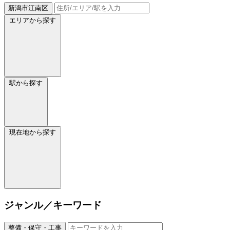
新潟市江南区
エリアから探す
駅から探す
現在地から探す
ジャンル／キーワード
整備・保守・工事