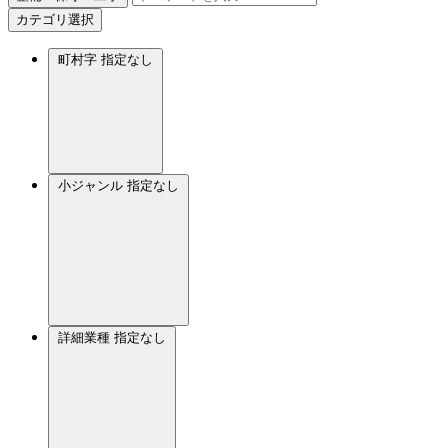
カテゴリ選択
町村字
指定なし
小ジャンル
指定なし
詳細業種
指定なし