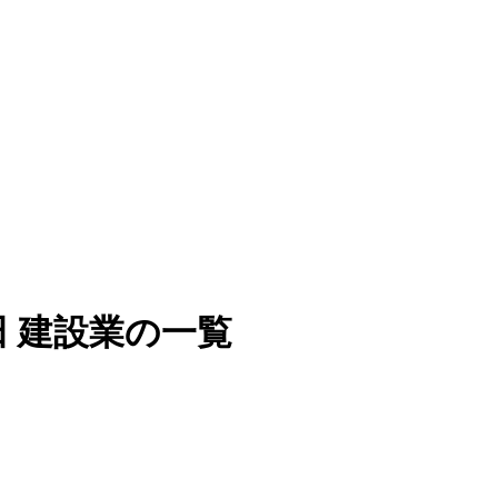
 建設業の一覧