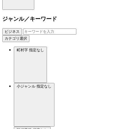
ジャンル／キーワード
ビジネス
カテゴリ選択
町村字
指定なし
小ジャンル
指定なし