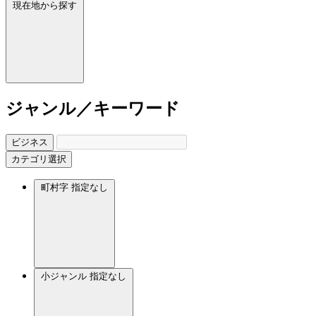
現在地から探す
ジャンル／キーワード
ビジネス
カテゴリ選択
町村字
指定なし
小ジャンル
指定なし