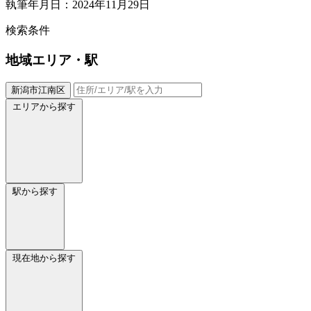
執筆年月日：2024年11月29日
検索条件
地域
エリア・駅
新潟市江南区
エリアから探す
駅から探す
現在地から探す