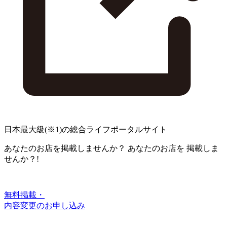
日本最大級
(※1)
の総合ライフポータルサイト
あなたのお店を掲載しませんか？
あなたのお店を
掲載しま
せんか？!
無料掲載・
内容変更のお申し込み