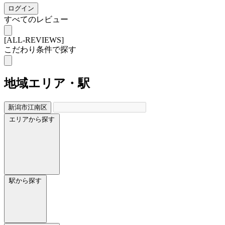
ログイン
すべてのレビュー
[ALL-REVIEWS]
こだわり条件で探す
地域
エリア・駅
新潟市江南区
エリアから探す
駅から探す