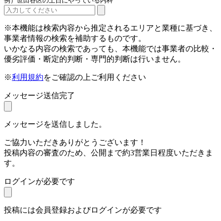
例）世田谷区の土日にやっている内科
※本機能は検索内容から推定されるエリアと業種に基づき、
事業者情報の検索を補助するものです。
いかなる内容の検索であっても、本機能では事業者の比較・
優劣評価・断定的判断・専門的判断は行いません。
※
利用規約
をご確認の上ご利用ください
メッセージ送信完了
メッセージを送信しました。
ご協力いただきありがとうございます！
投稿内容の審査のため、公開まで約3営業日程度いただきま
す。
ログインが必要です
投稿には会員登録およびログインが必要です