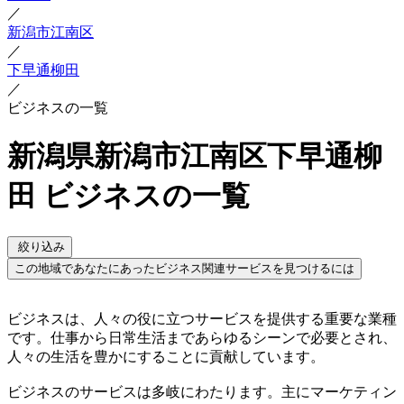
／
新潟市江南区
／
下早通柳田
／
ビジネスの一覧
新潟県新潟市江南区下早通柳
田 ビジネスの一覧
絞り込み
この地域であなたにあったビジネス関連サービスを見つけるには
ビジネスは、人々の役に立つサービスを提供する重要な業種
です。仕事から日常生活まであらゆるシーンで必要とされ、
人々の生活を豊かにすることに貢献しています。
ビジネスのサービスは多岐にわたります。主にマーケティン