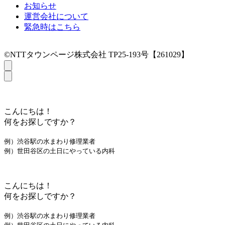
お知らせ
運営会社について
緊急時はこちら
©NTTタウンページ株式会社 TP25-193号【261029】
こんにちは！
何をお探しですか？
例）渋谷駅の水まわり修理業者
例）世田谷区の土日にやっている内科
こんにちは！
何をお探しですか？
例）渋谷駅の水まわり修理業者