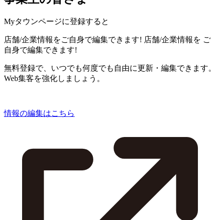
Myタウンページに登録すると
店舗/企業情報をご自身で編集できます!
店舗/企業情報を
ご
自身で編集できます!
無料登録で、いつでも何度でも自由に更新・編集できます。
Web集客を強化しましょう。
情報の編集はこちら