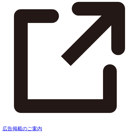
広告掲載のご案内