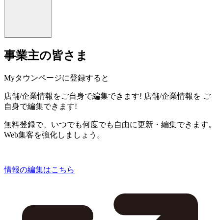
事業主の皆さま
Myタウンページに登録すると
店舗/企業情報をご自身で編集できます!
店舗/企業情報を
ご
自身で編集できます!
無料登録で、いつでも何度でも自由に更新・編集できます。
Web集客を強化しましょう。
情報の編集はこちら