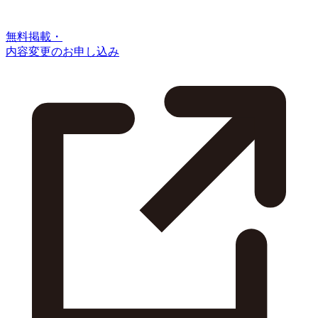
無料掲載・
内容変更のお申し込み