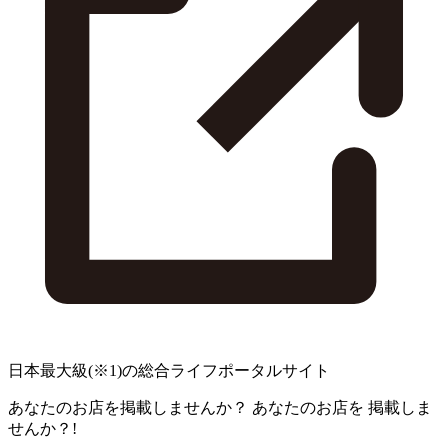
日本最大級
(※1)
の総合ライフポータルサイト
あなたのお店を掲載しませんか？
あなたのお店を
掲載しま
せんか？!