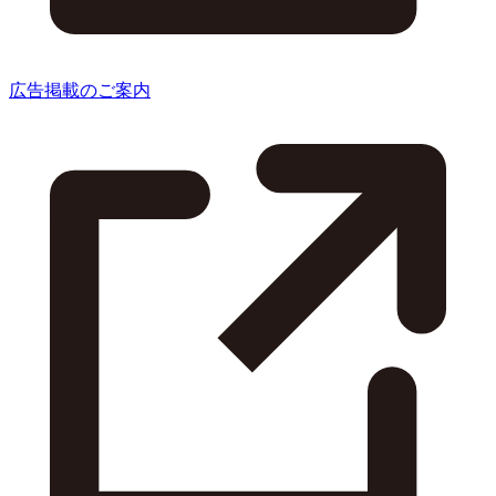
広告掲載のご案内