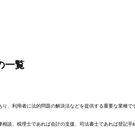
の一覧
あり、利用者に法的問題の解決法などを提供する重要な業種で
律相談、税理士であれば会計の支援、司法書士であれば登記手