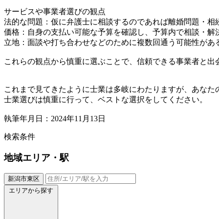
サービスや事業者選びの観点
法的な問題：仮に弁護士に相談するのであれば離婚問題・相
価格：自身の支払い可能な予算を確認し、予算内で相談・解
立地：面談や打ち合わせなどのために複数回通う可能性があ
これらの観点から慎重に選ぶことで、信頼できる事業者と出
これまで見てきたように士業は多岐にわたりますが、あなた
士業選びは慎重に行って、ベストな選択をしてください。
執筆年月日：2024年11月13日
検索条件
地域
エリア・駅
新潟市東区
エリアから探す