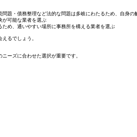
続問題・債務整理など法的な問題は多岐にわたるため、自身の
決が可能な業者を選ぶ
るため、通いやすい場所に事務所を構える業者を選ぶ
会えるでしょう。
のニーズに合わせた選択が重要です。