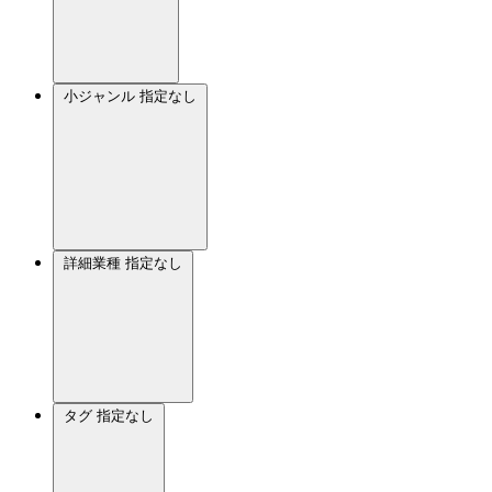
小ジャンル
指定なし
詳細業種
指定なし
タグ
指定なし