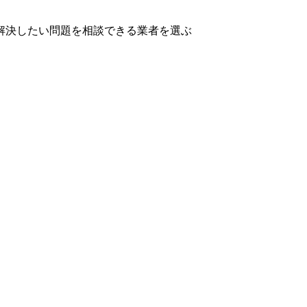
解決したい問題を相談できる業者を選ぶ