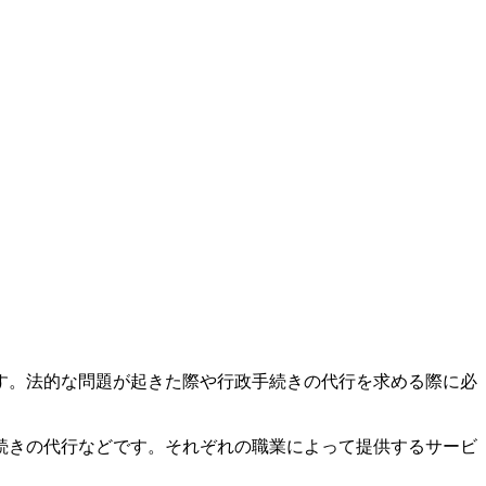
す。法的な問題が起きた際や行政手続きの代行を求める際に必
続きの代行などです。それぞれの職業によって提供するサービ