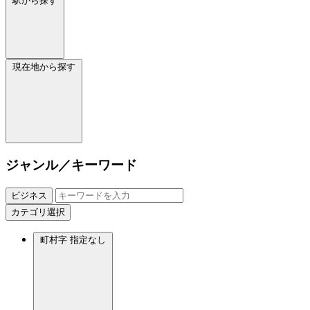
駅から探す
現在地から探す
ジャンル／キーワード
ビジネス
カテゴリ選択
町村字
指定なし