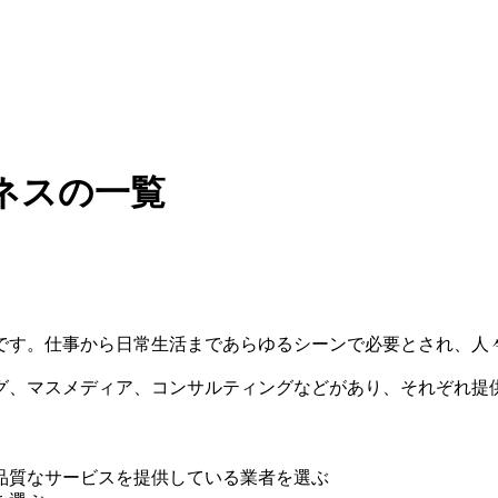
ネスの一覧
です。仕事から日常生活まであらゆるシーンで必要とされ、人
グ、マスメディア、コンサルティングなどがあり、それぞれ提
品質なサービスを提供している業者を選ぶ