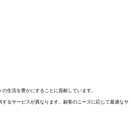
々の生活を豊かにすることに貢献しています。
供するサービスが異なります。顧客のニーズに応じて最適なサ