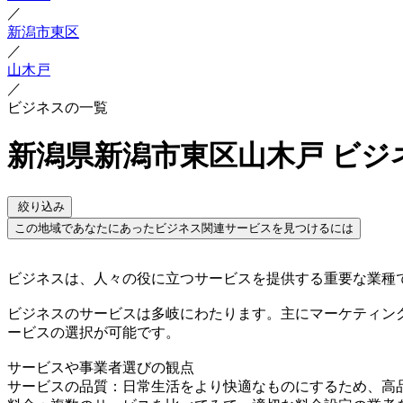
／
新潟市東区
／
山木戸
／
ビジネスの一覧
新潟県新潟市東区山木戸 ビジ
絞り込み
この地域であなたにあったビジネス関連サービスを見つけるには
ビジネスは、人々の役に立つサービスを提供する重要な業種
ビジネスのサービスは多岐にわたります。主にマーケティン
ービスの選択が可能です。
サービスや事業者選びの観点
サービスの品質：日常生活をより快適なものにするため、高