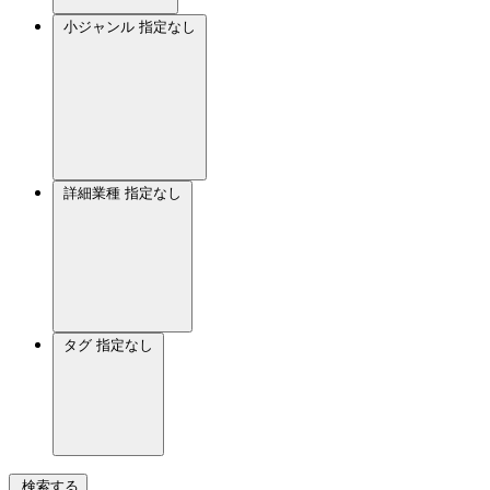
小ジャンル
指定なし
詳細業種
指定なし
タグ
指定なし
検索する