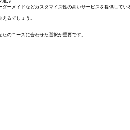
を選ぶ
ーダーメイドなどカスタマイズ性の高いサービスを提供してい
会えるでしょう。
なたのニーズに合わせた選択が重要です。
。