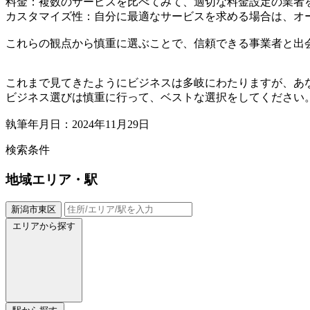
料金：複数のサービスを比べてみて、適切な料金設定の業者
カスタマイズ性：自分に最適なサービスを求める場合は、オ
これらの観点から慎重に選ぶことで、信頼できる事業者と出
これまで見てきたようにビジネスは多岐にわたりますが、あ
ビジネス選びは慎重に行って、ベストな選択をしてください
執筆年月日：2024年11月29日
検索条件
地域
エリア・駅
新潟市東区
エリアから探す