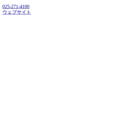
025-271-4100
ウェブサイト