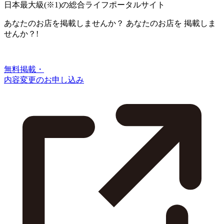
日本最大級
(※1)
の総合ライフポータルサイト
あなたのお店を掲載しませんか？
あなたのお店を
掲載しま
せんか？!
無料掲載・
内容変更のお申し込み