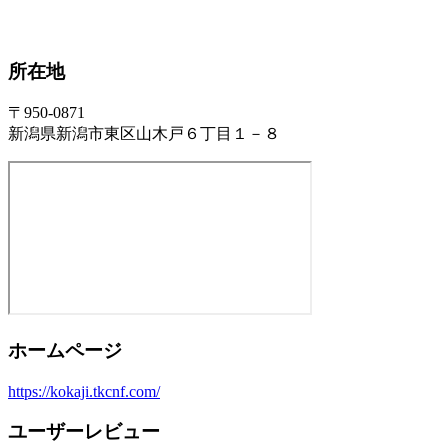
所在地
〒950-0871
新潟県新潟市東区山木戸６丁目１－８
ホームページ
https://kokaji.tkcnf.com/
ユーザーレビュー