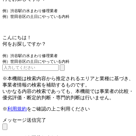
例）渋谷駅の水まわり修理業者
例）世田谷区の土日にやっている内科
こんにちは！
何をお探しですか？
例）渋谷駅の水まわり修理業者
例）世田谷区の土日にやっている内科
※本機能は検索内容から推定されるエリアと業種に基づき、
事業者情報の検索を補助するものです。
いかなる内容の検索であっても、本機能では事業者の比較・
優劣評価・断定的判断・専門的判断は行いません。
※
利用規約
をご確認の上ご利用ください
メッセージ送信完了