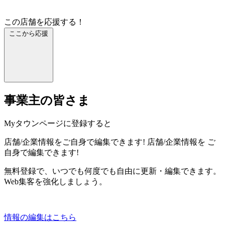
この店舗を応援する！
ここから応援
事業主の皆さま
Myタウンページに登録すると
店舗/企業情報をご自身で編集できます!
店舗/企業情報を
ご
自身で編集できます!
無料登録で、いつでも何度でも自由に更新・編集できます。
Web集客を強化しましょう。
情報の編集はこちら