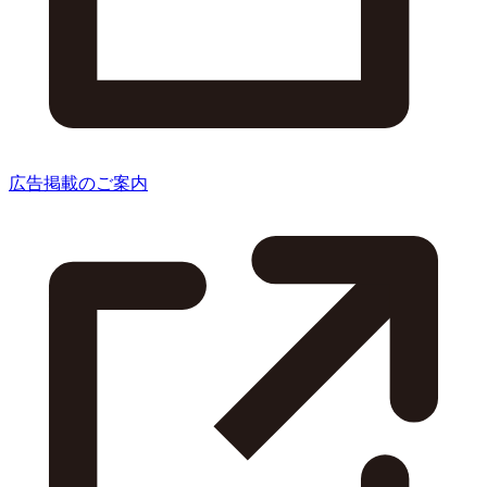
広告掲載のご案内