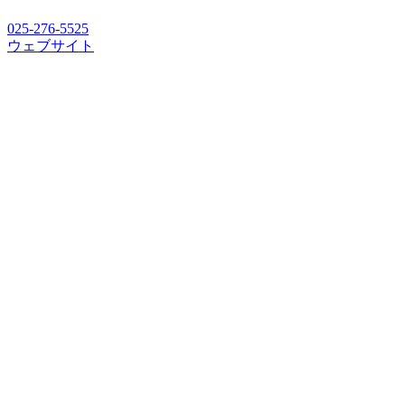
025-276-5525
ウェブサイト