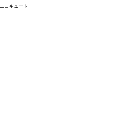
エコキュート