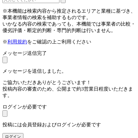
※本機能は検索内容から推定されるエリアと業種に基づき、
事業者情報の検索を補助するものです。
いかなる内容の検索であっても、本機能では事業者の比較・
優劣評価・断定的判断・専門的判断は行いません。
※
利用規約
をご確認の上ご利用ください
メッセージ送信完了
メッセージを送信しました。
ご協力いただきありがとうございます！
投稿内容の審査のため、公開まで約3営業日程度いただきま
す。
ログインが必要です
投稿には会員登録およびログインが必要です
ログイン