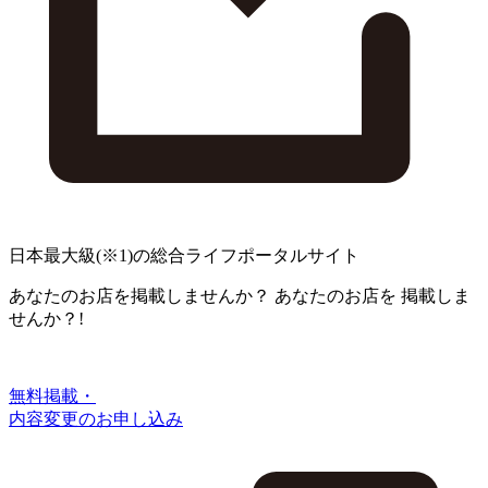
日本最大級
(※1)
の総合ライフポータルサイト
あなたのお店を掲載しませんか？
あなたのお店を
掲載しま
せんか？!
無料掲載・
内容変更のお申し込み