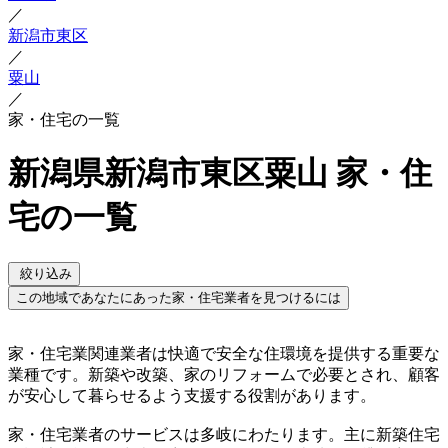
／
新潟市東区
／
粟山
／
家・住宅の一覧
新潟県新潟市東区粟山 家・住
宅の一覧
絞り込み
この地域であなたにあった家・住宅業者を見つけるには
家・住宅業関連業者は快適で安全な住環境を提供する重要な
業種です。新築や改築、家のリフォームで必要とされ、顧客
が安心して暮らせるよう支援する役割があります。
家・住宅業者のサービスは多岐にわたります。主に新築住宅