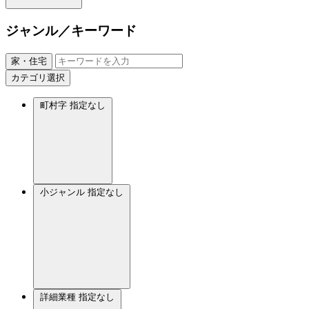
ジャンル／キーワード
家・住宅
カテゴリ選択
町村字
指定なし
小ジャンル
指定なし
詳細業種
指定なし