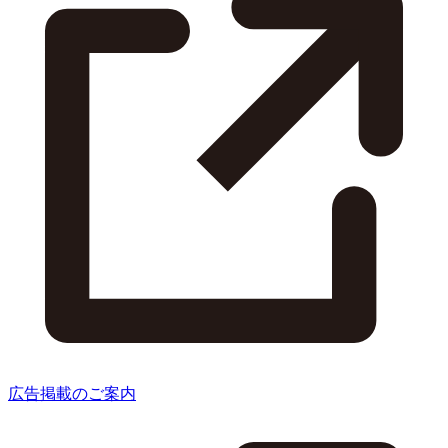
広告掲載のご案内