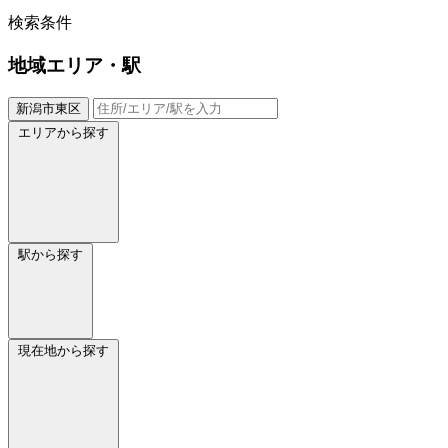
検索条件
地域
エリア・駅
新潟市東区
エリアから探す
駅から探す
現在地から探す