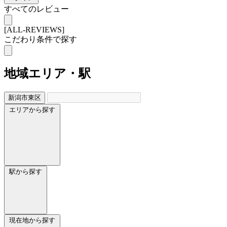
すべてのレビュー
[ALL-REVIEWS]
こだわり条件で探す
地域
エリア・駅
新潟市東区
エリアから探す
駅から探す
現在地から探す