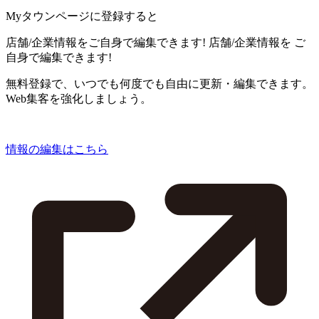
Myタウンページに登録すると
店舗/企業情報をご自身で編集できます!
店舗/企業情報を
ご
自身で編集できます!
無料登録で、いつでも何度でも自由に更新・編集できます。
Web集客を強化しましょう。
情報の編集はこちら