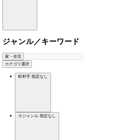
ジャンル／キーワード
家・住宅
カテゴリ選択
町村字
指定なし
小ジャンル
指定なし