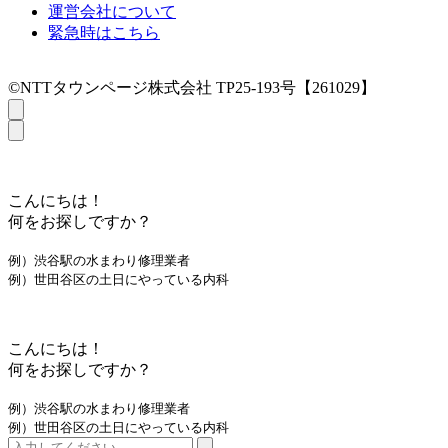
運営会社について
緊急時はこちら
©NTTタウンページ株式会社 TP25-193号【261029】
こんにちは！
何をお探しですか？
例）渋谷駅の水まわり修理業者
例）世田谷区の土日にやっている内科
こんにちは！
何をお探しですか？
例）渋谷駅の水まわり修理業者
例）世田谷区の土日にやっている内科