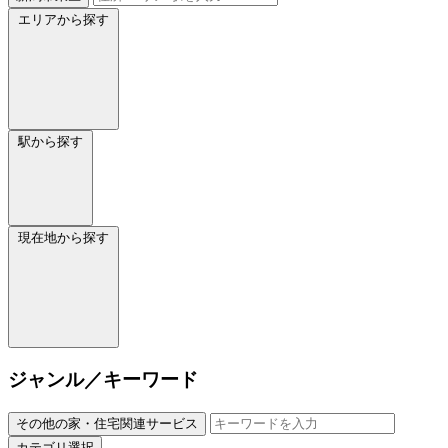
エリアから探す
駅から探す
現在地から探す
ジャンル／キーワード
その他の家・住宅関連サービス
カテゴリ選択