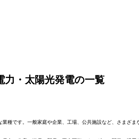
電力・太陽光発電の一覧
な業種です。一般家庭や企業、工場、公共施設など、さまざま