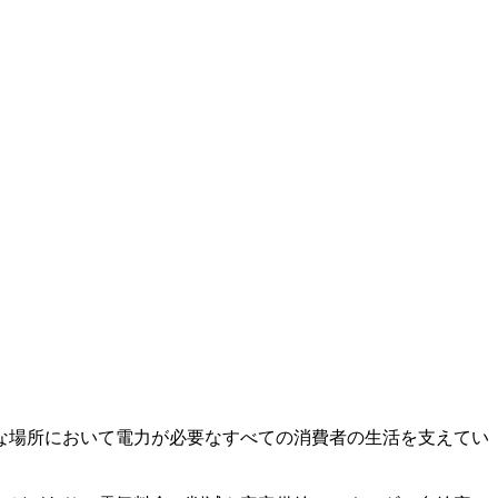
な場所において電力が必要なすべての消費者の生活を支えてい