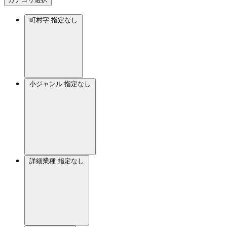
町村字
指定なし
小ジャンル
指定なし
詳細業種
指定なし