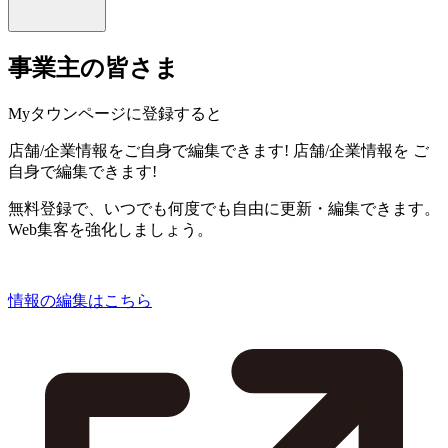
事業主の皆さま
Myタウンページに登録すると
店舗/企業情報をご自身で編集できます!
店舗/企業情報を
ご
自身で編集できます!
無料登録で、いつでも何度でも自由に更新・編集できます。
Web集客を強化しましょう。
情報の編集はこちら