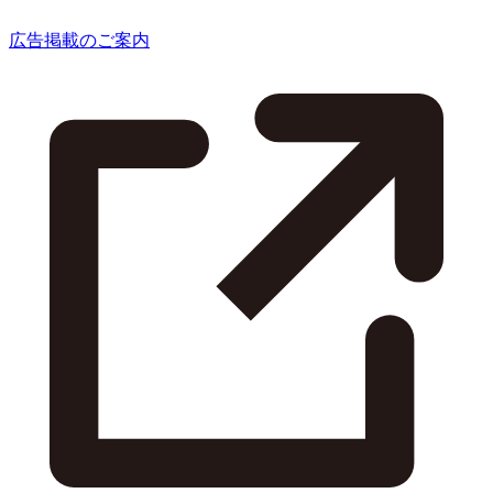
広告掲載のご案内