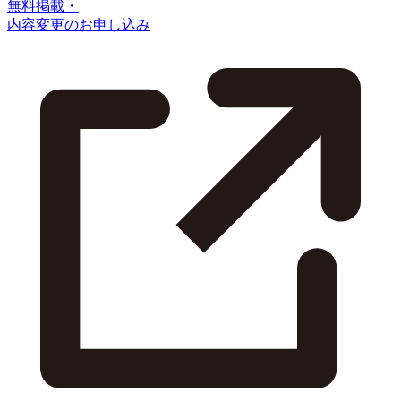
無料掲載・
内容変更のお申し込み