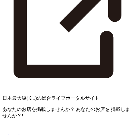
日本最大級
(※1)
の総合ライフポータルサイト
あなたのお店を掲載しませんか？
あなたのお店を
掲載しま
せんか？!