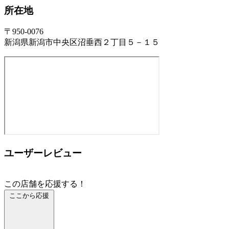
所在地
〒950-0076
新潟県新潟市中央区沼垂西２丁目５－１５
ユーザーレビュー
この店舗を応援する！
ここから応援