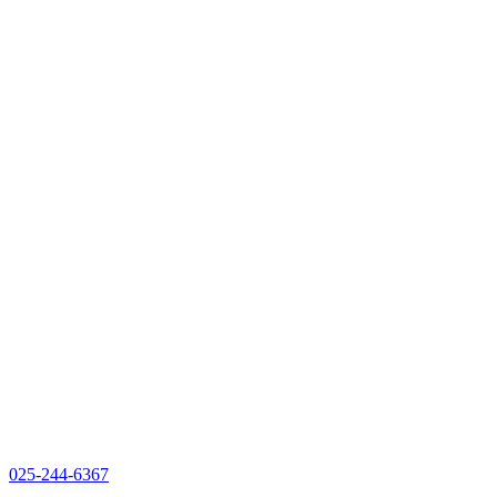
025-244-6367