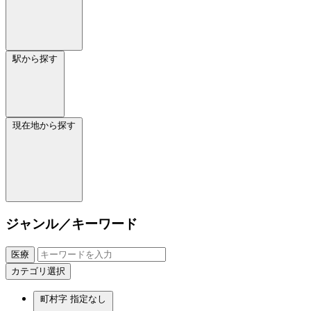
駅から探す
現在地から探す
ジャンル／キーワード
医療
カテゴリ選択
町村字
指定なし