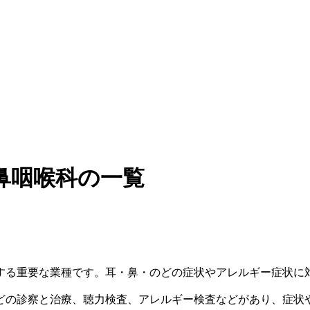
鼻咽喉科の一覧
する重要な業種です。耳・鼻・のどの症状やアレルギー症状に
どの診察と治療、聴力検査、アレルギー検査などがあり、症状