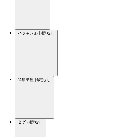
小ジャンル
指定なし
詳細業種
指定なし
タグ
指定なし