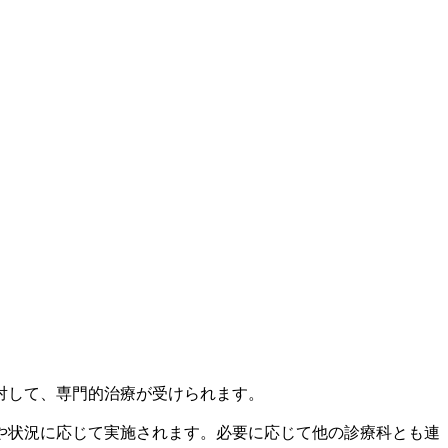
対して、専門的治療が受けられます。
や状況に応じて実施されます。必要に応じて他の診療科とも連